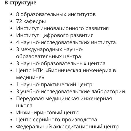
В структуре
8 образовательных институтов
72 кафедры
Институт инновационного развития
Институт цифрового развития
4 научно-исследовательских института
3 международных научно-
образовательных центра
3 научно-образовательных центра
Центр НТИ «Бионическая инженерия в
медицине»
1 научно-практический центр
3 учебно-исследовательские лаборатории
Передовая медицинская инженерная
школа
Инжиниринговый центр
Центр серийного производства
Федеральный аккредитационный центр