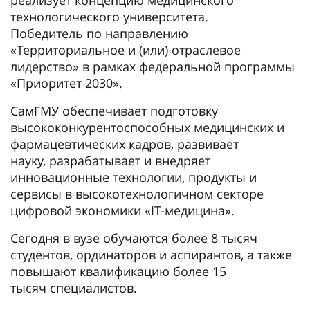
реализует концепцию медицинского
технологического университета.
Победитель по направлению
«Территориальное и (или) отраслевое
лидерство» в рамках федеральной программы
«Приоритет 2030».
СамГМУ обеспечивает подготовку
высококонкурентоспособных медицинских и
фармацевтических кадров, развивает
науку, разрабатывает и внедряет
инновационные технологии, продукты и
сервисы в высокотехнологичном секторе
цифровой экономики «IT-медицина».
Сегодня в вузе обучаются более 8 тысяч
студентов, ординаторов и аспирантов, а также
повышают квалификацию более 15
тысяч специалистов.