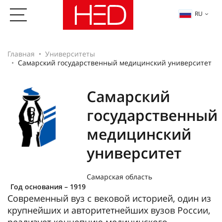
RU
Главная
Университеты
Самарский государственный медицинский университет
Самарский
государственный
медицинский
университет
Самарская область
Год основания – 1919
Современный вуз с вековой историей, один из
крупнейших и авторитетнейших вузов России,