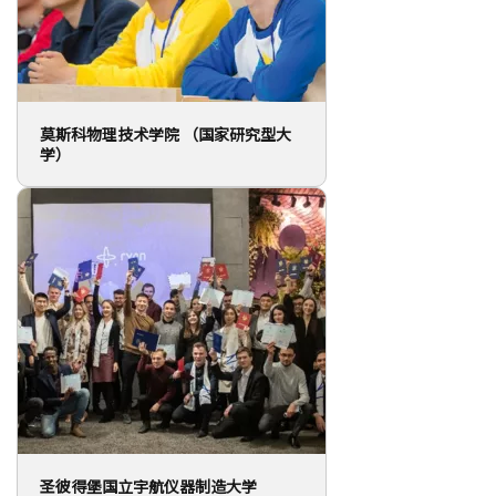
莫斯科物理技术学院 （国家研究型大
学）
圣彼得堡国立宇航仪器制造大学