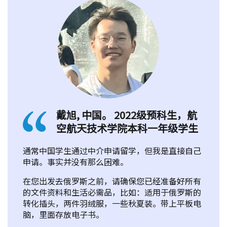
戴旭, 中国。 2022级预科生，航
空航天技术学院本科一年级学生
通常中国学生通过中介申请留学，但我是直接自己
申请。事实并没有那么困难。
在您出发去俄罗斯之前，请确保您已经准备好所有
的文件资料和生活必需品，比如：适用于俄罗斯的
转化插头，两件羽绒服，一些秋夏装。带上平板电
脑，里面存放电子书。