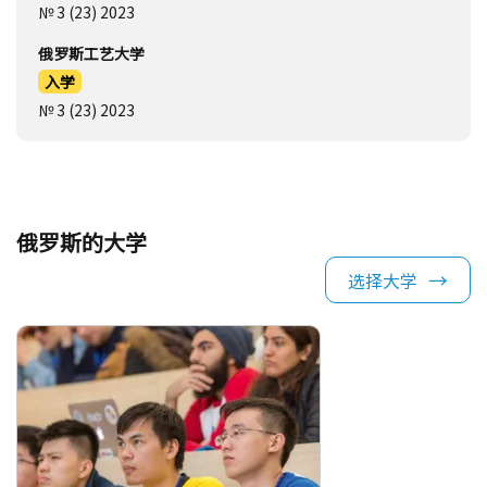
№ 3 (23) 2023
俄罗斯工艺大学
入学
№ 3 (23) 2023
俄罗斯的大学
选择大学