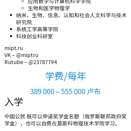
应用数学与计算机科学学院
生物和医学物理学
纳米、生物、信息、认知和社会人文科学与技术
研究院
系统工学高等学院
科技创业科研室
mipt.ru
VK – @miptru
Rutube – @23787794
学费/每年
389 000 – 555 000 卢布
入学
中国公民 既可以申请奖学金名额（俄罗斯联邦政府奖
学金），也可以自费在莫斯科物理技术学院学习。