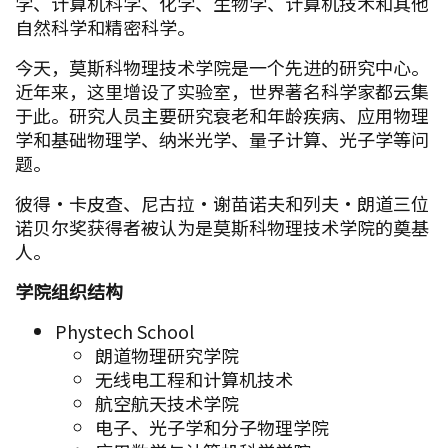
学、计算机科学、化学、生物学、计算机技术和其他
自然科学和精密科学。
今天，莫斯科物理技术学院是一个先进的研究中心。
近年来，这里增设了实验室，世界著名科学家都云集
于此。研究人员主要研究衰老和年龄疾病、应用物理
学和基础物理学、纳米光学、量子计算、光子学等问
题。
彼得·卡皮查、尼古拉·谢苗诺夫和列夫·朗道三位
诺贝尔奖获得者被认为是莫斯科物理技术学院的奠基
人。
学院组织结构
Phystech School
朗道物理研究学院
无线电工程和计算机技术
航空航天技术学院
电子、光子学和分子物理学院