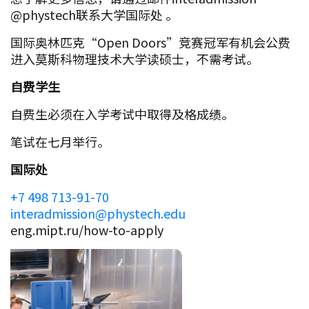
@phystech联系大学国际处 。
国际奥林匹克“Open Doors”竞赛冠军有机会公费
进入莫斯科物理技术大学读硕士，不需考试。
自费学生
自费生必须在入学考试中取得及格成绩。
笔试在七月举行。
国际处
+7 498 713-91-70
interadmission@phystech.edu
eng.mipt.ru/how-to-apply