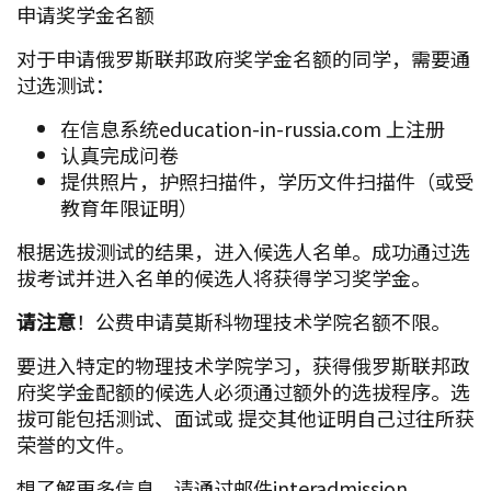
申请奖学金名额
对于申请俄罗斯联邦政府奖学金名额的同学，需要通
过选测试：
在信息系统education-in-russia.com 上注册
认真完成问卷
提供照片，护照扫描件，学历文件扫描件（或受
教育年限证明）
根据选拔测试的结果，进入候选人名单。成功通过选
拔考试并进入名单的候选人将获得学习奖学金。
请注意
！公费申请莫斯科物理技术学院名额不限。
要进入特定的物理技术学院学习，获得俄罗斯联邦政
府奖学金配额的候选人必须通过额外的选拔程序。选
拔可能包括测试、面试或 提交其他证明自己过往所获
荣誉的文件。
想了解更多信息，请通过邮件interadmission