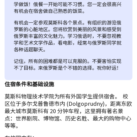
学做饭！俄餐一开始可能不习惯。您一定会很高兴
有机会在宿舍做自己熟悉的饭菜。
有机会一定参观莫斯科各个景点。有组织的游览俄
罗斯的心脏地区。您将欣赏到美丽的风景和感受到
俄罗斯丰富的文化魅力。学习俄语时，不要忽视教
学和艺术文学作品，看电影，经常与俄罗斯同学就
各种话题聊天。
记住，所有的困难都是可以克服的。不要害怕实现
不了目标。来俄罗斯是个不错的选择。祝你好运！
住宿条件和基础设施
莫斯科物理技术学院为所有外国学生提供宿舍。 校
区位于多尔戈普鲁德市内 (Dolgoprudny)，距离东欧
最大城市莫斯科有 20 分钟车程，这里拥有著名景
点：世界剧院、博物馆、历史名胜、最大的购物中心
等等。