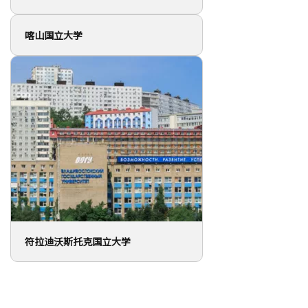
喀山国立大学
符拉迪沃斯托克国立大学