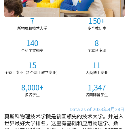
7
150+
所物理和技术大学
多个教研室
140
8
个科学实验室
个本科专业
15
11
个硕士专业（2 个网上教学专业）
大类博士专业
8,000+
1,347
多名学生
名国际留学生
Data as of 2023年4月28日
莫斯科物理技术学院是该国领先的技术大学。并进入
世界最好大学排名，这里有基础和应用物理学、数