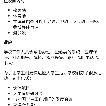
在校园内有：
校医院
体育场
在体育馆李可以上足球、排球、乒乓球、田径、
桑博等体育课
游泳池
适应
学校工作人员会帮助办理一些必要的手续：医疗保
险、打落地签、体检、指纹采集、银行卡和 电话卡、
出入证。
为了让学生们更快适应大学生活，学校创办了很多活
动。其中包括：
伙伴项目
大学适应研讨会
与外国学生工作部门的季度会议
交换 俱乐部