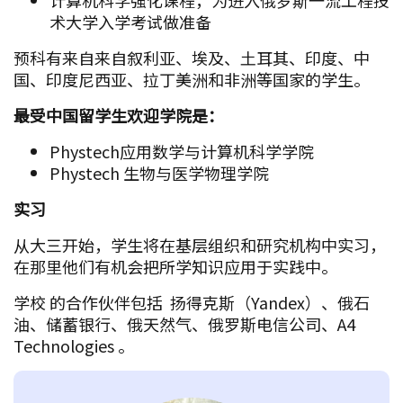
术大学入学考试做准备
预科有来自来自叙利亚、埃及、土耳其、印度、中
国、印度尼西亚、拉丁美洲和非洲等国家的学生。
最受中国留学生欢迎学院是：
Phystech应用数学与计算机科学学院
Phystech 生物与医学物理学院
实习
从大三开始，学生将在基层组织和研究机构中实习，
在那里他们有机会把所学知识应用于实践中。
学校 的合作伙伴包括 扬得克斯（Yandex）、俄石
油、储蓄银行、俄天然气、俄罗斯电信公司、A4
Technologies 。