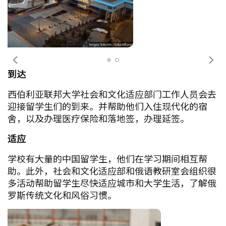
前一个
下
到达
西伯利亚联邦大学社会和文化适应部门工作人员会去
迎接留学生们的到来。并帮助他们入住现代化的宿
舍，以及办理医疗保险和落地签，办理延签。
适应
学校有大量的中国留学生，他们在学习期间相互帮
助。此外，社会和文化适应部和俄语教研室会组织很
多活动帮助留学生尽快适应城市和大学生活，了解俄
罗斯传统文化和风俗习惯。