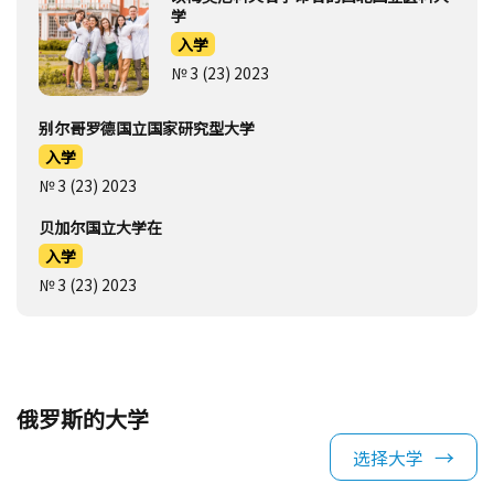
学
入学
№ 3 (23) 2023
别尔哥罗德国立国家研究型大学
入学
№ 3 (23) 2023
贝加尔国立大学在
入学
№ 3 (23) 2023
俄罗斯的大学
选择大学