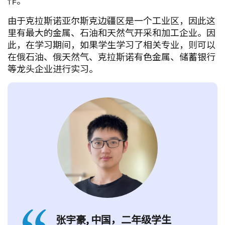
由于克拉斯诺亚尔斯克边疆区是一个工业区，因此这
里有最大的金属、石油和天然气开采和加工企业。因
此，在学习期间，如果学生学习了相关专业，则可以
在俄石油、俄天然气、克拉斯诺有色金属、储蓄银行
等龙头企业进行实习。
张宇豪, 中国，二年级学生