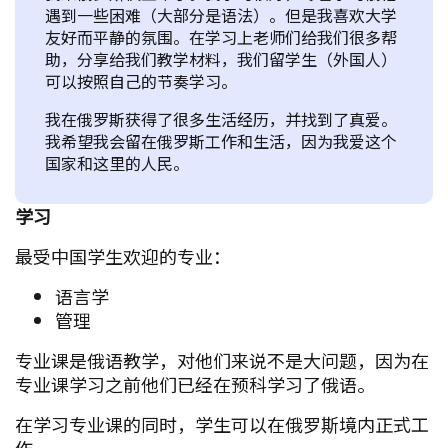
遇到一些困难（大部分是语法）。但是我喜欢大学
友好而平静的氛围。在学习上老师们给我们很多帮
助，分享给我们教学材料，我们留学生（外国人）
可以按照自己的节奏学习。
我在俄罗斯获得了很多生活经历，并找到了真爱。
我希望我会留在俄罗斯工作和生活，因为我爱这个
国家和这里的人民。
学习
最受中国学生欢迎的专业：
语言学
管理
专业课是俄语教学，对他们来说不是大问题，因为在
专业课学习之前他们已经在预科学习了俄语。
在学习专业课的同时，学生可以在俄罗斯境内正式工
作。