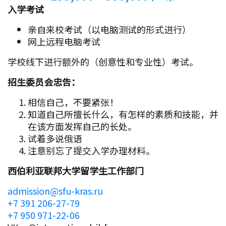
入学考试
亲自来校考试（以电脑测试的形式进行）
网上远程电脑考试
学校线下进行额外的（创意性和专业性）考试。
招生委员会忠告：
相信自己，不要紧张！
知道自己所擅长什么，有怎样的素质和技能，并
在该方面发挥自己的长处。
试着多说俄语
注意别忘了提交入学办理材料。
西伯利亚联邦大学留学生工作部门
admission@sfu-kras.ru
+7 391 206-27-79
+7 950 971-22-06