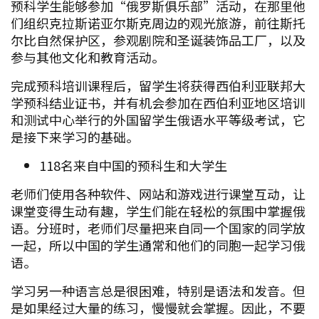
预科学生能够参加“俄罗斯俱乐部”活动，在那里他
们组织克拉斯诺亚尔斯克周边的观光旅游，前往斯托
尔比自然保护区，参观剧院和圣诞装饰品工厂，以及
参与其他文化和教育活动。
完成预科培训课程后，留学生将获得西伯利亚联邦大
学预科结业证书，并有机会参加在西伯利亚地区培训
和测试中心举行的外国留学生俄语水平等级考试，它
是接下来学习的基础。
118名来自中国的预科生和大学生
老师们使用各种软件、网站和游戏进行课堂互动，让
课堂变得生动有趣，学生们能在轻松的氛围中掌握俄
语。分班时，老师们尽量把来自同一个国家的同学放
一起，所以中国的学生通常和他们的同胞一起学习俄
语。
学习另一种语言总是很困难，特别是语法和发音。但
是如果经过大量的练习，慢慢就会掌握。因此，不要