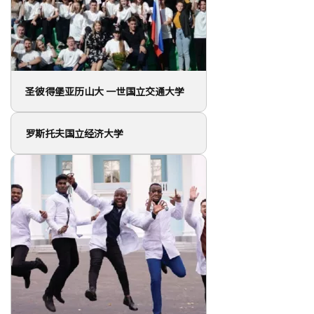
圣彼得堡亚历山大 一世国立交通大学
罗斯托夫国立经济大学