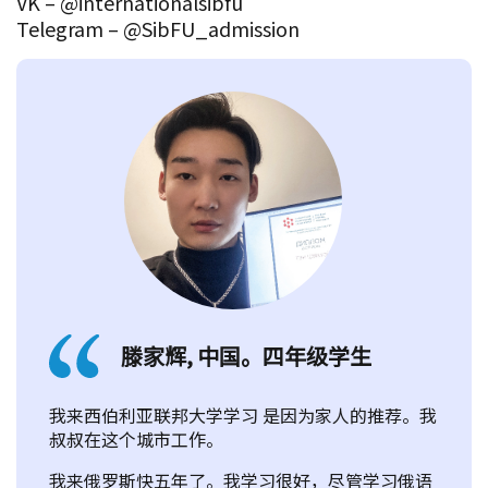
VK – @internationalsibfu
Telegram – @SibFU_admission
滕家辉, 中国。四年级学生
我来西伯利亚联邦大学学习 是因为家人的推荐。我
叔叔在这个城市工作。
我来俄罗斯快五年了。我学习很好，尽管学习俄语