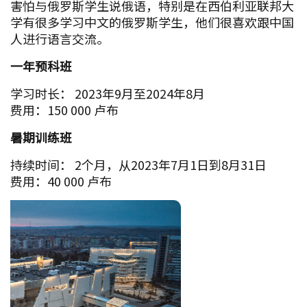
害怕与俄罗斯学生说俄语，特别是在西伯利亚联邦大
学有很多学习中文的俄罗斯学生，他们很喜欢跟中国
人进行语言交流。
一年预科班
学习时长： 2023年9月至2024年8月
费用：150 000 卢布
暑期训练班
持续时间： 2个月，从2023年7月1日到8月31日
费用：40 000 卢布