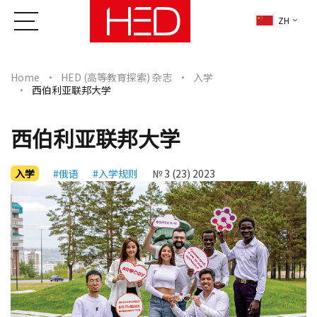
ZH
Home
HED (高等教育探索) 杂志
入学
西伯利亚联邦大学
西伯利亚联邦大学
入学
#俄语
#入学规则
№ 3 (23) 2023