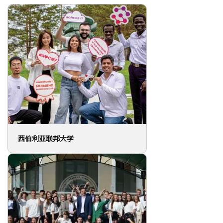
西伯利亚联邦大学