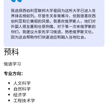
我选择西伯利亚联邦大学是因为这所大学已进入世
界排名榜前列。尽管冬天非常寒冷，但我很喜欢西
伯利亚和它美丽的风景。我喜欢俄罗斯人，他们对
外国人很友善和也很热情。对于第一次来俄罗斯的
你们，我建议大家先学习俄语，熟悉俄罗斯文化，
因为这会帮助你们快速适应和融入当地社会。
预科
俄语学习
专业方向：
人文科学
自然科学
经济学
工程技术学