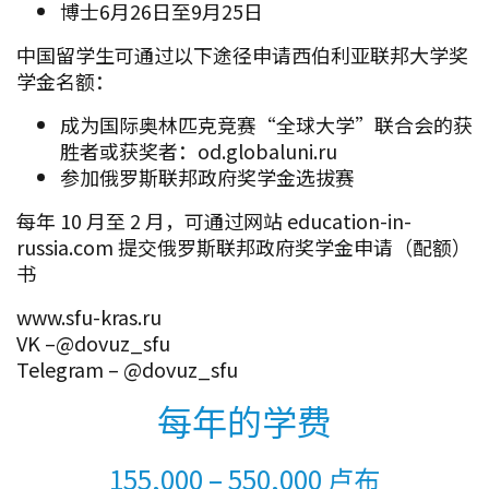
博士6月26日至9月25日
中国留学生可通过以下途径申请西伯利亚联邦大学奖
学金名额：
成为国际奥林匹克竞赛“全球大学”联合会的获
胜者或获奖者：od.globaluni.ru
参加俄罗斯联邦政府奖学金选拔赛
每年 10 月至 2 月，可通过网站 education-in-
russia.com 提交俄罗斯联邦政府奖学金申请（配额）
书
www.sfu-kras.ru
VK –@dovuz_sfu
Telegram – @dovuz_sfu
每年的学费
155,000 – 550,000 卢布