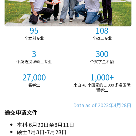
95
108
个本科专业
个硕士专业
3
300
个英语授课硕士专业
个奖学金名额
27,000
1,000+
名学生
来自 45 个国家的 1,000 多名国际
留学生
Data as of 2023年4月28日
递交申请文件
本科 6月20日至8月11日
硕士7月3日-7月28日