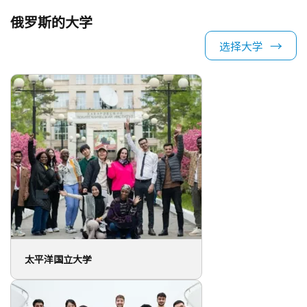
太平洋国立大学