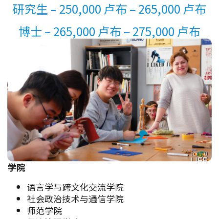
研究生 – 250,000 卢布 – 265,000 卢布
博士 – 265,000 卢布 – 275,000 卢布
学院
语言学与跨文化交流学院
社会政治技术与通信学院
师范学院