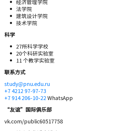
经济管理学院
法学院
建筑设计学院
技术学院
科学
27所科学学校
20个科研实验室
11 个教学实验室
联系方式
study@pnu.edu.ru
+7 4212 97-97-73
+7 914 206-10-22
WhatsApp
“友谊”国际俱乐部
vk.com/public60517758