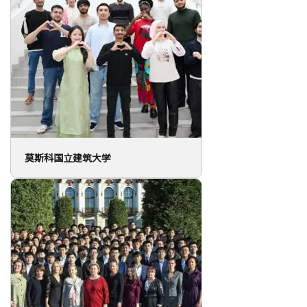
莫斯科国立建筑大学
俄罗斯国立农业大学 - 莫斯科季米里亚
捷夫农业科学院
国家研究型高等经济大学