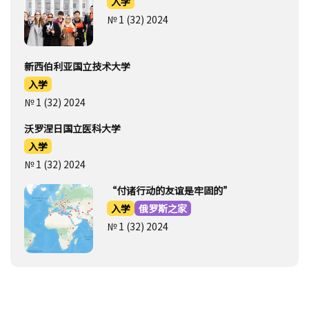
№ 1 (32) 2024
“付诸行动的友谊是牢固的”
入学
俄罗斯之家
№ 1 (32) 2024
俄罗斯的大学
选择大学