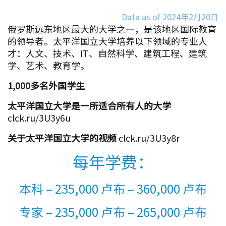
Data as of 2024年2月20日
俄罗斯远东地区最大的大学之一，是该地区国际教育
的领导者。太平洋国立大学培养以下领域的专业人
才：人文、技术、IT、自然科学、建筑工程、建筑
学、艺术、教育学。
1,000多名外国学生
太平洋国立大学是一所适合所有人的大学
clck.ru/3U3y6u
关于太平洋国立大学的视频
clck.ru/3U3y8r
每年学费：
本科 – 235,000 卢布 – 360,000 卢布
专家 – 235,000 卢布 – 265,000 卢布