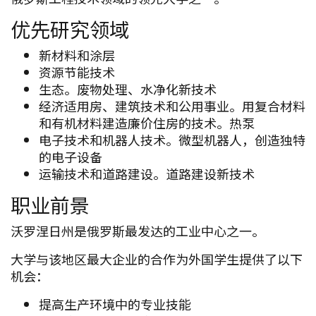
优先研究领域
新材料和涂层
资源节能技术
生态。废物处理、水净化新技术
经济适用房、建筑技术和公用事业。用复合材料
和有机材料建造廉价住房的技术。热泵
电子技术和机器人技术。微型机器人，创造独特
的电子设备
运输技术和道路建设。道路建设新技术
职业前景
沃罗涅日州是俄罗斯最发达的工业中心之一。
大学与该地区最大企业的合作为外国学生提供了以下
机会：
提高生产环境中的专业技能