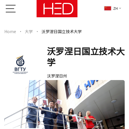
ZH
Home
大学
沃罗涅日国立技术大学
沃罗涅日国立技术大
学
沃罗涅日州