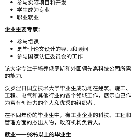
参与实际项目和开发
学生成为专业
职业就业
企业主要专家：
参与授课
是毕业论文设计的导师和顾问
参与国家认证委员会的工作
该大学专注于培养俄罗斯和外国领先高科技公司所需
的能力。
沃罗涅日国立技术大学毕业生成功地在建筑、施工、
工程、电气和其他行业的各个领域工作，展示自己作
为富有创造力的个人和优秀的组织者。
在不同年份的毕业生中，有工业企业的科技、工程和
管理方面的杰出人物，政府机构负责人。
就业——98%以上的毕业生