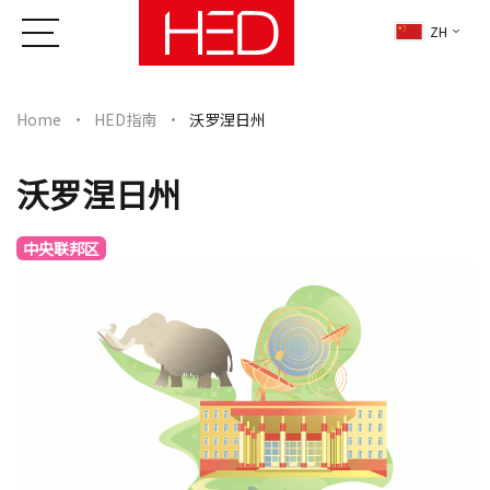
ZH
Home
HED指南
沃罗涅日州
沃罗涅日州
中央联邦区