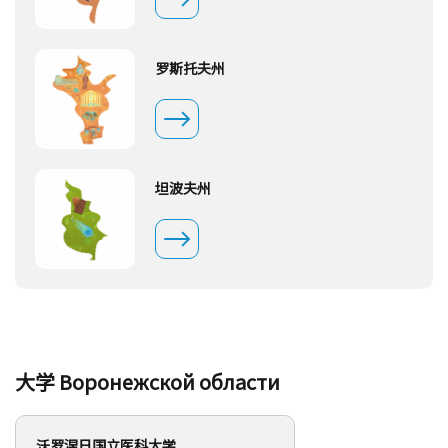
罗斯托夫州
坦波夫州
大学 Воронежской области
沃罗涅日国立医科大学