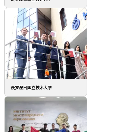
沃罗涅日国立技术大学