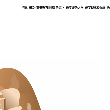
HED (高等教育探索) 杂志
消息
俄罗斯的大学
俄罗斯高校指南
教