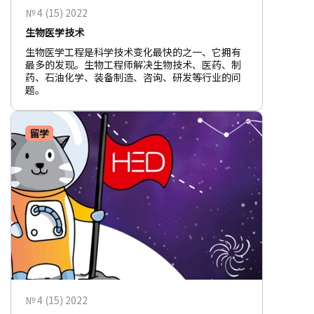
№ 4 (15) 2022
生物医学技术
生物医学工程是科学技术变化最快的之一、它拥有
最多的发现。生物工程师解决生物技术、医药、制
药、石油化学、装备制造、咨询、研发等行业的问
题。
留学
№ 4 (15) 2022