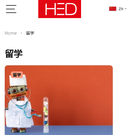
ZH
Home
留学
留学
留学