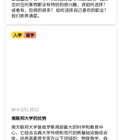
您对任何事物都没有特别的感兴趣，该如何选择？
或者有，但感的很多？ 如何选择自己喜欢的职业？
我们来弄清楚。
入学
留学
№ 4 (15) 2022
南联邦大学的优势
南方联邦大学是俄罗斯南部最大的科学和教育中
心，它结合古典大学传统和现代创新基础设施综合
体，培养高素质专家在以下领域的：物理数学、自