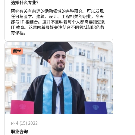
选择什么专业？
研究有关有前途的活动领域的各种研究，可以发现
任何与医学、建筑、设计、工程相关的职业，今天
都与 IT 相结合。这并不意味着每个人都需要跑受到
IT 教育。这意味着最好关注结合不同领域知识的教
育课程。
留学
№ 4 (15) 2022
职业咨询