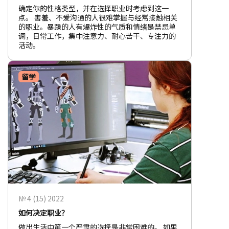
确定你的性格类型，并在选择职业时考虑到这一
点。 害羞、不爱沟通的人很难掌握与经常接触相关
的职业。暴躁的人有爆炸性的气质和情绪是禁忌单
调，日常工作，集中注意力、耐心苦干、专注力的
活动。
留学
№ 4 (15) 2022
如何决定职业？
做出生活中第一个严肃的选择是非常困难的。 如果