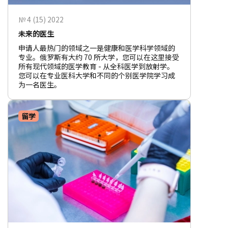
№ 4 (15) 2022
未来的医生
申请人最热门的领域之一是健康和医学科学领域的
专业。俄罗斯有大约 70 所大学，您可以在这里接受
所有现代领域的医学教育 - 从全科医学到放射学。
您可以在专业医科大学和不同的个别医学院学习成
为一名医生。
留学