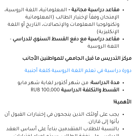
مقاعد دراسية مجانية -
المعلوماتية، اللغة الروسية،
الإمتحان وفقاً لإختيار الطالب (المعلوماتية
وتكنولوجيا المعلومات والإتصالات، التاريخ أو اللغة
الإنكليزية)
مقاعد دراسية مع دفع القسط السنوي للدراسي
-
اللغة الروسية
مركز التدريس ما قبل الجامعي للمواطنين الأجانب
دورة دراسية في تعلم اللغة الروسية كلغة أجنبية
مدة الدراسة:
من شهر أكتوبر لغاية شهر مايو
القسط والتكلفة الدراسية
RUB 100,000
الأهمية!
يجب على أولئك الذين ينجحون في إختبارات القبول أن
يأتوا إلى قازان.
بالنسبة للطلاب المتقدمين بناءاً على أساس العقد