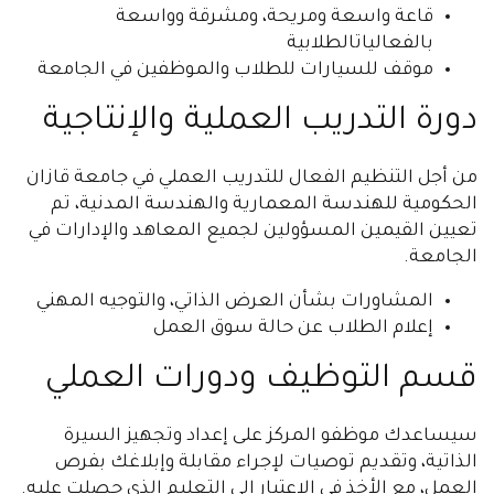
قاعة واسعة ومريحة، ومشرقة وواسعة
بالفعالياتالطلابية
موقف للسيارات للطلاب والموظفين في الجامعة
دورة التدريب العملية والإنتاجية
من أجل التنظيم الفعال للتدريب العملي في جامعة قازان
الحكومية للهندسة المعمارية والهندسة المدنية، تم
تعيين القيمين المسؤولين لجميع المعاهد والإدارات في
الجامعة.
المشاورات بشأن العرض الذاتي، والتوجيه المهني
إعلام الطلاب عن حالة سوق العمل
قسم التوظيف ودورات العملي
سيساعدك موظفو المركز على إعداد وتجهيز السيرة
الذاتية، وتقديم توصيات لإجراء مقابلة وإبلاغك بفرص
العمل، مع الأخذ في الإعتبار إلى التعليم الذي حصلت عليه.