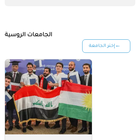
الجامعات الروسية
إختر الجامعة