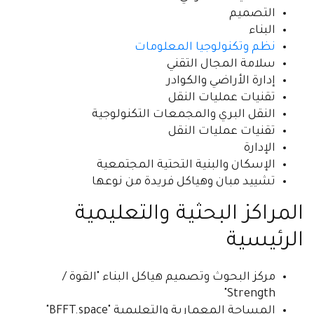
التصميم
البناء
نظم وتكنولوجيا المعلومات
سلامة المجال التقني
إدارة الأراضي والكوادر
تقنيات عمليات النقل
النقل البري والمجمعات التكنولوجية
تقنيات عمليات النقل
الإدارة
الإسكان والبنية التحتية المجتمعية
تشييد مبان وهياكل فريدة من نوعها
المراكز البحثية والتعليمية
الرئيسية
مركز البحوث وتصميم هياكل البناء "القوة /
Strength"
المساحة المعمارية والتعليمية "BFFT.space"