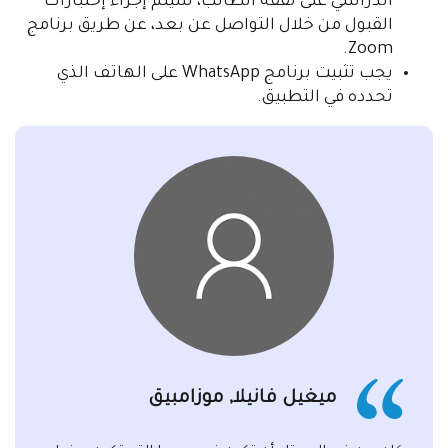
الدراسي على نفقة الطالب، سيتم إجراء إختبارات
القبول من خلال التواصل عن بعد، عن طريق برنامج
Zoom.
يجب تثبيت برنامج WhatsApp على الهاتف الذي
تحدده في التطبيق.
ميغيل فانيلا, موزامبيق