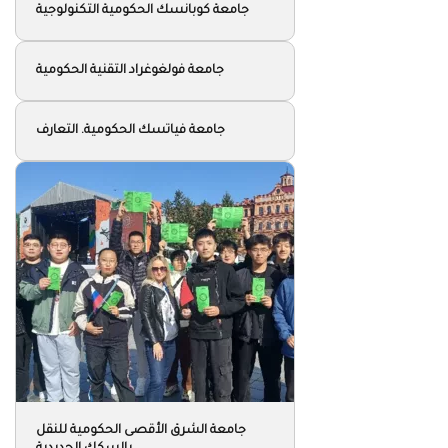
جامعة كوبانسك الحكومية التكنولوجية
جامعة فولغوغراد التقنية الحكومية
جامعة فياتسك الحكومية. التعارف
جامعة الشرق الأقصى الحكومية للنقل