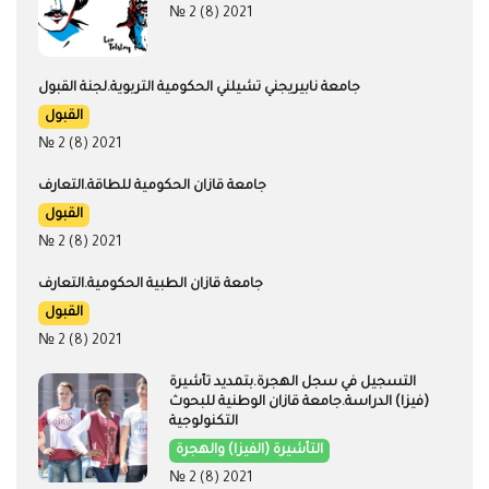
№ 2 (8) 2021
جامعة نابيريجني تشيلني الحكومية التربوية.لجنة القبول
القبول
№ 2 (8) 2021
جامعة قازان الحكومية للطاقة.التعارف
القبول
№ 2 (8) 2021
جامعة قازان الطبية الحكومية.التعارف
القبول
№ 2 (8) 2021
التسجيل في سجل الهجرة.بتمديد تأشيرة
(فيزا) الدراسة​​​​​​​.جامعة قازان الوطنية للبحوث
التكنولوجية
التأشيرة (الفيزا) والهجرة
№ 2 (8) 2021