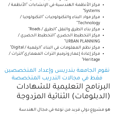
مركز الأنظمة الهندسية في الإنشاءات "الأنظمة /
Systems"
مركز مواد البناء والتكنولوجيات "التكنولوجيا /
Technology"
مركز بناء الطرق والنقل "الطرق / Roads"
مركز التخطيط الحضري "التخطيط الحضري /
URBAN PLANNING"
مركز نظم المعلومات في البناء "الرقمية / Digital"
مركز إعادة إعمار وترميم التراث المعماري"التراث /
Heritage"
تقوم الجامعة بتدريس وإعداد المتخصصين
فقط في مجالات التدريب المتخصصة
البرنامج التعليمية للشهادات
(الدبلومات) الثنائية المزدوجة
هو مشروع دولي فريد من نوعه في مجال الهندسة