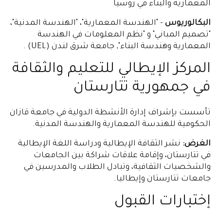
المعمارية والبناء في روسيا
البكالوريوس
- "الهندسة المعمارية"، "الهندسة المدنية"،
"تصميم المباني" و "نظم المعلومات في الهندسة
المعمارية وهندسة البناء", جامعة شرق لندن (UEL) .
المركز الإيطالي للتعليم والثقافة
في جمهورية تتارستان
تأسست بإشراف إدارة الأنشطة الدولية في جامعة قازان
الحكومية للهندسة المعمارية والهندسة المدنية.
الغرض:
نشر الثقافة الإيطالية ودراسة اللغة الإيطالية
في تتارستان، وإقامة علاقات شراكة بين الجامعات
والشخصيات الثقافية، وتبادل الطلاب والمدرسين في
جامعات تتارستان وإيطاليا.
إختبارات القبول