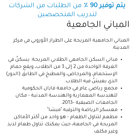
يتم توفير 90 ٪
من الطلبات من الشركات
لتدريب المتخصصين
المباني الجامعية
المباني الجامعية المريحة على الطراز الأوروبي في مركز
المدينة.
مباني السكن الجامعي الطلابي المريحة: يسكنُ في
الغرفة الواحدة من 2 إلى 3 من الطلاب، ويقع حمام
الإستحمام، والمرحاض، والمطبخ في الطابق (الدور)
الذي يعيشُ فيه الطلاب.
مجمع رياضي عام في جامعة قازان الحكومية
للهندسة المعمارية والهندسة المدنية - مكان
الجامعات الصيفية -2013.
معسكر الرياضة والترفيه "ميشا"
مطعم لتناول الطعام - هو واحد من أكثر الأماكن
المريحة في الجامعة، حيث يمكنك تناول طعام لذيذ
وغير مكلف