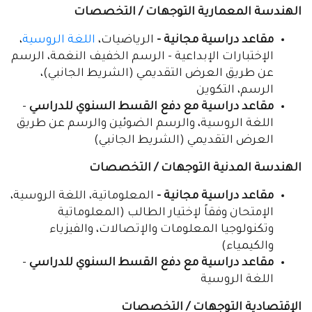
الهندسة المعمارية التوجهات / التخصصات
مقاعد دراسية مجانية -
الرياضيات،
اللغة الروسية
،
الإختبارات الإبداعية - الرسم الخفيف النغمة، الرسم
عن طريق العرض التقديمي (الشريط الجانبي)،
الرسم، التكوين
مقاعد دراسية مع دفع القسط السنوي للدراسي
-
اللغة الروسية، والرسم الضوئين والرسم عن طريق
العرض التقديمي (الشريط الجانبي)
الهندسة المدنية التوجهات / التخصصات
مقاعد دراسية مجانية -
المعلوماتية، اللغة الروسية،
الإمتحان وفقاً لإختيار الطالب (المعلوماتية
وتكنولوجيا المعلومات والإتصالات، والفيزياء
والكيمياء)
مقاعد دراسية مع دفع القسط السنوي للدراسي
-
اللغة الروسية
الإقتصادية التوجهات / التخصصات