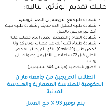
عليك تقديم الوثائق التالية:
شهادة طبية مع الترجمة إلى اللغة الروسية
شهادة طبية لتحليل الدم حديثة وشهادة طبية تثبت
أنك غير مريض بالسل
شهادة اللقاح والتطعيم الطبي الذي حصلت عليه
شهادة طبية، تثبت أنك غير مصاب بوباء كورونا
فحص طبي (Covid-19)، الذي يتم إجراء الفحص
الطبي قبل 72 ساعة على الأقل من وصولك إلى
روسيا
6 صور شخصية (قياس 3х4 سنتيميتر)
الطلاب الخريجين من جامعة قازان
الحكومية للهندسة المعمارية والهندسة
المدنية
يتم توفير 93 ٪
مع العمل