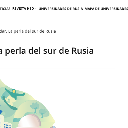
REVISTA HED
TICIAS
UNIVERSIDADES DE RUSIA
MAPA DE UNIVERSIDADES
dar. La perla del sur de Rusia
a perla del sur de Rusia