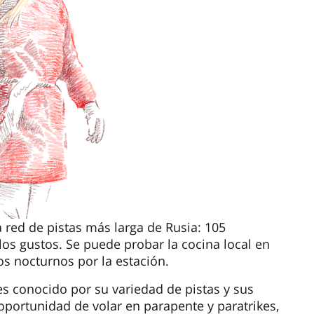
 red de pistas más larga de Rusia: 105
los gustos. Se puede probar la cocina local en
os nocturnos por la estación.
s conocido por su variedad de pistas y sus
oportunidad de volar en parapente y paratrikes,