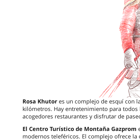
Rosa Khutor
es un complejo de esquí con la
kilómetros. Hay entretenimiento para todos 
acogedores restaurantes y disfrutar de pase
El Centro Turístico de Montaña Gazprom
e
modernos teleféricos. El complejo ofrece la 