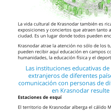
La vida cultural de Krasnodar también es rica
exposiciones y conciertos que atraen tanto a
ciudad. Es un lugar donde todos pueden enc
Krasnodar atrae la atención no sólo de los t
pueden recibir aquí educación en campos com
humanidades, la educación física y el deport
Las instituciones educativas de
extranjeros de diferentes país
comunicación con personas de dif
en Krasnodar resulte 
Estaciones de esquí
El territorio de Krasnodar alberga el cálido