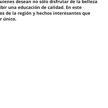
quienes desean no sólo disfrutar de la belleza
bir una educación de calidad. En este
vos de la región y hechos interesantes que
r único.