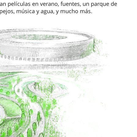
an películas en verano, fuentes, un parque de
spejos, música y agua, y mucho más.