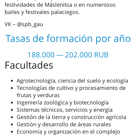
festividades de Máslenitsa o en numerosos
bailes y festivales palaciegos.
VK – @spb_gau
Tasas de formación por año
188.000 — 202.000 RUB
Facultades
Agrotecnología, ciencia del suelo y ecología
Tecnologías de cultivo y procesamiento de
frutas y verduras
Ingeniería zoológica y biotecnología
Sistemas técnicos, servicios y energía
Gestión de la tierra y construcción agrícola
Gestión y desarrollo de áreas rurales
Economía y organización en el complejo