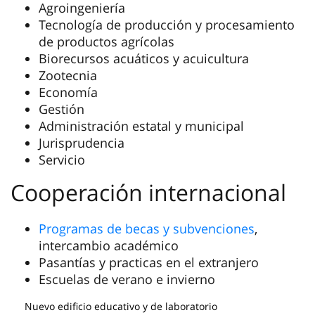
Agroingeniería
Tecnología de producción y procesamiento
de productos agrícolas
Biorecursos acuáticos y acuicultura
Zootecnia
Economía
Gestión
Administración estatal y municipal
Jurisprudencia
Servicio
Cooperación internacional
Programas de becas y subvenciones
,
intercambio académico
Pasantías y practicas en el extranjero
Escuelas de verano e invierno