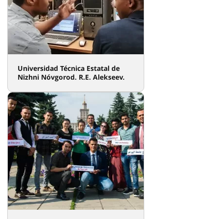
Universidades de Rusia
Seleccionar la universidad
Universidad Agraria del Estado de
San Petersburgo