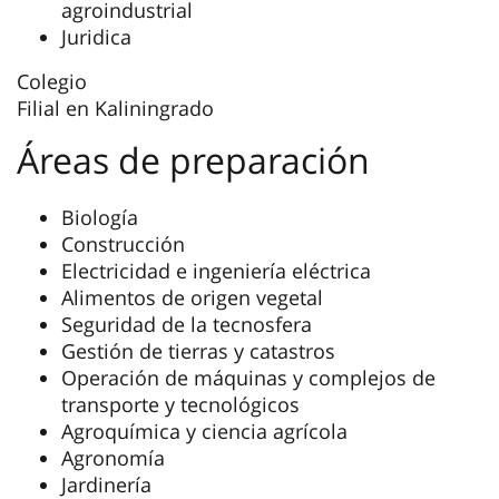
agroindustrial
Juridica
Colegio
Filial en Kaliningrado
Áreas de preparación
Biología
Construcción
Electricidad e ingeniería eléctrica
Alimentos de origen vegetal
Seguridad de la tecnosfera
Gestión de tierras y catastros
Operación de máquinas y complejos de
transporte y tecnológicos
Agroquímica y ciencia agrícola
Agronomía
Jardinería