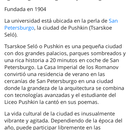
Fundada en 1904
La universidad está ubicada en la perla de
San
Petersburgo
, la ciudad de Pushkin (Tsarskoe
Seló).
Tsarskoe Seló o Pushkin es una pequeña ciudad
con dos grandes palacios, parques sombreados y
una rica historia a 20 minutos en coche de San
Petersburgo. La Casa Imperial de los Romanov
convirtió una residencia de verano en las
cercanías de San Petersburgo en una ciudad
donde la grandeza de la arquitectura se combina
con tecnologías avanzadas y el estudiante del
Liceo Pushkin la cantó en sus poemas.
La vida cultural de la ciudad es inusualmente
vibrante y agitada. Dependiendo de la época del
año, puede participar libremente en las