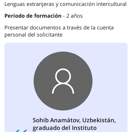
Lenguas extranjeras y comunicación intercultural
Período de formación
- 2 años
Presentar documentos a través de la cuenta
personal del solicitante
Sohib Anamátov, Uzbekistán,
graduado del Instituto