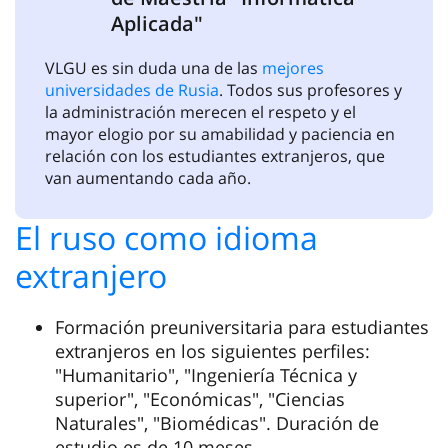
Aplicada"
VLGU es sin duda una de las
mejores
universidades de Rusia
. Todos sus profesores y
la administración merecen el respeto y el
mayor elogio por su amabilidad y paciencia en
relación con los estudiantes extranjeros, que
van aumentando cada año.
El ruso como idioma
extranjero
Formación preuniversitaria para estudiantes
extranjeros en los siguientes perfiles:
"Humanitario", "Ingeniería Técnica y
superior", "Económicas", "Ciencias
Naturales", "Biomédicas". Duración de
estudio es de 10 meses.