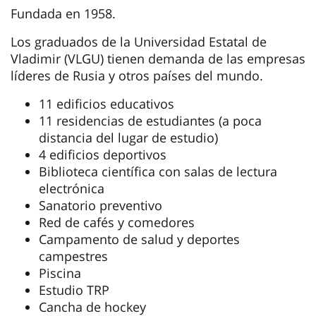
Fundada en 1958.
Los graduados de la Universidad Estatal de
Vladimir (VLGU) tienen demanda de las empresas
líderes de Rusia y otros países del mundo.
11 edificios educativos
11 residencias de estudiantes (a poca
distancia del lugar de estudio)
4 edificios deportivos
Biblioteca científica con salas de lectura
electrónica
Sanatorio preventivo
Red de cafés y comedores
Campamento de salud y deportes
campestres
Piscina
Estudio TRP
Cancha de hockey