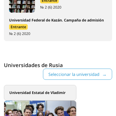
Entrante
№ 2 (6) 2020
Universidad Federal de Kazán. Campaña de admisión
Entrante
№ 2 (6) 2020
Universidades de Rusia
Seleccionar la universidad
Universidad Estatal de Vladimir