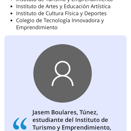
Instituto de Artes y Educación Artística
Instituto de Cultura Física y Deportes
Colegio de Tecnología Innovadora y
Emprendimiento
Jasem Boulares, Túnez,
estudiante del Instituto de
Turismo y Emprendimiento,