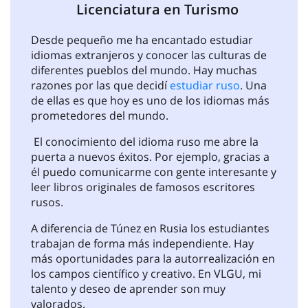
Licenciatura en Turismo
Desde pequeño me ha encantado estudiar
idiomas extranjeros y conocer las culturas de
diferentes pueblos del mundo. Hay muchas
razones por las que decidí
estudiar ruso
. Una
de ellas es que hoy es uno de los idiomas más
prometedores del mundo.
El conocimiento del idioma ruso me abre la
puerta a nuevos éxitos. Por ejemplo, gracias a
él puedo comunicarme con gente interesante y
leer libros originales de famosos escritores
rusos.
A diferencia de Túnez en Rusia los estudiantes
trabajan de forma más independiente. Hay
más oportunidades para la autorrealización en
los campos científico y creativo. En VLGU, mi
talento y deseo de aprender son muy
valorados.