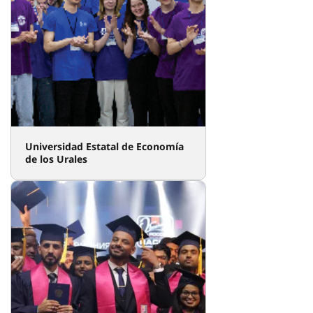
Universidad Estatal de Economía
de los Urales