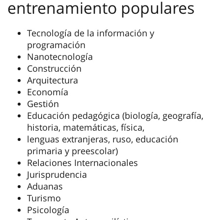
entrenamiento populares
Tecnología de la información y
programación
Nanotecnología
Construcción
Arquitectura
Economía
Gestión
Educación pedagógica (biología, geografía,
historia, matemáticas, física,
lenguas extranjeras, ruso, educación
primaria y preescolar)
Relaciones Internacionales
Jurisprudencia
Aduanas
Turismo
Psicología