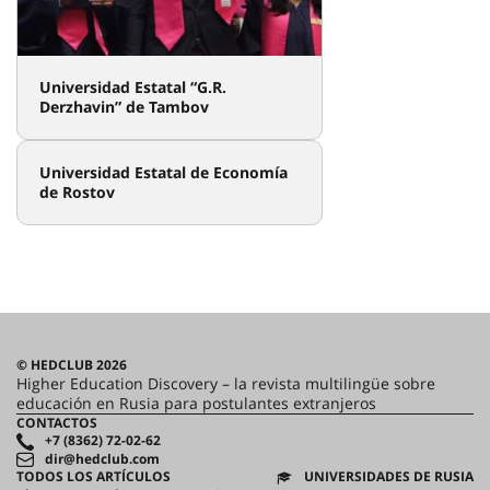
Universidad Estatal “G.R.
Derzhavin” de Tambov
Universidad Estatal de Economía
de Rostov
© HEDCLUB 2026
Higher Education Discovery – la revista multilingüe sobre
educación en Rusia para postulantes extranjeros
CONTACTOS
+7 (8362) 72-02-62
dir@hedclub.com
TODOS LOS ARTÍCULOS
UNIVERSIDADES DE RUSIA