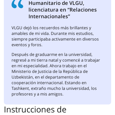
Humanitario de VLGU,
licenciatura en “Relaciones
Internacionales”
VLGU dejó los recuerdos más brillantes y
amables de mi vida. Durante mis estudios,
siempre participaba activamente en diversos
eventos y foros.
Después de graduarme en la universidad,
regresé a mi tierra natal y comencé a trabajar
en mi especialidad. Ahora trabajo en el
Ministerio de Justicia de la República de
Uzbekistán, en el departamento de
cooperación internacional. Estando en
Tashkent, extraño mucho la universidad, los
profesores y a mis amigos.
Instrucciones de