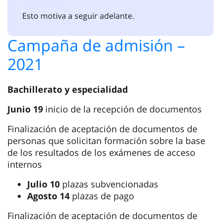
Esto motiva a seguir adelante.
Campaña de admisión –
2021
Bachillerato y especialidad
Junio 19
inicio de la recepción de documentos
Finalización de aceptación de documentos de
personas que solicitan formación sobre la base
de los resultados de los exámenes de acceso
internos
Julio 10
plazas subvencionadas
Agosto 14
plazas de pago
Finalización de aceptación de documentos de