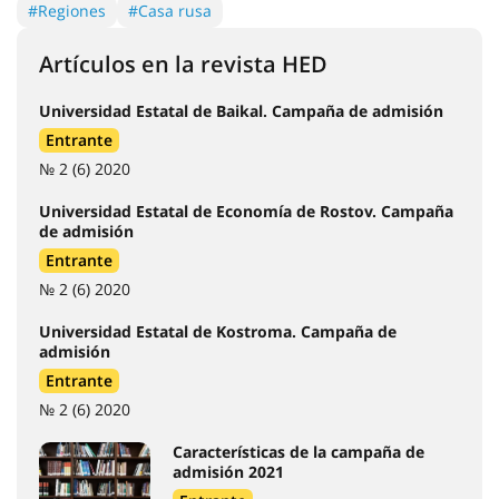
#Regiones
#Casa rusa
Artículos en la revista HED
Universidad Estatal de Baikal. Campaña de admisión
Entrante
№ 2 (6) 2020
Universidad Estatal de Economía de Rostov. Campaña
de admisión
Entrante
№ 2 (6) 2020
Universidad Estatal de Kostroma. Campaña de
admisión
Entrante
№ 2 (6) 2020
Características de la campaña de
admisión 2021