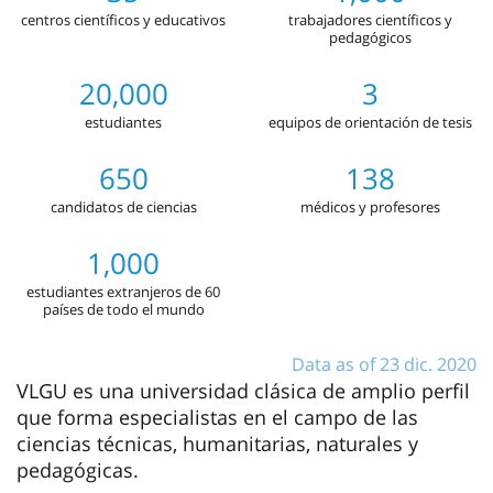
centros científicos y educativos
trabajadores científicos y
pedagógicos
20,000
3
estudiantes
equipos de orientación de tesis
650
138
candidatos de ciencias
médicos y profesores
1,000
estudiantes extranjeros de 60
países de todo el mundo
Data as of 23 dic. 2020
VLGU es una universidad clásica de amplio perfil
que forma especialistas en el campo de las
ciencias técnicas, humanitarias, naturales y
pedagógicas.