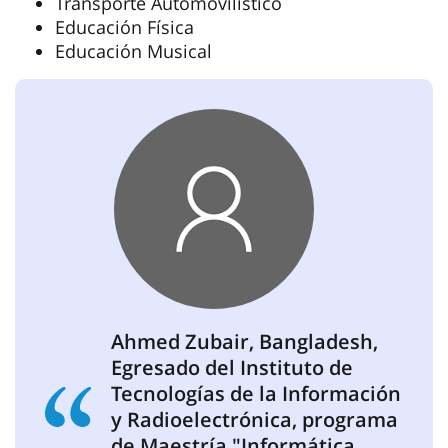
Transporte Automovilístico
Educación Física
Educación Musical
Ahmed Zubair, Bangladesh,
Egresado del Instituto de
Tecnologías de la Información
y Radioelectrónica, programa
de Maestría "Informática