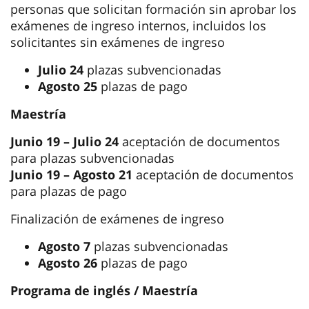
personas que solicitan formación sin aprobar los
exámenes de ingreso internos, incluidos los
solicitantes sin exámenes de ingreso
Julio 24
plazas subvencionadas
Agosto 25
plazas de pago
Maestría
Junio 19 – Julio 24
aceptación de documentos
para plazas subvencionadas
Junio 19 – Agosto 21
aceptación de documentos
para plazas de pago
Finalización de exámenes de ingreso
Agosto 7
plazas subvencionadas
Agosto 26
plazas de pago
Programa de inglés / Maestría