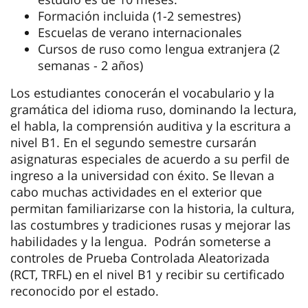
Formación incluida (1-2 semestres)
Escuelas de verano internacionales
Cursos de ruso como lengua extranjera (2
semanas - 2 años)
Los estudiantes conocerán el vocabulario y la
gramática del idioma ruso, dominando la lectura,
el habla, la comprensión auditiva y la escritura a
nivel B1. En el segundo semestre cursarán
asignaturas especiales de acuerdo a su perfil de
ingreso a la universidad con éxito. Se llevan a
cabo muchas actividades en el exterior que
permitan familiarizarse con la historia, la cultura,
las costumbres y tradiciones rusas y mejorar las
habilidades y la lengua. Podrán someterse a
controles de Prueba Controlada Aleatorizada
(RCT, TRFL) en el nivel B1 y recibir su certificado
reconocido por el estado.