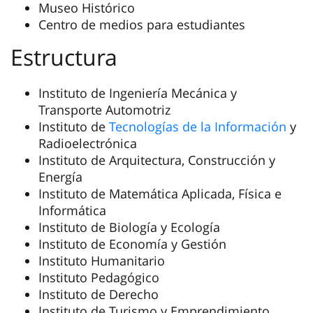
Museo Histórico
Centro de medios para estudiantes
Estructura
Instituto de Ingeniería Mecánica y
Transporte Automotriz
Instituto de
Tecnologías de la Información
y
Radioelectrónica
Instituto de Arquitectura, Construcción y
Energía
Instituto de Matemática Aplicada, Física e
Informática
Instituto de Biología y Ecología
Instituto de Economía y Gestión
Instituto Humanitario
Instituto Pedagógico
Instituto de Derecho
Instituto de Turismo y Emprendimiento