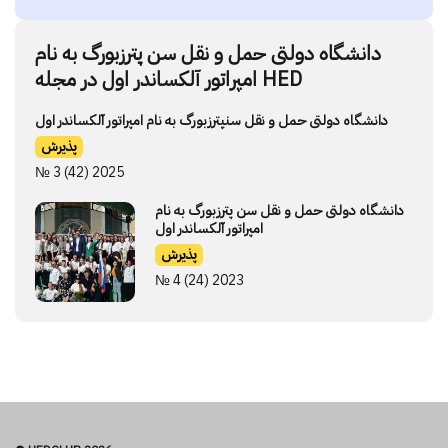
دانشگاه دولتی حمل و نقل سن پترزبورگ به نام
امپراتور آلکساندر اول در مجله HED
دانشگاه دولتی حمل و نقل سنپترزبورگ به نام امپراتور آلکساندر اول
پذیرش
№ 3 (42) 2025
دانشگاه دولتی حمل و نقل سن پترزبورگ به نام
امپراتور آلکساندر اول
پذیرش
№ 4 (24) 2023