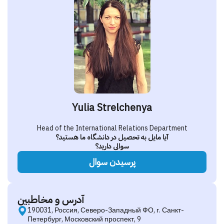
Yulia Strelchenya
Head of the International Relations Department
آیا مایل به تحصیل در دانشگاه ما هستید؟
سوالی دارید؟
پرسیدن سوال
آدرس و مخاطبین
190031, Россия, Северо-Западный ФО, г. Санкт-
Петербург, Московский проспект, 9