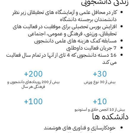
زندگی دانشجویی
کار در محافل علمی و آزمایشگاه های تحقیقاتی زیر نظر
دانشمندان برجسته دانشگاه
افزایش بورس تحصیلی برای موفقیت در فعالیت های
تحقیقاتی، ورزشی، فرهنگی و عمومی، اجتماعی
مسابقه کمک هزینه های علمی دانشجویی
7 جریان فعالیت داوطلبی
16 دسته دانشجویی که 4 تای از آنها در تمام سال فعالیت
می کند
200+
30+
بیش از 30 نوع ورزش
بیش از 200 رویدادهای دانشجویی و
فرهنگی هر سال
100+
10+
بیش از 10 انجمن خلاق و استودیو
دانشکده ها
خودکارسازی و فناوری های هوشمند