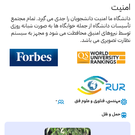
امنیت
دانشگاه ما امنیت دانشجویان را جدی می گیرد. تمام مجتمع
تأسیسات دانشگاه از جمله خوابگاه ها به صورت شبانه روزی
توسط نیروهای امنیتی محافظت می شود و مجهز به سیستم
نظارت تصویری می باشد.
مهندسی، فناوری و علوم فنی
-
حمل و نقل