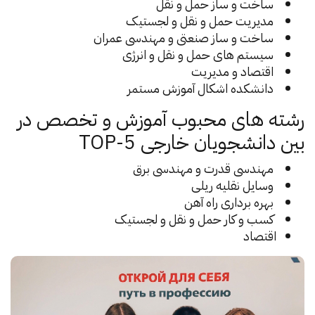
ساخت و ساز حمل و نقل
مدیریت حمل و نقل و لجستیک
ساخت و ساز صنعتی و مهندسی عمران
سیستم های حمل و نقل و انرژی
اقتصاد و مدیریت
دانشکده اشکال آموزش مستمر
رشته های محبوب آموزش و تخصص در
بین دانشجویان خارجی TOP-5
مهندسی قدرت و مهندسی برق
وسایل نقلیه ریلی
بهره برداری راه آهن
کسب و کار حمل و نقل و لجستیک
اقتصاد