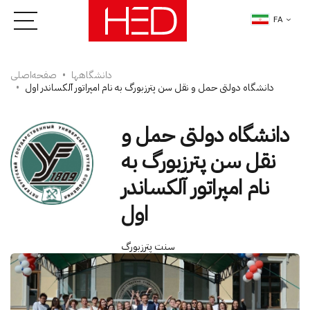
FA
دانشگاه­ها
صفحه‌اصلی
دانشگاه دولتی حمل و نقل سن پترزبورگ به نام امپراتور آلکساندر اول
دانشگاه دولتی حمل و
نقل سن پترزبورگ به
نام امپراتور آلکساندر
اول
سنت پترزبورگ