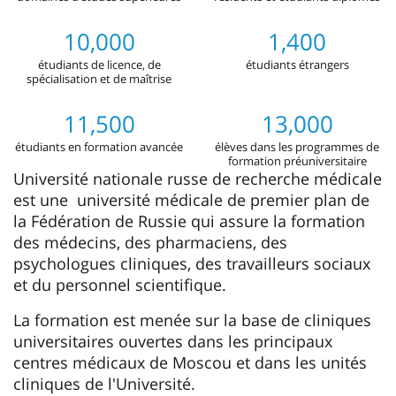
10,000
1,400
étudiants de licence, de
étudiants étrangers
spécialisation et de maîtrise
11,500
13,000
étudiants en formation avancée
élèves dans les programmes de
formation préuniversitaire
Université nationale russe de recherche médicale
est une université médicale de premier plan de
la Fédération de Russie qui assure la formation
des médecins, des pharmaciens, des
psychologues cliniques, des travailleurs sociaux
et du personnel scientifique.
La formation est menée sur la base de cliniques
universitaires ouvertes dans les principaux
centres médicaux de Moscou et dans les unités
cliniques de l'Université.