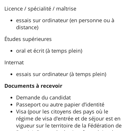
Licence / spécialité / maîtrise
essais sur ordinateur (en personne ou à
distance)
Études supérieures
oral et écrit (à temps plein)
Internat
essais sur ordinateur (à temps plein)
Documents à recevoir
Demande du candidat
Passeport ou autre papier d’identité
Visa (pour les citoyens des pays où le
régime de visa d'entrée et de séjour est en
vigueur sur le territoire de la Fédération de