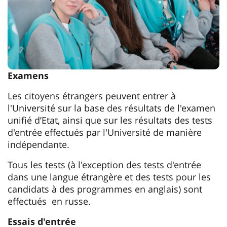
Examens
Les citoyens étrangers peuvent entrer à
l'Université sur la base des résultats de l'examen
unifié d’Etat, ainsi que sur les résultats des tests
d'entrée effectués par l'Université de manière
indépendante.
Tous les tests (à l'exception des tests d'entrée
dans une langue étrangère et des tests pour les
candidats à des programmes en anglais) sont
effectués en russe.
Essais d'entrée