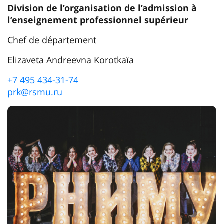
Division de l’organisation de l’admission à
l’enseignement professionnel supérieur
Chef de département
Elizaveta Andreevna Korotkaïa
+7 495 434-31-74
prk@rsmu.ru