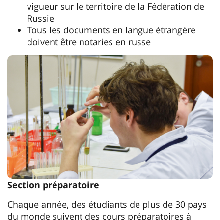
vigueur sur le territoire de la Fédération de
Russie
Tous les documents en langue étrangère
doivent être notaries en russe
Section préparatoire
Chaque année, des étudiants de plus de 30 pays
du monde suivent des cours préparatoires à