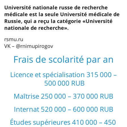
Université nationale russe de recherche
médicale est la seule Université médicale de
Russie, qui a reçu la catégorie «Université
nationale de recherche».
rsmu.ru
VK – @rnimupirogov
Frais de scolarité par an
Licence et spécialisation 315 000 –
500 000 RUB
Maȋtrise 250 000 – 370 000 RUB
Internat 520 000 – 600 000 RUB
Études supérieures 410 000 – 450