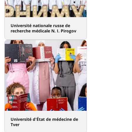
Université nationale russe de
recherche médicale N. I. Pirogov
Université d'État de médecine de
Tver