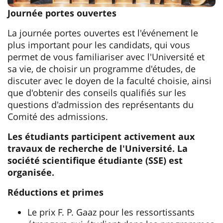
Journée portes ouvertes
La journée portes ouvertes est l'événement le
plus important pour les candidats, qui vous
permet de vous familiariser avec l'Université et
sa vie, de choisir un programme d'études, de
discuter avec le doyen de la faculté choisie, ainsi
que d'obtenir des conseils qualifiés sur les
questions d'admission des représentants du
Comité des admissions.
Les étudiants participent activement aux
travaux de recherche de l'Université. La
société scientifique étudiante (SSE) est
organisée.
Réductions et primes
Le prix F. P. Gaaz pour les ressortissants