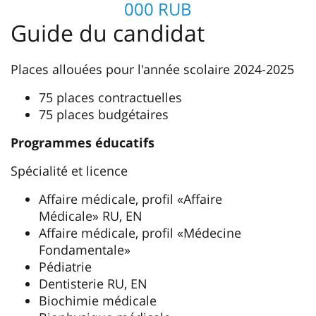
000 RUB
Guide du candidat
Places allouées pour l'année scolaire 2024-2025
75 places contractuelles
75 places budgétaires
Programmes éducatifs
Spécialité et licence
Affaire médicale, profil «Affaire
Médicale» RU, EN
Affaire médicale, profil «Médecine
Fondamentale»
Pédiatrie
Dentisterie RU, EN
Biochimie médicale