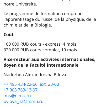
notre Université.
Le programme de formation comprend
l'apprentissage du russe, de la physique, de la
chimie et de la Biologie.
Coût
160 000 RUB cours - express, 4 mois
320 000 RUB cours complet, 10 mois
Vice-recteur aux activités internationales,
doyen de la Faculté internationale
Nadezhda Alexandrovna Bilova
+7 495 434-22-66, ext. 23-60
+7 903 763-13-97
ims@rsmu.ru
bylova_na@rsmu.ru