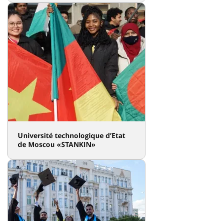
Université technologique d’Etat
de Moscou «STANKIN»