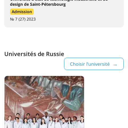
design de Saint-Pétersbourg
Admission
№ 7 (27) 2023
Universités de Russie
Choisir l’université