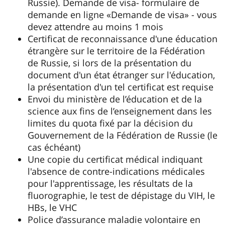
Russie). Demande de visa- formulaire de
demande en ligne «Demande de visa» - vous
devez attendre au moins 1 mois
Certificat de reconnaissance d'une éducation
étrangère sur le territoire de la Fédération
de Russie, si lors de la présentation du
document d'un état étranger sur l'éducation,
la présentation d'un tel certificat est requise
Envoi du ministère de l’éducation et de la
science aux fins de l’enseignement dans les
limites du quota fixé par la décision du
Gouvernement de la Fédération de Russie (le
cas échéant)
Une copie du certificat médical indiquant
l'absence de contre-indications médicales
pour l'apprentissage, les résultats de la
fluorographie, le test de dépistage du VIH, le
HBs, le VHC
Police d’assurance maladie volontaire en