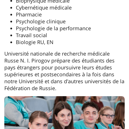
Biophysique médicale
Cybernétique médicale
Pharmacie
Psychologie clinique
Psychologie de la performance
Travail social
Biologie RU, EN
Université nationale de recherche médicale
Russe N. I. Pirogov prépare des étudiants des
pays étrangers pour poursuivre leurs études
supérieures et postsecondaires à la fois dans
notre Université et dans d'autres universités de la
Fédération de Russie.