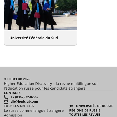
Université Fédérale du Sud
© HEDCLUB 2026
Higher Education Discovery – la revue multilingue sur
l'éducation russe pour les candidats étrangers
CONTACTS
+7 (8362) 72-02-62
dir@hedclub.com
TOUS LES ARTICLES
UNIVERSITÉS DE RUSSIE
Le russe comme langue étrangère
RÉGIONS DE RUSSIE
TOUTES LES REVUES
Admission