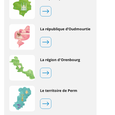
La république d’Oudmourtie
La région d'Orenbourg
Le territoire de Perm