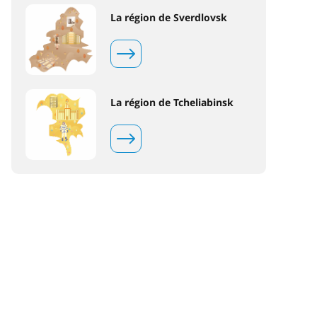
La région de Sverdlovsk
La région de Tcheliabinsk