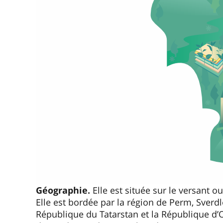
Géographie.
Elle est située sur le versant o
Elle est bordée par la région de Perm, Sverdl
République du Tatarstan et la République d’