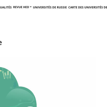
REVUE HED
UALITÉS
UNIVERSITÉS DE RUSSIE
CARTE DES UNIVERSITÉS DE
e