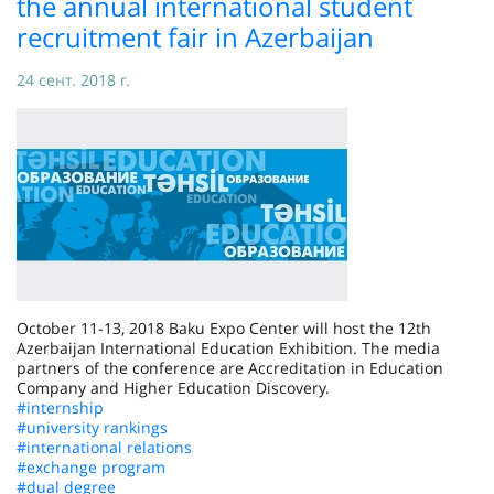
the annual international student
recruitment fair in Azerbaijan
24 сент. 2018 г.
October 11-13, 2018 Baku Expo Center will host the 12th
Azerbaijan International Education Exhibition. The media
partners of the conference are Accreditation in Education
Company and Higher Education Discovery.
#internship
#university rankings
#international relations
#exchange program
#dual degree