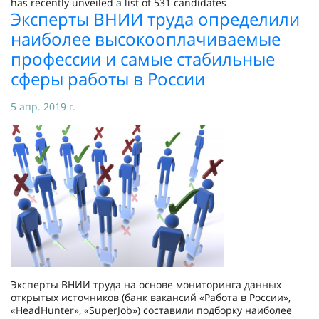
has recently unveiled a list of 531 candidates
Эксперты ВНИИ труда определили
наиболее высокооплачиваемые
профессии и самые стабильные
сферы работы в России
5 апр. 2019 г.
Эксперты ВНИИ труда на основе мониторинга данных
открытых источников (банк вакансий «Работа в России»,
«HeadHunter», «SuperJob») составили подборку наиболее