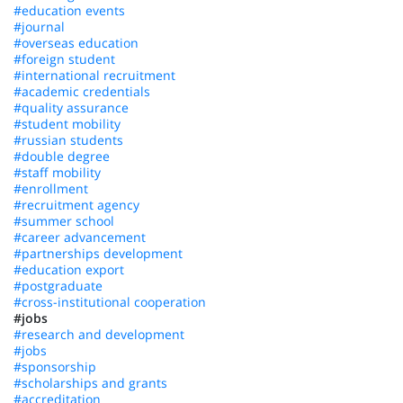
#education events
#journal
#overseas education
#foreign student
#international recruitment
#academic credentials
#quality assurance
#student mobility
#russian students
#double degree
#staff mobility
#enrollment
#recruitment agency
#summer school
#career advancement
#partnerships development
#education export
#postgraduate
#cross-institutional cooperation
#jobs
#research and development
#jobs
#sponsorship
#scholarships and grants
#accreditation