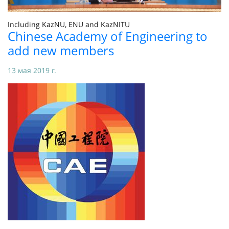
Including KazNU, ENU and KazNITU
Chinese Academy of Engineering to
add new members
13 мая 2019 г.