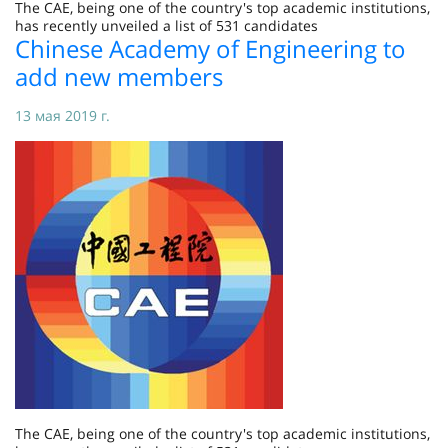
The CAE, being one of the country's top academic institutions,
has recently unveiled a list of 531 candidates
Chinese Academy of Engineering to
add new members
13 мая 2019 г.
The CAE, being one of the country's top academic institutions,