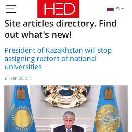
RU
Site articles directory. Find
out what's new!
President of Kazakhstan will stop
assigning rectors of national
universities
21 авг. 2019 г.