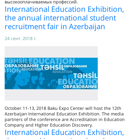
высокооплачиваемых профессий.
International Education Exhibition,
the annual international student
recruitment fair in Azerbaijan
24 сент. 2018 г.
October 11-13, 2018 Baku Expo Center will host the 12th
Azerbaijan International Education Exhibition. The media
partners of the conference are Accreditation in Education
Company and Higher Education Discovery.
International Education Exhibition,