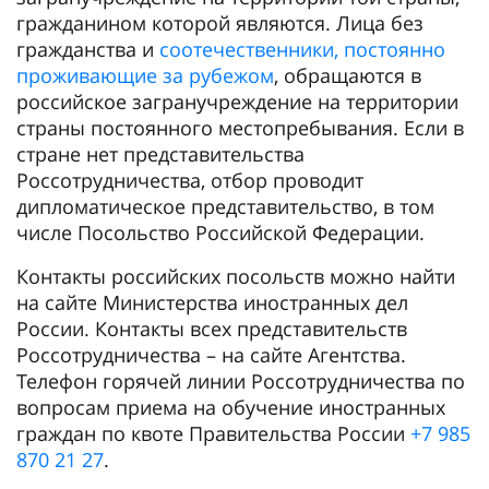
гражданином которой являются. Лица без
гражданства и
соотечественники, постоянно
проживающие за рубежом
, обращаются в
российское загранучреждение на территории
страны постоянного местопребывания. Если в
стране нет представительства
Россотрудничества, отбор проводит
дипломатическое представительство, в том
числе Посольство Российской Федерации.
Контакты российских посольств можно найти
на сайте Министерства иностранных дел
России. Контакты всех представительств
Россотрудничества – на сайте Агентства.
Телефон горячей линии Россотрудничества по
вопросам приема на обучение иностранных
граждан по квоте Правительства России
+7 985
870 21 27
.