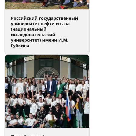
Российский государственный
университет нефти и газа
(национальный
исследовательский
университет) имени И.М.
Губкина