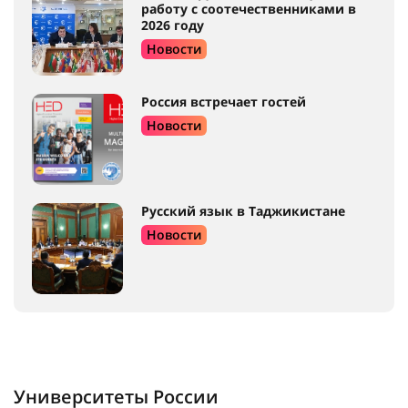
работу с соотечественниками в
2026 году
Новости
Россия встречает гостей
Новости
Русский язык в Таджикистане
Новости
Университеты России