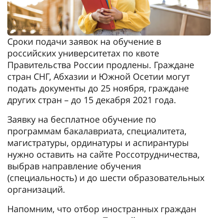
Сроки подачи заявок на обучение в
российских университетах по квоте
Правительства России продлены. Граждане
стран СНГ, Абхазии и Южной Осетии могут
подать документы до 25 ноября, граждане
других стран – до 15 декабря 2021 года.
Заявку на бесплатное обучение по
программам бакалавриата, специалитета,
магистратуры, ординатуры и аспирантуры
нужно оставить на сайте Россотрудничества,
выбрав направление обучения
(специальность) и до шести образовательных
организаций.
Напомним, что отбор иностранных граждан