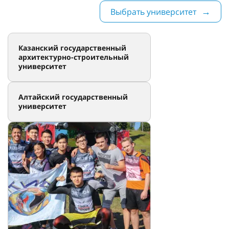
Выбрать университет
Казанский государственный
архитектурно-строительный
университет
Алтайский государственный
университет