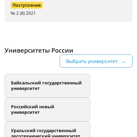
Поступление
№ 2 (8) 2021
Университеты России
Выбрать университет
Байкальский государственный
университет
Российский новый
университет
Уральский государственный
лесотехнический университет