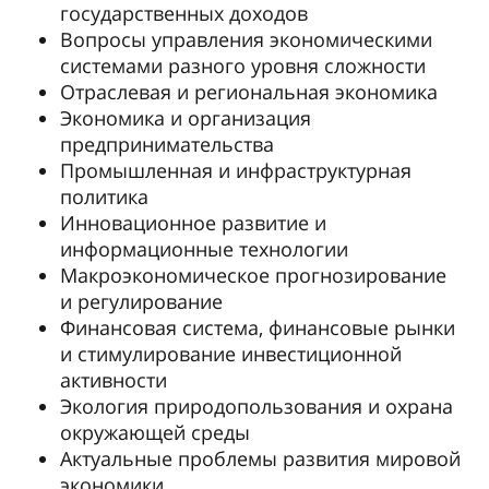
государственных доходов
Вопросы управления экономическими
системами разного уровня сложности
Отраслевая и региональная экономика
Экономика и организация
предпринимательства
Промышленная и инфраструктурная
политика
Инновационное развитие и
информационные технологии
Макроэкономическое прогнозирование
и регулирование
Финансовая система, финансовые рынки
и стимулирование инвестиционной
активности
Экология природопользования и охрана
окружающей среды
Актуальные проблемы развития мировой
экономики