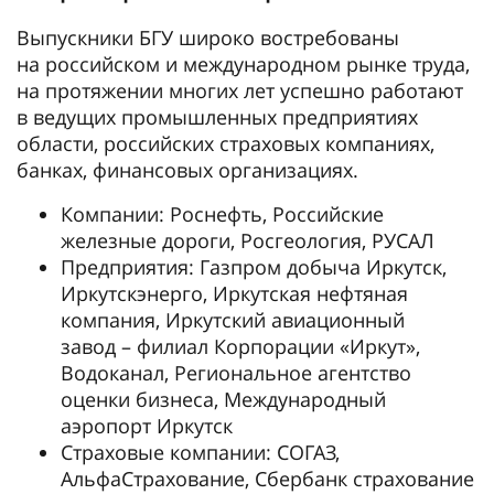
Выпускники БГУ широко востребованы
на российском и международном рынке труда,
на протяжении многих лет успешно работают
в ведущих промышленных предприятиях
области, российских страховых компаниях,
банках, финансовых организациях.
Компании: Роснефть, Российские
железные дороги, Росгеология, РУСАЛ
Предприятия: Газпром добыча Иркутск,
Иркутскэнерго, Иркутская нефтяная
компания, Иркутский авиационный
завод – филиал Корпорации «Иркут»,
Водоканал, Региональное агентство
оценки бизнеса, Международный
аэропорт Иркутск
Страховые компании: СОГАЗ,
АльфаСтрахование, Сбербанк страхование