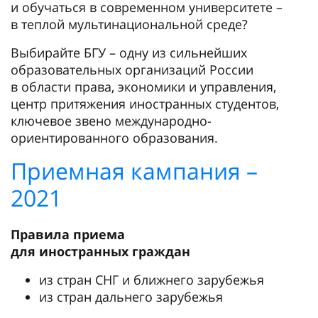
и обучаться в современном университете –
в теплой мультинациональной среде?
Выбирайте БГУ – одну из сильнейших
образовательных организаций России
в области права, экономики и управления,
центр притяжения иностранных студентов,
ключевое звено международно-
ориентированного образования.
Приемная кампания –
2021
Правила приема
для иностранных граждан
из стран СНГ и ближнего зарубежья
из стран дальнего зарубежья