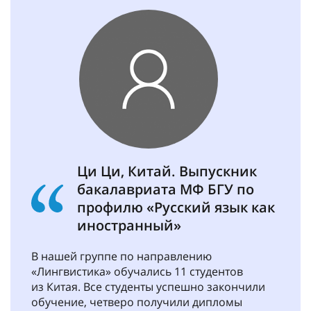
Ци Ци, Китай. Выпускник
бакалавриата МФ БГУ по
профилю «Русский язык как
иностранный»
В нашей группе по направлению
«Лингвистика» обучались 11 студентов
из Китая. Все студенты успешно закончили
обучение, четверо получили дипломы