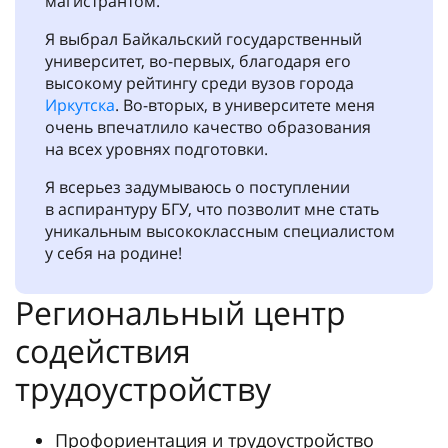
магистрантом.
Я выбрал Байкальский государственный
университет, во-первых, благодаря его
высокому рейтингу среди вузов города
Иркутска
. Во-вторых, в университете меня
очень впечатлило качество образования
на всех уровнях подготовки.
Я всерьез задумываюсь о поступлении
в аспирантуру БГУ, что позволит мне стать
уникальным высококлассным специалистом
у себя на родине!
Региональный центр
содействия
трудоустройству
Профориентация и трудоустройство