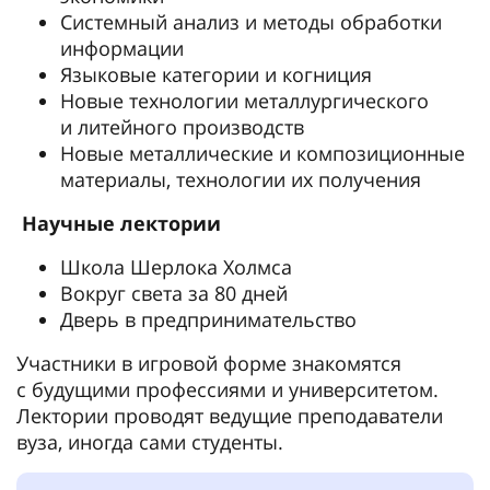
Системный анализ и методы обработки
информации
Языковые категории и когниция
Новые технологии металлургического
и литейного производств
Новые металлические и композиционные
материалы, технологии их получения
Научные лектории
Школа Шерлока Холмса
Вокруг света за 80 дней
Дверь в предпринимательство
Участники в игровой форме знакомятся
с будущими профессиями и университетом.
Лектории проводят ведущие преподаватели
вуза, иногда сами студенты.