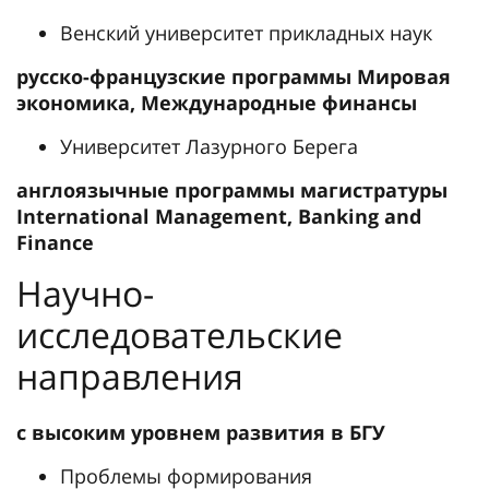
Венский университет прикладных наук
русско-французские программы Мировая
экономика, Международные финансы
Университет Лазурного Берега
англоязычные программы магистратуры
International Management, Banking and
Finance
Научно-
исследовательские
направления
с высоким уровнем развития в БГУ
Проблемы формирования