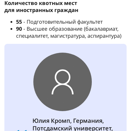
Количество квотных мест
для иностранных граждан
55
- Подготовительный факультет
90
- Высшее образование (бакалавриат,
специалитет, магистратура, аспирантура)
Юлия Кромп, Германия,
Потсдамский университет,