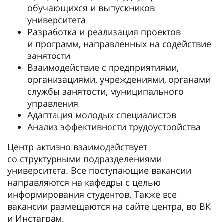
обучающихся и выпускников
университета
Разработка и реализация проектов
и программ, направленных на содействие
занятости
Взаимодействие с предприятиями,
организациями, учреждениями, органами
службы занятости, муниципального
управления
Адаптация молодых специалистов
Анализ эффективности трудоустройства
Центр активно взаимодействует
со структурными подразделениями
университета. Все поступающие вакансии
направляются на кафедры с целью
информирования студентов. Также все
вакансии размещаются на сайте центра, во ВК
и Инстаграм.