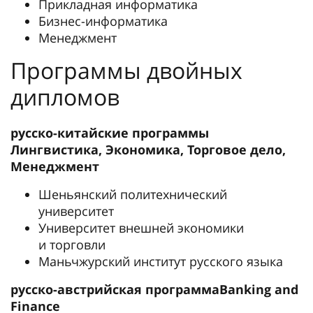
Прикладная информатика
Бизнес-информатика
Менеджмент
Программы двойных
дипломов
русско-китайские программы
Лингвистика, Экономика, Торговое дело,
Менеджмент
Шеньянский политехнический
университет
Университет внешней экономики
и торговли
Маньчжурский институт русского языка
русско-австрийская программа
Banking and
Finance