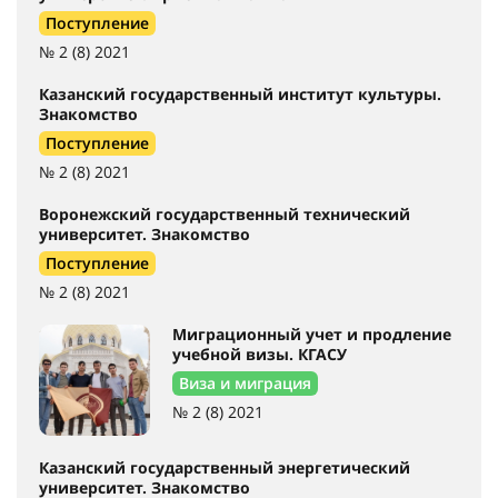
Поступление
№ 2 (8) 2021
Казанский государственный институт культуры.
Знакомство
Поступление
№ 2 (8) 2021
Воронежский государственный технический
университет. Знакомство
Поступление
№ 2 (8) 2021
Миграционный учет и продление
учебной визы. КГАСУ
Виза и миграция
№ 2 (8) 2021
Казанский государственный энергетический
университет. Знакомство