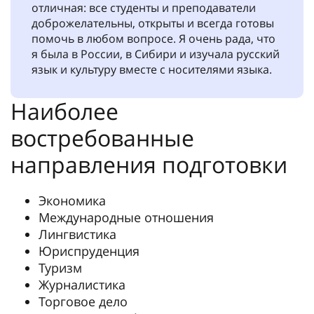
отличная: все студенты и преподаватели
доброжелательны, открыты и всегда готовы
помочь в любом вопросе. Я очень рада, что
я была в России, в Сибири и изучала русский
язык и культуру вместе с носителями языка.
Наиболее
востребованные
направления подготовки
Экономика
Международные отношения
Лингвистика
Юриспруденция
Туризм
Журналистика
Торговое дело