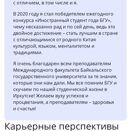
с отличием, в том числе и я.
В 2020 году я стал победителем ежегодного
конкурса «Иностранный студент года БГУ»,
чему несказанно рад и по сей день, ведь это
двойное достижение – стать лучшим в стране
с отличающимися от родного Китая
культурой, языком, менталитетом и
традициями.
Я очень благодарен всем преподавателям
Международного факультета Байкальского
государственного университета за те знания,
которые они нам дали. Мы все помним БГУ и
скучаем по нашей студенческой жизни в
Иркутске! Желаем вузу успехов и
процветания, а преподавателям – здоровья
и счастья!
Карьерные перспективы