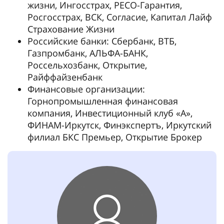
жизни, Ингосстрах, РЕСО-Гарантия,
Росгосстрах, ВСК, Согласие, Капитал Лайф
Страхование Жизни
Российские банки: Сбербанк, ВТБ,
Газпромбанк, АЛЬФА-БАНК,
Россельхозбанк, Открытие,
Райффайзенбанк
Финансовые организации:
Горнопромышленная финансовая
компания, Инвестиционный клуб «А»,
ФИНАМ-Иркутск, Финэкспертъ, Иркутский
филиал БКС Премьер, Открытие Брокер