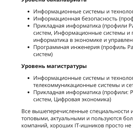
Информационные системы и техноло
Информационная безопасность (проф
Прикладная информатика (профили 
систем, Информационные системы и 
информатика в экономике и управлен
Программная инженерия (профиль Р
систем)
Уровень магистратуры
Информационные системы и техноло
телекоммуникационные системы и се
Прикладная информатика (профили: 
систем, Цифровая экономика)
Все вышеперечисленные специальности и
топовыми, актуальными и пользуются бо
компаний, хороших IT-ишников просто не 