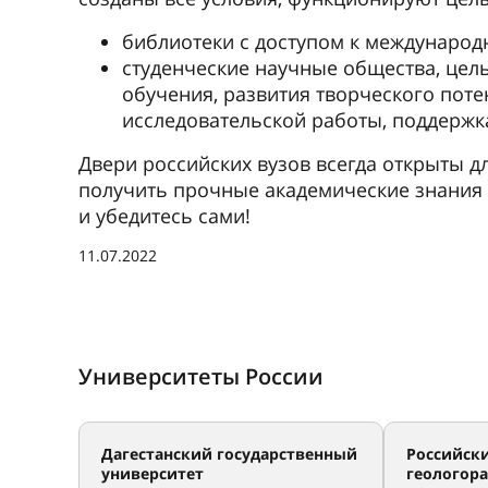
библиотеки с доступом к междунаро
студенческие научные общества, цел
обучения, развития творческого поте
исследовательской работы, поддержк
Двери российских вузов всегда открыты д
получить прочные академические знания 
и убедитесь сами!
11.07.2022
Университеты России
Дагестанский государственный
Российск
университет
геологор