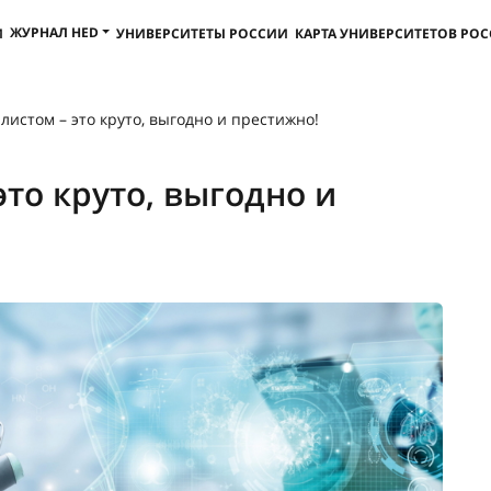
ЖУРНАЛ HED
И
УНИВЕРСИТЕТЫ РОССИИ
КАРТА УНИВЕРСИТЕТОВ РО
листом – это круто, выгодно и престижно!
это круто, выгодно и