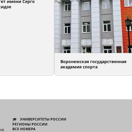
тет имени Серго
кидзе
Воронежская государственная
академия спорта
УНИВЕРСИТЕТЫ РОССИИ
РЕГИОНЫ РОССИИ
ВСЕ НОМЕРА
ие