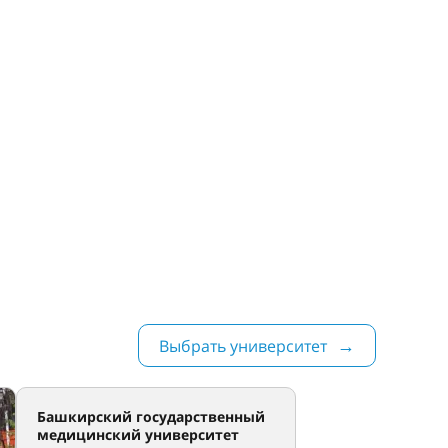
Выбрать университет
Башкирский государственный
медицинский университет