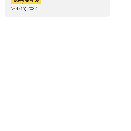
Поступление
№ 4 (15) 2022