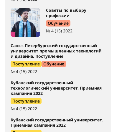
Советы по выбору
профессии
Обучение
№ 4 (15) 2022
Санкт-Петербургский государственный
университет промышленных технологий
и дизайна. Поступление
Поступление
Обучение
№ 4 (15) 2022
Кубанский государственный
технологический университет. Приемная
кампания 2022
Поступление
№ 4 (15) 2022
Кубанский государственный университет.
Приемная кампания 2022