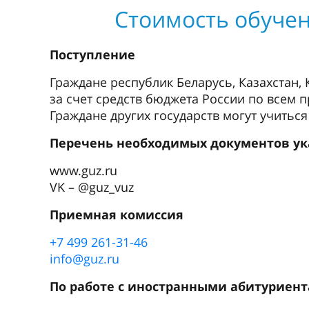
Стоимость обучен
Поступление
Граждане республик Беларусь, Казахстан,
за счет средств бюджета России по всем 
Граждане других государств могут учиться
Перечень необходимых документов ука
www.guz.ru
VK – @guz_vuz
Приемная комиссия
+7 499 261-31-46
info@guz.ru
По работе с иностранными абитуриен