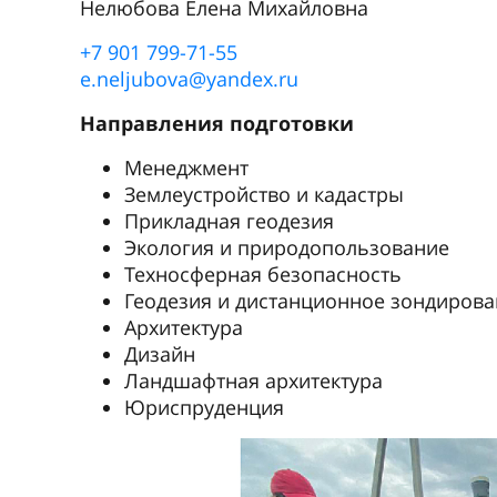
Нелюбова Елена Михайловна
+7 901 799-71-55
e.neljubova@yandex.ru
Направления подготовки
Менеджмент
Землеустройство и кадастры
Прикладная геодезия
Экология и природопользование
Техносферная безопасность
Геодезия и дистанционное зондиров
Архитектура
Дизайн
Ландшафтная архитектура
Юриспруденция