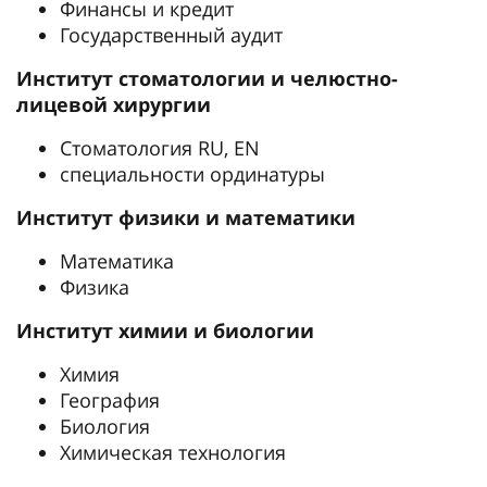
Финансы и кредит
Государственный аудит
Институт стоматологии и челюстно-
лицевой хирургии
Стоматология RU, EN
специальности ординатуры
Институт физики и математики
Математика
Физика
Институт химии и биологии
Химия
География
Биология
Химическая технология