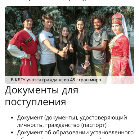
В КБГУ учатся граждане из 48 стран мира
Документы для
поступления
Документ (документы), удостоверяющий
личность, гражданство (паспорт)
Документ об образовании установленного