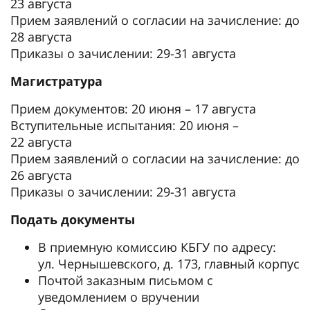
23 августа
Прием заявлений о согласии на зачисление: до
28 августа
Приказы о зачислении: 29-31 августа
Магистратура
Прием документов: 20 июня – 17 августа
Вступительные испытания: 20 июня –
22 августа
Прием заявлений о согласии на зачисление: до
26 августа
Приказы о зачислении: 29-31 августа
Подать документы
В приемную комиссию КБГУ по адресу:
ул. Чернышевского, д. 173, главный корпус
Почтой заказным письмом с
уведомлением о вручении