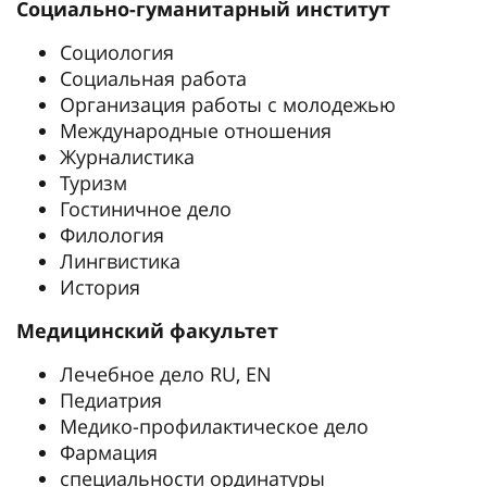
Социально-гуманитарный институт
Социология
Социальная работа
Организация работы с молодежью
Международные отношения
Журналистика
Туризм
Гостиничное дело
Филология
Лингвистика
История
Медицинский факультет
Лечебное дело RU, EN
Педиатрия
Медико-профилактическое дело
Фармация
специальности ординатуры