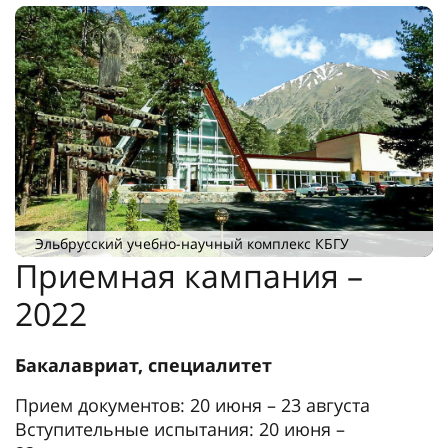
Эльбрусский учебно-научный комплекс КБГУ
Приемная кампания –
2022
Бакалавриат, специалитет
Прием документов: 20 июня – 23 августа
Вступительные испытания: 20 июня –