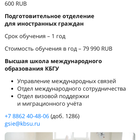
600 RUB
Подготовительное отделение
для иностранных граждан
Срок обучения – 1 год
Стоимость обучения в год – 79 990 RUB
Высшая школа международного
образования КБГУ
Управление международных связей
Отдел международного сотрудничества
Отдел визовой поддержки
и миграционного учёта
+7 8862 40-48-06
(доб. 1286)
gsie@kbsu.ru