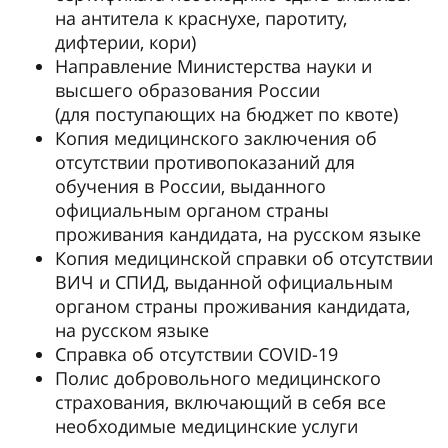
на антитела к краснухе, паротиту,
дифтерии, кори)
Направление Министерства науки и
высшего образования России
(для поступающих на бюджет по квоте)
Копия медицинского заключения об
отсутствии противопоказаний для
обучения в России, выданного
официальным органом страны
проживания кандидата, на русском языке
Копия медицинской справки об отсутствии
ВИЧ и СПИД, выданной официальным
органом страны проживания кандидата,
на русском языке
Справка об отсутствии COVID-19
Полис добровольного медицинского
страхования, включающий в себя все
необходимые медицинские услуги