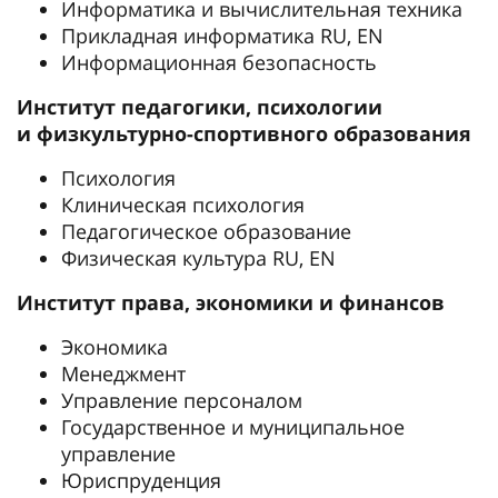
Информатика и вычислительная техника
Прикладная информатика RU, EN
Информационная безопасность
Институт педагогики, психологии
и физкультурно-спортивного образования
Психология
Клиническая психология
Педагогическое образование
Физическая культура RU, EN
Институт права, экономики и финансов
Экономика
Менеджмент
Управление персоналом
Государственное и муниципальное
управление
Юриспруденция