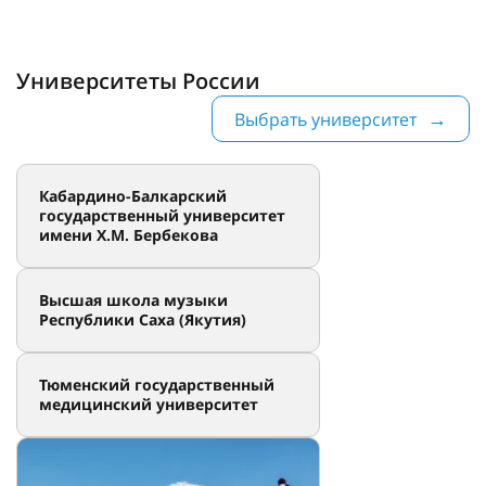
Университеты России
Выбрать университет
Кабардино-Балкарский
государственный университет
имени Х.М. Бербекова
Высшая школа музыки
Республики Саха (Якутия)
Тюменский государственный
медицинский университет