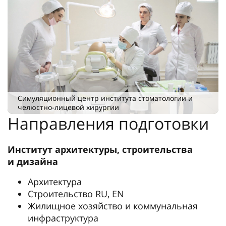
Симуляционный центр института стоматологии и
челюстно-лицевой хирургии
Направления подготовки
Институт архитектуры, строительства
и дизайна
Архитектура
Строительство RU, EN
Жилищное хозяйство и коммунальная
инфраструктура