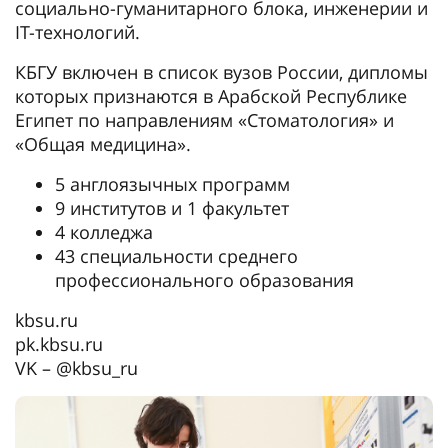
социально-гуманитарного блока, инженерии и
IT-технологий.
КБГУ включен в список вузов России, дипломы
которых признаются в Арабской Республике
Египет по направлениям «Стоматология» и
«Общая медицина».
5 англоязычных программ
9 институтов и 1 факультет
4 колледжа
43 специальности среднего
профессионального образования
kbsu.ru
pk.kbsu.ru
VK – @kbsu_ru