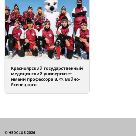
Красноярский государственный
медицинский университет
имени профессора В. Ф. Войно-
Ясенецкого
© HEDCLUB 2026