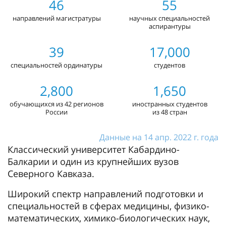
46
55
направлений магистратуры
научных специальностей
аспирантуры
39
17,000
специальностей ординатуры
студентов
2,800
1,650
обучающихся из 42 регионов
иностранных студентов
России
из 48 стран
Данные на 14 апр. 2022 г. года
Классический университет Кабардино-
Балкарии и один из крупнейших вузов
Северного Кавказа.
Широкий спектр направлений подготовки и
специальностей в сферах медицины, физико-
математических, химико-биологических наук,