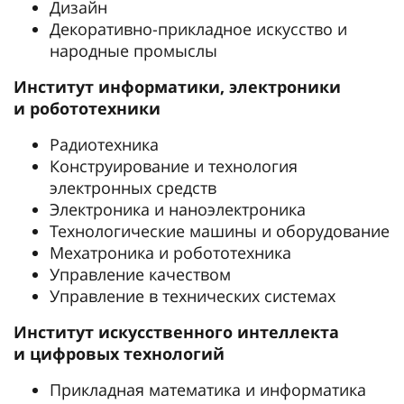
Дизайн
Декоративно-прикладное искусство и
народные промыслы
Институт информатики, электроники
и робототехники
Радиотехника
Конструирование и технология
электронных средств
Электроника и наноэлектроника
Технологические машины и оборудование
Мехатроника и робототехника
Управление качеством
Управление в технических системах
Институт искусственного интеллекта
и цифровых технологий
Прикладная математика и информатика