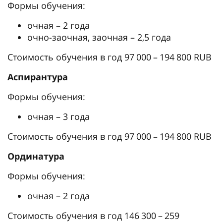
Формы обучения:
очная – 2 года
очно-заочная, заочная – 2,5 года
Стоимость обучения в год 97 000 – 194 800 RUB
Аспирантура
Формы обучения:
очная – 3 года
Стоимость обучения в год 97 000 – 194 800 RUB
Ординатура
Формы обучения:
очная – 2 года
Стоимость обучения в год 146 300 – 259