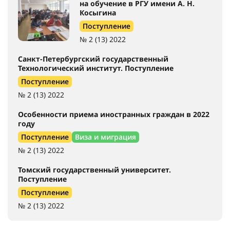
на обучение в РГУ имени А. Н.
Косыгина
Поступление
№ 2 (13) 2022
Санкт-Петербургский государственный
Технологический институт. Поступление
Поступление
№ 2 (13) 2022
Особенности приема иностранных граждан в 2022
году
Поступление
Виза и миграция
№ 2 (13) 2022
Томский государственный университет.
Поступление
Поступление
№ 2 (13) 2022