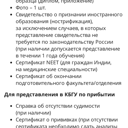
образца (диплом, приложение)
Фото – 1 шт.
Свидетельство о признании иностранного
образования (нострификация),
за исключением случаев, в которых
представление свидетельства не
требуется по законодательству России
(при наличии допускается представление
в течении 1 года обучения)
Сертификат NEET (для граждан Индии,
на медицинские специальности)
Сертификат об окончании
подготовительного факультета/отделения
Для представления в КБГУ по прибытии
Справка об отсутствии судимости
(при наличии)
Сертификат о прививках (при отсутствии
сертификата необходимо сдать анализы