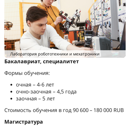
Лаборатория робототехники и мехатроники
Бакалавриат, специалитет
Формы обучения:
очная – 4-6 лет
очно-заочная – 4,5 года
заочная – 5 лет
Стоимость обучения в год 90 600 – 180 000 RUB
Магистратура