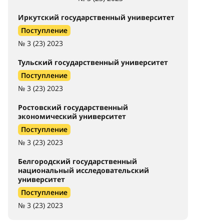
Иркутский государственный университет
Поступление
№ 3 (23) 2023
Тульский государственный университет
Поступление
№ 3 (23) 2023
Ростовский государственный
экономический университет
Поступление
№ 3 (23) 2023
Белгородский государственный
национальный исследовательский
университет
Поступление
№ 3 (23) 2023