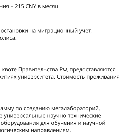
ия – 215 CNY в месяц
остановки на миграционный учет,
олиса.
квоте Правительства РФ, предоставляются
итиях университета. Стоимость проживания
рамму по созданию мегалабораторий,
е универсальные научно-технические
оборудования для обучения и научной
логическим направлениям.