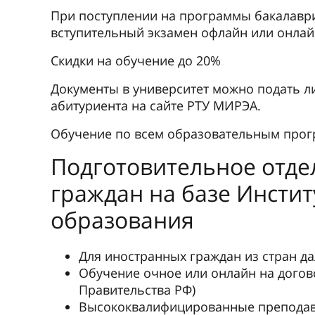
При поступлении на программы бакалавр
вступительный экзамен офлайн или онлай
Скидки на обучение до 20%
Документы в университет можно подать л
абитуриента на сайте РТУ МИРЭА.
Обучение по всем образовательным прог
Подготовительное отде
граждан на базе Инсти
образования
Для иностранных граждан из стран д
Обучение очное или онлайн на догов
Правительства РФ)
Высококвалифицированные преподав