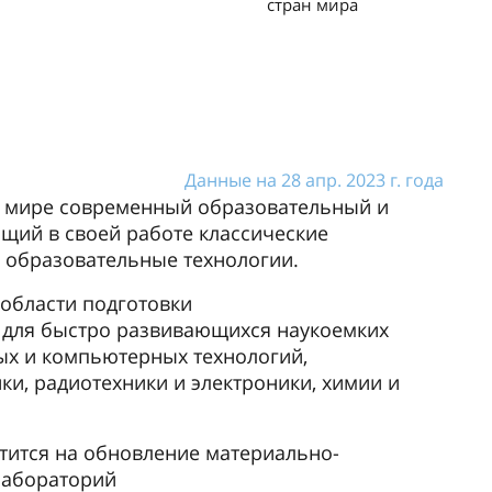
стран мира
Данные на 28 апр. 2023 г. года
в мире современный образовательный и
ющий в своей работе классические
 образовательные технологии.
 области подготовки
для быстро развивающихся наукоемких
ых и компьютерных технологий,
ки, радиотехники и электроники, химии и
ратится на обновление материально-
лабораторий