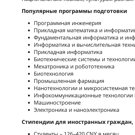
Популярные программы подготовки
Программная инженерия
Прикладная математика и информати
Фундаментальная информатика и ин
Информатика и вычислительная техн
Прикладная информатика
Биотехнические системы и технологи
Мехатроника и робототехника
Биотехнология
Промышленная фармация
Нанотехнологии и микросистемная те
Инфокоммуникационные технологии и
Машиностроение
Электроника и наноэлектроника
Стипендии для иностранных граждан,
Студенты – 126–420 CNY в месяц