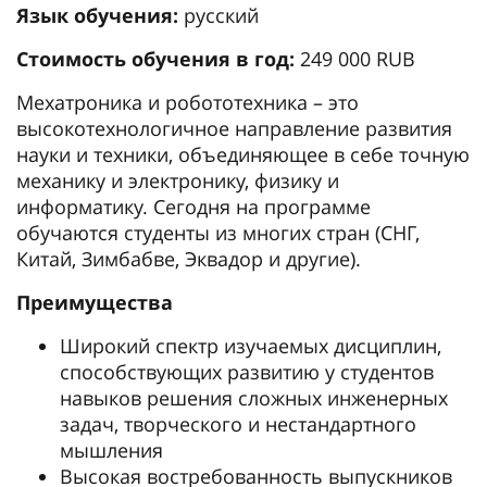
Язык обучения:
русский
Стоимость обучения в год:
249 000 RUB
Мехатроника и робототехника – это
высокотехнологичное направление развития
науки и техники, объединяющее в себе точную
механику и электронику, физику и
информатику. Сегодня на программе
обучаются студенты из многих стран (СНГ,
Китай, Зимбабве, Эквадор и другие).
Преимущества
Широкий спектр изучаемых дисциплин,
способствующих развитию у студентов
навыков решения сложных инженерных
задач, творческого и нестандартного
мышления
Высокая востребованность выпускников