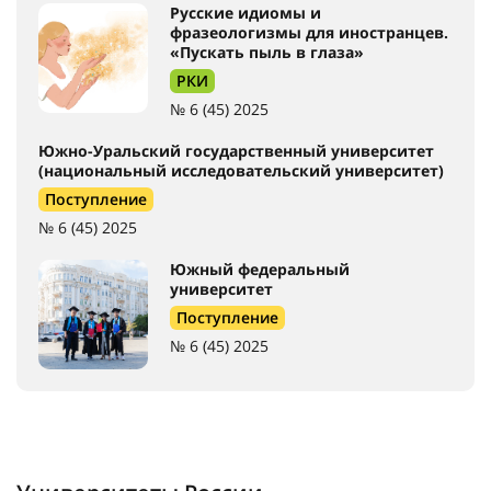
Русские идиомы и
фразеологизмы для иностранцев.
«Пускать пыль в глаза»
РКИ
№ 6 (45) 2025
Южно-Уральский государственный университет
(национальный исследовательский университет)
Поступление
№ 6 (45) 2025
Южный федеральный
университет
Поступление
№ 6 (45) 2025