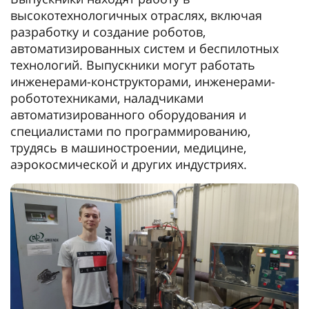
высокотехнологичных отраслях, включая
разработку и создание роботов,
автоматизированных систем и беспилотных
технологий. Выпускники могут работать
инженерами-конструкторами, инженерами-
робототехниками, наладчиками
автоматизированного оборудования и
специалистами по программированию,
трудясь в машиностроении, медицине,
аэрокосмической и других индустриях.