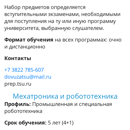
Набор предметов определяется
вступительными экзаменами, необходимыми
для поступления на ту или иную программу
университета, выбранную слушателем.
Формат обучения
на всех программах: очно
и дистанционно
Контакты
+7 3822 785-607
dovuzatsu@mail.ru
prep.tsu.ru
Мехатроника и робототехника
Профиль:
Промышленная и специальная
робототехника
Срок обучения:
5 лет (4+1)