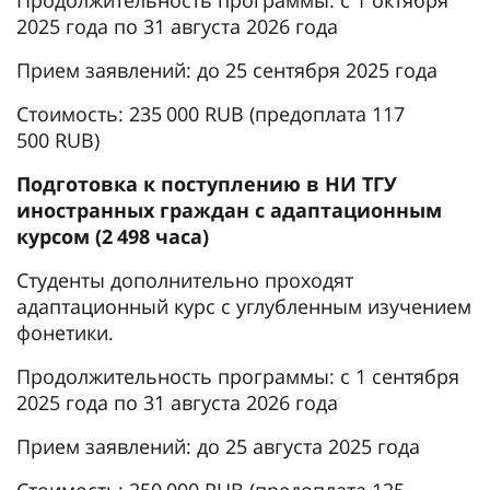
2025 года по 31 августа 2026 года
Прием заявлений: до 25 сентября 2025 года
Стоимость: 235 000 RUB (предоплата 117
500 RUB)
Подготовка к поступлению в НИ ТГУ
иностранных граждан с адаптационным
курсом (2 498 часа)
Студенты дополнительно проходят
адаптационный курс с углубленным изучением
фонетики.
Продолжительность программы: с 1 сентября
2025 года по 31 августа 2026 года
Прием заявлений: до 25 августа 2025 года
Стоимость: 250 000 RUB (предоплата 125