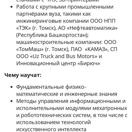
Работа с крупными промышленными
партнёрами вуза, такими как
инжиниринговые компании ООО НПП
«ТЭК» (г. Томск), АО «Нефтеавтоматика»
(Республика Башкортостан);
машиностроительные компании: ООО
«ТомМаш» (г. Томск), ПАО «КАМАЗ», СП
ООО «Uz Truck and Bus Motors» и
Инновационный центр «Бирюч»
Чему научат:
Фундаментальные физико-
математические и инженерные знания
Методы управления информационными и
исполнительными модулями мехатронных
и робототехнических систем, в том числе с
использованием технологий
искусственного интеллекта