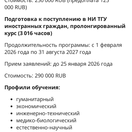
000 RUB)
Подготовка к поступлению в НИ ТГУ
иностранных граждан, пролонгированный
курс (3 016 часов)
Продолжительность программы: с 1 февраля
2026 года по 31 августа 2027 года
Прием заявлений: до 25 января 2026 года
Стоимость: 290 000 RUB
Профили обучения:
гуманитарный
экономический
инженерно-технический
медико-биологический
естественно-научный