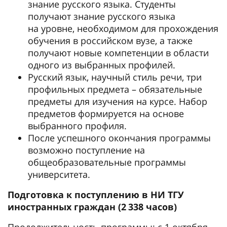
знание русского языка. Студенты
получают знание русского языка
на уровне, необходимом для прохождения
обучения в российском вузе, а также
получают новые компетенции в области
одного из выбранных профилей.
Русский язык, научный стиль речи, три
профильных предмета – обязательные
предметы для изучения на курсе. Набор
предметов формируется на основе
выбранного профиля.
После успешного окончания программы
возможно поступление на
общеобразовательные программы
университета.
Подготовка к поступлению в НИ ТГУ
иностранных граждан (2 338 часов)
Продолжительность программы: с 1 октября