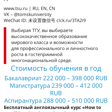
www.tsu.ru | RU, EN, CN
VK – @tomskuniversity
WeChat ID: 未设置微信号 clck.ru/3TA2i9
Выбирая ТГУ, вы выбираете
высококачественное образование
мирового класса и возможности
для профессионального и личностного
роста в гостеприимной
многонациональной среде.
Стоимость обучения в год
Бакалавриат 222 000 – 398 000 RUB
Магистратура 239 000 – 412 000
RUB
Аспирантура 288 000 – 510 000 RUB
Бесплатный англоязычный курс «How to