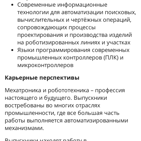
Современные информационные
технологии для автоматизации поисковых,
вычислительных и чертёжных операций,
сопровождающих процессы
проектирования и производства изделий
на роботизированных линиях и участках
Языки программирования современных
промышленных контроллеров (ПЛК) и
микроконтроллеров
Карьерные перспективы
Мехатроника и робототехника – профессия
настоящего и будущего. Выпускники
востребованы во многих отраслях
промышленности, где все большая часть
работы выполняется автоматизированными
механизмами.
Выпускники находят работу в