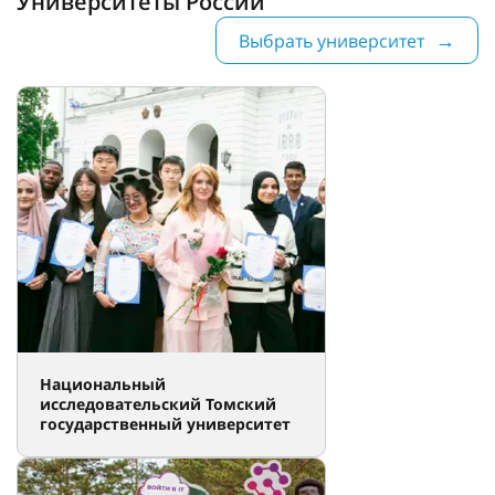
Университеты России
Выбрать университет
Национальный
исследовательский Томский
государственный университет