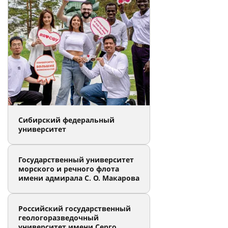
Сибирский федеральный
университет
Государственный университет
морского и речного флота
имени адмирала С. О. Макарова
Российский государственный
геологоразведочный
университет имени Серго