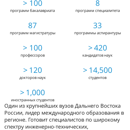
> 100
8
программ бакалавриата
программ специалитета
87
33
программ магистратуры
программы аспирантуры
> 100
> 420
профессоров
кандидатов наук
> 120
> 14,500
докторов наук
студентов
> 1,000
иностранных студентов
Один из крупнейших вузов Дальнего Востока
России, лидер международного образования в
регионе. Готовит специалистов по широкому
спектру инженерно-технических,