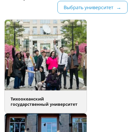
Выбрать университет
Тихоокеанский
государственный университет