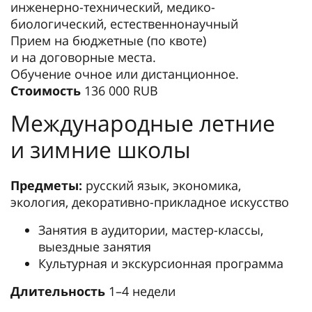
инженерно-технический, медико-
биологический, естественнонаучный
Прием на бюджетные (по квоте)
и на договорные места.
Обучение очное или дистанционное.
Стоимость
136 000 RUB
Международные летние
и зимние школы
Предметы:
русский язык, экономика,
экология, декоративно-прикладное искусство
Занятия в аудитории, мастер-классы,
выездные занятия
Культурная и экскурсионная программа
Длительность
1–4 недели