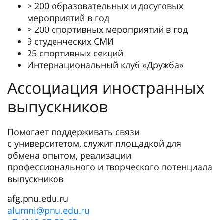
> 200 образовательных и досуговых
мероприятий в год
> 200 спортивных мероприятий в год
9 студенческих СМИ
25 спортивных секций
Интернациональный клуб «Дружба»
Ассоциация иностранных
выпускников
Помогает поддерживать связи
с университетом, служит площадкой для
обмена опытом, реализации
профессионального и творческого потенциала
выпускников
afg.pnu.edu.ru
alumni@pnu.edu.ru