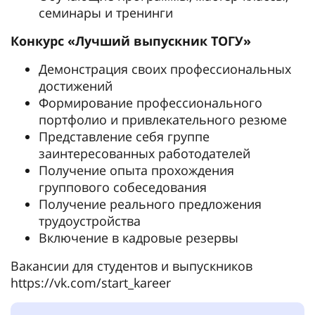
семинары и тренинги
Конкурс «Лучший выпускник ТОГУ»
Демонстрация своих профессиональных
достижений
Формирование профессионального
портфолио и привлекательного резюме
Представление себя группе
заинтересованных работодателей
Получение опыта прохождения
группового собеседования
Получение реального предложения
трудоустройства
Включение в кадровые резервы
Вакансии для студентов и выпускников
https://vk.com/start_kareer