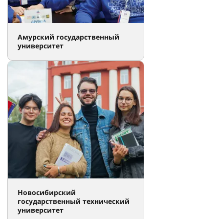
Амурский государственный
университет
Новосибирский
государственный технический
университет