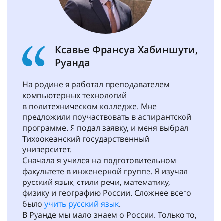
Ксавье Франсуа Хабиншути,
Руанда
На родине я работал преподавателем
компьютерных технологий
в политехническом колледже. Мне
предложили поучаствовать в аспирантской
программе. Я подал заявку, и меня выбрал
Тихоокеанский государственный
университет.
Сначала я учился на подготовительном
факультете в инженерной группе. Я изучал
русский язык, стили речи, математику,
физику и географию России. Сложнее всего
было
учить русский язык
.
В Руанде мы мало знаем о России. Только то,