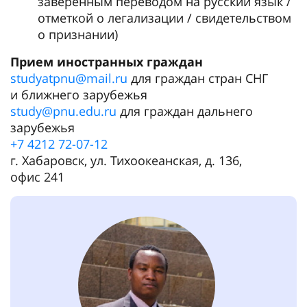
заверенным переводом на русский язык /
отметкой о легализации / свидетельством
о признании)
Прием иностранных граждан
studyatpnu@mail.ru
для граждан стран СНГ
и ближнего зарубежья
study@pnu.edu.ru
для граждан дальнего
зарубежья
+7 4212 72-07-12
г. Хабаровск, ул. Тихоокеанская, д. 136,
офис 241