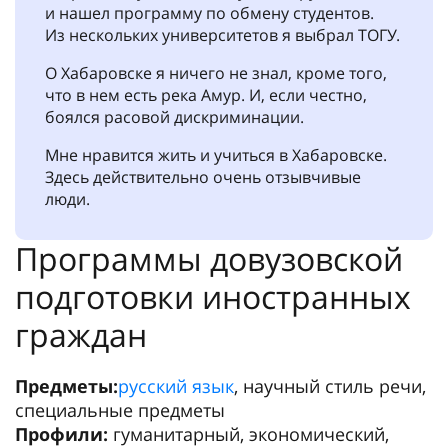
и нашел программу по обмену студентов.
Из нескольких университетов я выбрал ТОГУ.
О Хабаровске я ничего не знал, кроме того,
что в нем есть река Амур. И, если честно,
боялся расовой дискриминации.
Мне нравится жить и учиться в Хабаровске.
Здесь действительно очень отзывчивые
люди.
Программы довузовской
подготовки иностранных
граждан
Предметы:
русский язык
, научный стиль речи,
специальные предметы
Профили:
гуманитарный, экономический,