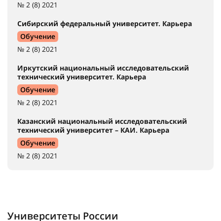
№ 2 (8) 2021
Сибирский федеральный университет. Карьера
Обучение
№ 2 (8) 2021
Иркутский национальный исследовательский
технический университет. Карьера
Обучение
№ 2 (8) 2021
Казанский национальный исследовательский
технический университет – КАИ. Карьера
Обучение
№ 2 (8) 2021
Университеты России