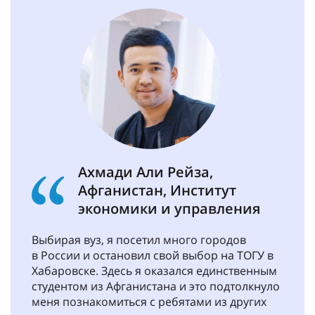
Ахмади Али Рейза,
Афганистан, Институт
экономики и управления
Выбирая вуз, я посетил много городов
в России и остановил свой выбор на ТОГУ в
Хабаровске. Здесь я оказался единственным
студентом из Афганистана и это подтолкнуло
меня познакомиться с ребятами из других