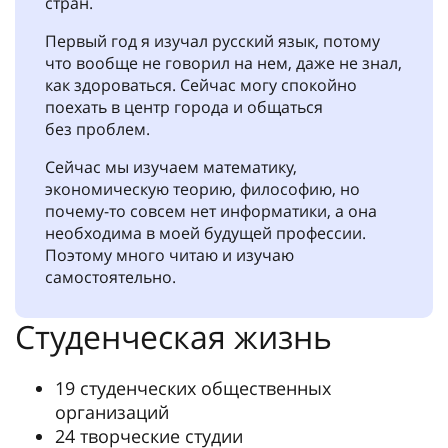
стран.
Первый год я изучал русский язык, потому
что вообще не говорил на нем, даже не знал,
как здороваться. Сейчас могу спокойно
поехать в центр города и общаться
без проблем.
Сейчас мы изучаем математику,
экономическую теорию, философию, но
почему-то совсем нет информатики, а она
необходима в моей будущей профессии.
Поэтому много читаю и изучаю
самостоятельно.
Студенческая жизнь
19 студенческих общественных
организаций
24 творческие студии