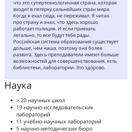
что это супертехнологичная страна, которая
входит в пятерку сильнейших стран мира.
Когда я ехал сюда, не переживал. Я читал
про страну и знал, что здесь хорошо
работает полиция. И если приехать
легально, то все будут тебе рады.
Российская система образования существует
дольше, чем наша, поэтому она более
развита. Здесь преподаватели имеют больше
возможностей для совершенствования, есть
библиотеки, лаборатории. Это здорово.
Наука
> 20 научных школ
19 научно-исследовательских
лабораторий
11 учебно-научных лабораторий
5 научно-методических бюро