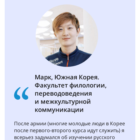
Марк, Южная Корея.
Факультет филологии,
переводоведения
и межкультурной
коммуникации
После армии (многие молодые люди в Корее
после первого-второго курса идут служить) я
всерьез задумался об изучении русского