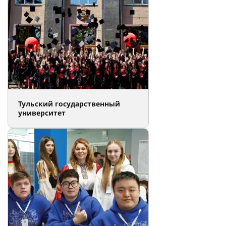
Тульский государственный
университет