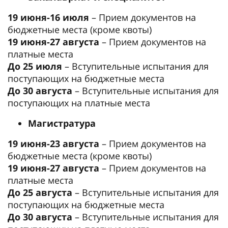
19 июня-16 июля
– Прием документов на
бюджетные места (кроме квоты)
19 июня-27 августа
– Прием документов на
платные места
До 25 июля
– Вступительные испытания для
поступающих на бюджетные места
До 30 августа
– Вступительные испытания для
поступающих на платные места
Магистратура
19 июня-23 августа
– Прием документов на
бюджетные места (кроме квоты)
19 июня-27 августа
– Прием документов на
платные места
До 25 августа
– Вступительные испытания для
поступающих на бюджетные места
До 30 августа
– Вступительные испытания для