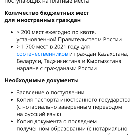
поступающих на платные места
Количество бюджетных мест
для иностранных граждан
> 200 мест ежегодно по квоте,
установленной Правительством России
> 1 700 мест в 2021 году для
соотечественников
и граждан Казахстана,
Беларуси, Таджикистана и Кыргызстана
наравне с гражданами России
Необходимые документы
Заявление о поступлении
Копия паспорта иностранного государства
(с нотариально заверенным переводом
на русский язык)
Копия документа о последнем
полученном образовании (с нотариально