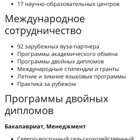
17 научно-образовательных центров
Международное
сотрудничество
92 зарубежных вуза-партнера
Программы академического обмена
Программы двойных дипломов
Международные стипендии и гранты
Летние и зимние языковые программы
Практика за рубежом
Программы двойных
дипломов
Бакалавриат, Менеджмент
Северо-восточный сельскохозяйственный