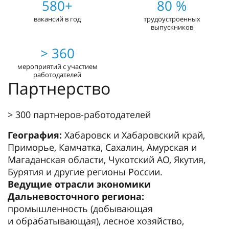
580+
80 %
вакансий в год
трудоустроенных
выпускников
> 360
мероприятий с участием
работодателей
Партнерство
> 300 партнеров-работодателей
География:
Хабаровск и Хабаровский край,
Приморье, Камчатка, Сахалин, Амурская и
Магаданская области, Чукотский АО, Якутия,
Бурятия и другие регионы России.
Ведущие отрасли экономики
Дальневосточного региона:
промышленность (добывающая
и обрабатывающая), лесное хозяйство,