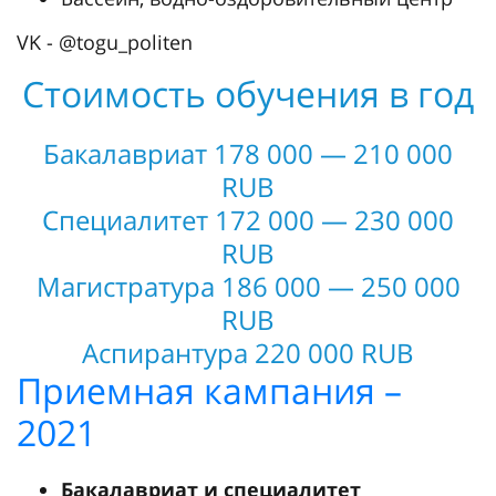
VK - @togu_politen
Стоимость обучения в год
Бакалавриат 178 000 — 210 000
RUB
Специалитет 172 000 — 230 000
RUB
Магистратура 186 000 — 250 000
RUB
Аспирантура 220 000 RUB
Приемная кампания –
2021
Бакалавриат и специалитет