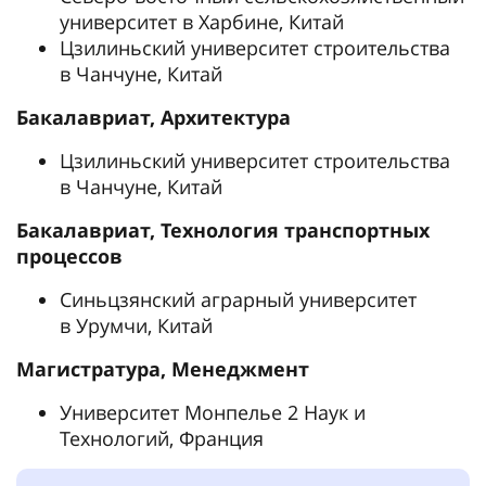
университет в Харбине, Китай
Цзилиньский университет строительства
в Чанчуне, Китай
Бакалавриат, Архитектура
Цзилиньский университет строительства
в Чанчуне, Китай
Бакалавриат, Технология транспортных
процессов
Синьцзянский аграрный университет
в Урумчи, Китай
Магистратура, Менеджмент
Университет Монпелье 2 Наук и
Технологий, Франция