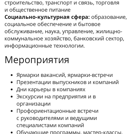
строительство, транспорт и связь, торговля
и общественное питание
Социально-культурная сфера:
образование,
социальное обеспечение и бытовое
обслуживание, наука, управление, жилищно-
коммунальное хозяйство, банковский сектор,
информационные технологии.
Мероприятия
Ярмарки вакансий, ярмарки-встречи
Презентации выпускников и компаний
Дни карьеры в компаниях
Экскурсии на предприятия и в
организации
Профориентационные встречи
с руководителями и ведущими
специалистами компаний
Обучающие программы, мастер-классы,