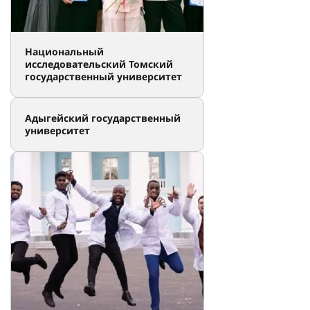
Петра Великого
Национальный
исследовательский Томский
государственный университет
Адыгейский государственный
университет