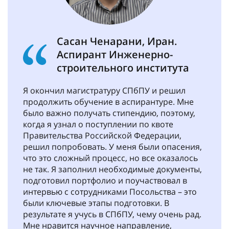
Сасан Ченарани, Иран.
Аспирант Инженерно-
строительного института
Я окончил магистратуру СПбПУ и решил
продолжить обучение в аспирантуре. Мне
было важно получать стипендию, поэтому,
когда я узнал о поступлении по квоте
Правительства Российской Федерации,
решил попробовать. У меня были опасения,
что это сложный процесс, но все оказалось
не так. Я заполнил необходимые документы,
подготовил портфолио и поучаствовал в
интервью с сотрудниками Посольства – это
были ключевые этапы подготовки. В
результате я учусь в СПбПУ, чему очень рад.
Мне нравится научное направление,