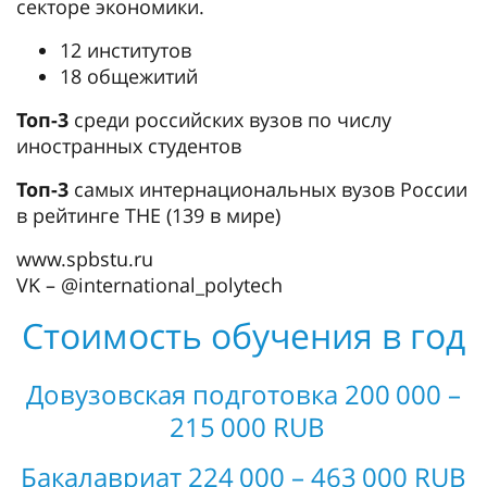
секторе экономики.
12 институтов
18 общежитий
Топ-3
среди российских вузов по числу
иностранных студентов
Топ-3
самых интернациональных вузов России
в рейтинге THE (139 в мире)
www.spbstu.ru
VK – @international_polytech
Стоимость обучения в год
Довузовская подготовка 200 000 –
215 000 RUB
Бакалавриат 224 000 – 463 000 RUB