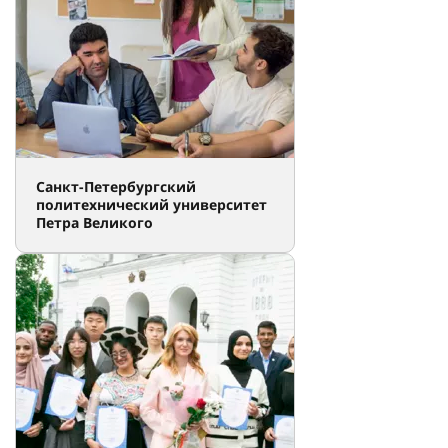
Университеты России
Выбрать университет
Санкт-Петербургский
политехнический университет