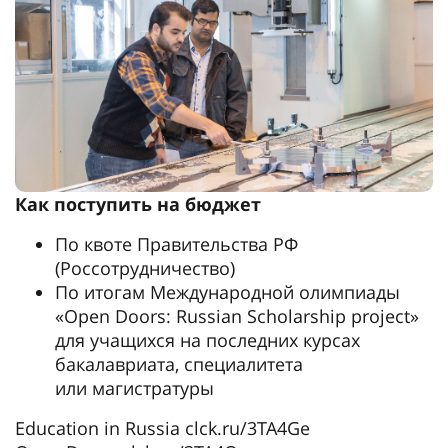
Как поступить на бюджет
По квоте Правительства РФ
(Россотрудничество)
По итогам Международной олимпиады
«Open Doors: Russian Scholarship project»
для учащихся на последних курсах
бакалавриата, специалитета
или магистратуры
Education in Russia clck.ru/3TA4Ge