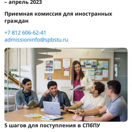
– апрель 2023
Приемная комиссия для иностранных
граждан
+7 812 606-62-41
admissioninfo@spbstu.ru
5 шагов для поступления в СПбПУ