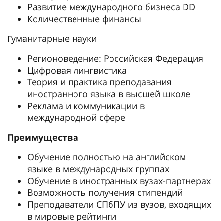
Развитие международного бизнеса DD
Количественные финансы
Гуманитарные науки
Регионоведение: Российская Федерация
Цифровая лингвистика
Теория и практика преподавания
иностранного языка в высшей школе
Реклама и коммуникации в
международной сфере
Преимущества
Обучение полностью на английском
языке в международных группах
Обучение в иностранных вузах-партнерах
Возможность получения стипендий
Преподаватели СПбПУ из вузов, входящих
в мировые рейтинги