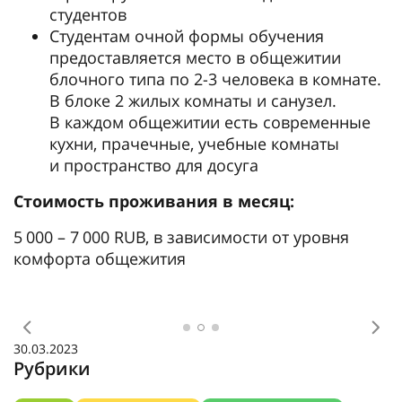
студентов
Студентам очной формы обучения
предоставляется место в общежитии
блочного типа по 2-3 человека в комнате.
В блоке 2 жилых комнаты и санузел.
В каждом общежитии есть современные
кухни, прачечные, учебные комнаты
и пространство для досуга
Стоимость проживания в месяц:
5 000 – 7 000 RUB, в зависимости от уровня
комфорта общежития