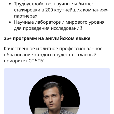
Трудоустройство, научные и бизнес
стажировки в 200 крупнейших компаниях-
партнерах
Научные лаборатории мирового уровня
для проведения исследований
25+ программ на английском языке
Качественное и элитное профессиональное
образование каждого студента – главный
приоритет СПбПУ.