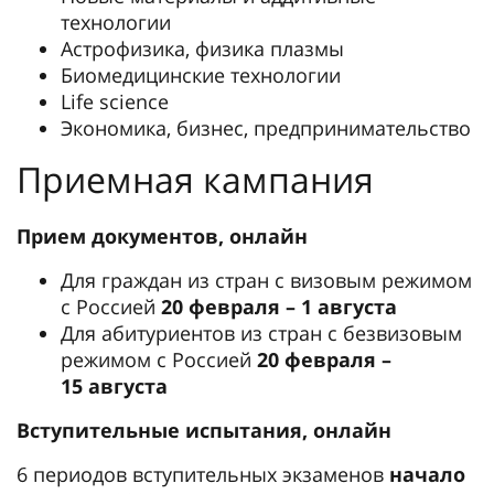
технологии
Астрофизика, физика плазмы
Биомедицинские технологии
Life science
Экономика, бизнес, предпринимательство
Приемная кампания
Прием документов, онлайн
Для граждан из стран с визовым режимом
с Россией
20 февраля – 1 августа
Для абитуриентов из стран с безвизовым
режимом с Россией
20 февраля –
15 августа
Вступительные испытания, онлайн
6 периодов вступительных экзаменов
начало