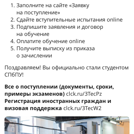
Заполните на сайте «Заявку
на поступление»
Сдайте вступительные испытания online
Подпишите заявления и договор
на обучение
Оплатите обучение online
Получите выписку из приказа
о зачислении
Поздравляем! Вы официально стали студентом
СПбПУ!
Все о поступлении (документы, сроки,
примеры экзаменов)
clck.ru/3TecPz
Регистрация иностранных граждан и
визовая поддержка
clck.ru/3TecW2