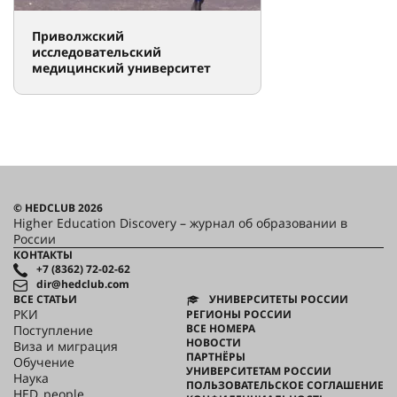
Приволжский
исследовательский
медицинский университет