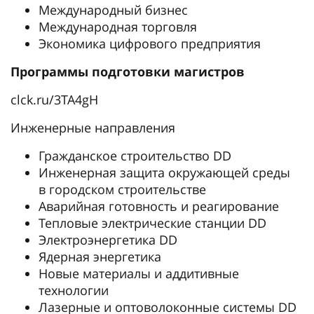
Международный бизнес
Международная торговля
Экономика цифрового предприятия
Программы подготовки магистров
clck.ru/3TA4gH
Инженерные направления
Гражданское строительство DD
Инженерная защита окружающей среды
в городском строительстве
Аварийная готовность и реагирование
Тепловые электрические станции DD
Электроэнергетика DD
Ядерная энергетика
Новые материалы и аддитивные
технологии
Лазерные и оптоволоконные системы DD