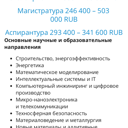
Магистратура 246 400 – 503
000 RUB
Аспирантура 293 400 – 341 600 RUB
Основные научные и образовательные
направления
Строительство, энергоэффективность
Энергетика
Математическое моделирование
Интеллектуальные системы и IT
Компьютерный инжиниринг и цифровое
производство
Микро-наноэлектроника
и телекоммуникации
Техносферная безопасность
Материаловедение и металлургия
Новые материалы и аддитивные