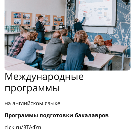
Международные
программы
на английском языке
Программы подготовки бакалавров
clck.ru/3TA4Yn