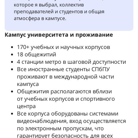
которое я выбрал, коллектив
преподавателей и студентов и общая
атмосфера в кампусе.
Кампус университета и проживание
170+ учебных и научных корпусов
18 общежитий
4 станции метро в шаговой доступности
Все иностранные студенты СПбПУ
проживают в международной части
кампуса
Общежития располагаются вблизи
от учебных корпусов и спортивного
центра
Все корпуса оборудованы системами
видеонаблюдения, вход осуществляется
по электронным пропускам, что
гарантирует безопасность для всех