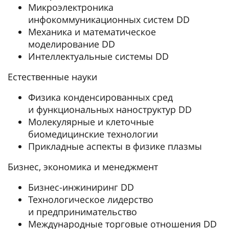
Микроэлектроника
инфокоммуникационных систем DD
Механика и математическое
моделирование DD
Интеллектуальные системы DD
Естественные науки
Физика конденсированных сред
и функциональных наноструктур DD
Молекулярные и клеточные
биомедицинские технологии
Прикладные аспекты в физике плазмы
Бизнес, экономика и менеджмент
Бизнес-инжиниринг DD
Технологическое лидерство
и предпринимательство
Международные торговые отношения DD