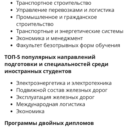
Транспортное строительство
Управление перевозками и логистика
Промышленное и гражданское
строительство
Транспортные и энергетические системы
Экономика и менеджмент
Факультет безотрывных форм обучения
ТОП-5 популярных направлений
подготовки и специальностей среди
иностранных студентов
Электроэнергетика и электротехника
Подвижной состав железных дорог
Эксплуатация железных дорог
Международная логистика
Экономика
Программы двойных дипломов