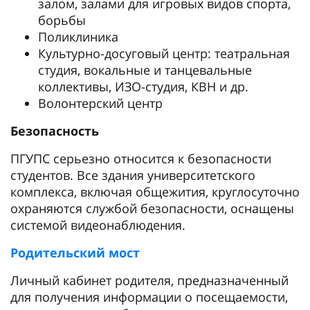
залом, залами для игровых видов спорта,
борьбы
Поликлиника
Культурно-досуговый центр: театральная
студия, вокальные и танцевальные
коллективы, ИЗО-студия, КВН и др.
Волонтерский центр
Безопасность
ПГУПС серьезно относится к безопасности
студентов. Все здания университетского
комплекса, включая общежития, круглосуточно
охраняются службой безопасности, оснащены
системой видеонаблюдения.
Родительский мост
Личный кабинет родителя, предназначенный
для получения информации о посещаемости,