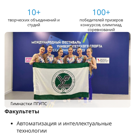
10+
100+
творческих объединений и
победителей призеров
студий
конкурсов, олимпиад,
соревнований
Гимнастки ПГУПС
Факультеты
Автоматизация и интеллектуальные
технологии