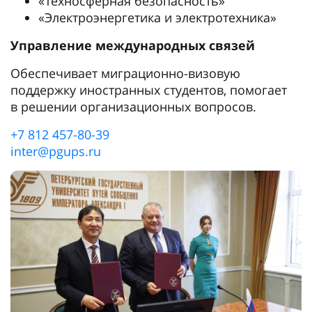
«Техносферная безопасность»
«Электроэнергетика и электротехника»
Управление международных связей
Обеспечивает миграционно-визовую
поддержку иностранных студентов, помогает
в решении организационных вопросов.
+7 812 457-80-39
inter@pgups.ru