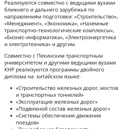
Реализуются совместно с ведущими вузами
ближнего и дальнего зарубежья по
направлениям подготовки: «Строительство»,
«Менеджмент», «Экономика», «Наземные
транспортно-технологические комплексы»,
«Бизнес-информатика», «Электроэнергетика
и электротехника» и другим.
Совместно с Пекинским транспортным
университетом и другими ведущими вузами
КНР реализуются программы двойного
диплома на китайском языке:
«Строительство железных дорог, мостов
и транспортных тоннелей»
«Эксплуатация железных дорог»
«Подвижной состав железных дорог»
«Системы обеспечения движения
поездов»