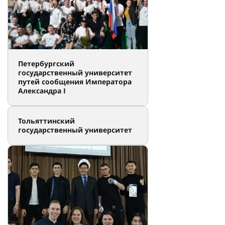
Петербургский
государственный университет
путей сообщения Императора
Александра I
Тольяттинский
государственный университет