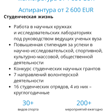
Аспирантура от 2 600 EUR
Студенческая жизнь
Работа в научных кружках
и исследовательских лабораториях
под руководством ведущих ученых вуза
Повышенная стипендия за успехи в
научно-исследовательской, спортивной,
культурно-массовой, общественной
деятельности
Конкурс студенческих научных грантов
7 направлений волонтерской
деятельности
16 студенческих отрядов, 4 из них –
круглогодичные
30+
200+
видов спорта
мероприятий ежегодно