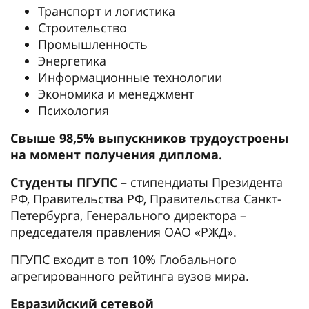
Транспорт и логистика
Строительство
Промышленность
Энергетика
Информационные технологии
Экономика и менеджмент
Психология
Свыше 98,5% выпускников трудоустроены
на момент получения диплома.
Студенты ПГУПС
– стипендиаты Президента
РФ, Правительства РФ, Правительства Санкт-
Петербурга, Генерального директора –
председателя правления ОАО «РЖД».
ПГУПС входит в топ 10% Глобального
агрегированного рейтинга вузов мира.
Евразийский сетевой