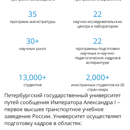
35
22
программ магистратуры
научно-исследовательских
центра и лаборатории
30+
22
научных школ
программы подготовки
научных и научно-
педагогических кадров в
аспирантуре
13,000+
2,000+
студентов
иностранных студентов из 26
стран мира
Петербургский государственный университет
путей сообщения Императора Александра I –
первое высшее транспортное учебное
заведение России. Университет осуществляет
подготовку кадров в областях: