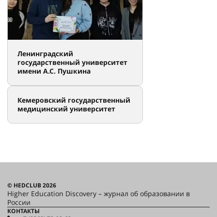
Ленинградский
государственный университет
имени А.С. Пушкина
Кемеровский государственный
медицинский университет
© HEDCLUB 2026
Higher Education Discovery – журнал об образовании в
России
КОНТАКТЫ