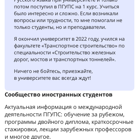
потом поступил в ПГУПС на 1 курс. Учиться
было интересно и сложно. Если возникали
вопросы или трудности, то мне помогали не
только студенты, но и преподаватели.
Я окончил университет в 2022 году, учился на
факультете «Транспортное строительство» по
специальности «Строительство железных
дорог, мостов и транспортных тоннелей».
Ничего не бойтесь, приезжайте,
в университете вас всегда ждут!
Сообщество иностранных студентов
Актуальная информация о международной
деятельности ПГУПС: обучение за рубежом,
программы двойного диплома, краткосрочные
стажировки, лекции зарубежных профессоров
и многое другое.