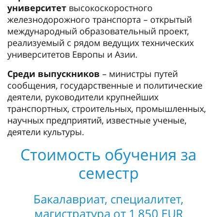
университет
высокоскоростного
железнодорожного транспорта – открытый
международный образовательный проект,
реализуемый с рядом ведущих технических
университетов Европы и Азии.
Среди выпускников
– министры путей
сообщения, государственные и политические
деятели, руководители крупнейших
транспортных, строительных, промышленных,
научных предприятий, известные ученые,
деятели культуры.
Стоимость обучения за
семестр
Бакалавриат, специалитет,
магистратура от 1 850 EUR