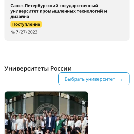
Санкт-Петербургский государственный
университет промышленных технологий и
дизайна
Поступление
№ 7 (27) 2023
Университеты России
Выбрать университет