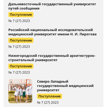
Дальневосточный государственный университет
путей сообщения
Поступление
№ 7 (27) 2023
Российский национальный исследовательский
медицинский университет имени Н. И. Пирогова
Поступление
№ 7 (27) 2023
Нижегородский государственный архитектурно-
строительный университет
Поступление
№ 7 (27) 2023
Северо-Западный
государственный медицинский
университет
Поступление
№ 7 (27) 2023