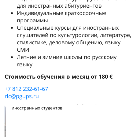
для иностранных абитуриентов
Индивидуальные краткосрочные
программы
Специальные курсы для иностранных
слушателей по культурологии, литературе,
стилистике, деловому общению, языку
СМИ
Летние и зимние школы по русскому
языку
Стоимость обучения в месяц от 180 €
+7 812 232-61-67
rlc@pgups.ru