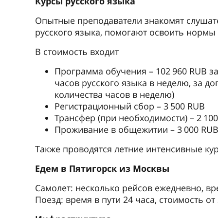
Курсы русского языка
Опытные преподаватели знакомят слушате
русского языка, помогают освоить нормы
В стоимость входит
Программа обучения – 102 960 RUB за
часов русского языка в неделю, за 
количества часов в неделю)
Регистрационный сбор – 3 500 RUB
Трансфер (при необходимости) – 2 10
Проживание в общежитии – 3 000 RUB
Также проводятся летние интенсивные кур
Едем в Пятигорск из Москвы
Самолет: несколько рейсов ежедневно, вре
Поезд: время в пути 24 часа, стоимость от