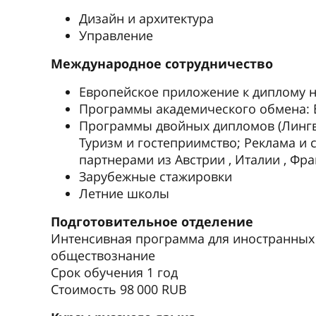
Дизайн и архитектура
Управление
Международное сотрудничество
Европейское приложение к диплому н
Программы академического обмена: 
Программы двойных дипломов (Лингв
Туризм и гостеприимство; Реклама и 
партнерами из Австрии , Италии , Ф
Зарубежные стажировки
Летние школы
Подготовительное отделение
Интенсивная программа для иностранных г
обществознание
Срок обучения 1 год
Стоимость 98 000 RUB