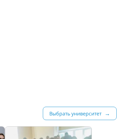
Выбрать университет