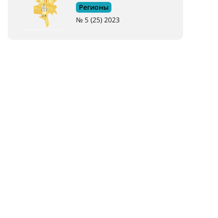
Регионы
№ 5 (25) 2023