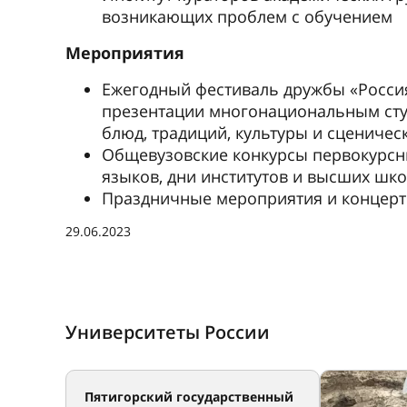
возникающих проблем с обучением
Мероприятия
Ежегодный фестиваль дружбы «Росси
презентации многонациональным сту
блюд, традиций, культуры и сценичес
Общевузовские конкурсы первокурсни
языков, дни институтов и высших шк
Праздничные мероприятия и концерт
29.06.2023
Университеты России
Пятигорский государственный