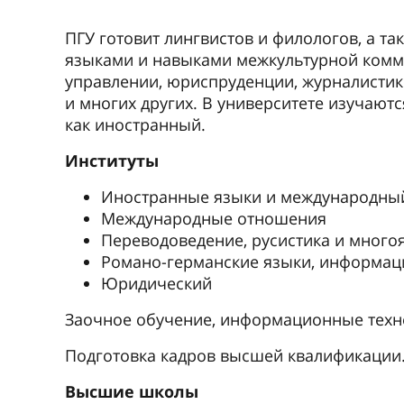
ПГУ готовит лингвистов и филологов, а т
языками и навыками межкультурной комму
управлении, юриспруденции, журналистике
и многих других. В университете изучаютс
как иностранный.
Институты
Иностранные языки и международны
Международные отношения
Переводоведение, русистика и много
Романо-германские языки, информац
Юридический
Заочное обучение, информационные техн
Подготовка кадров высшей квалификации
Высшие школы