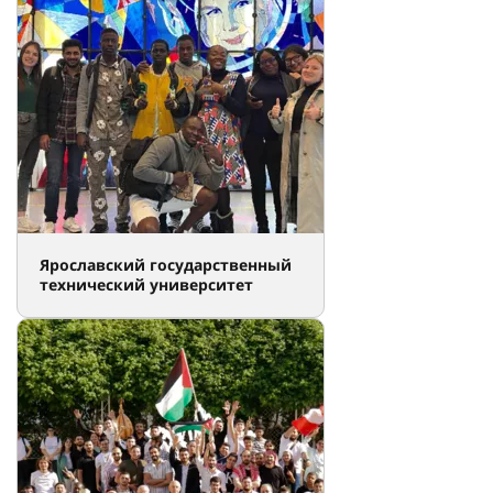
Ярославский государственный
технический университет