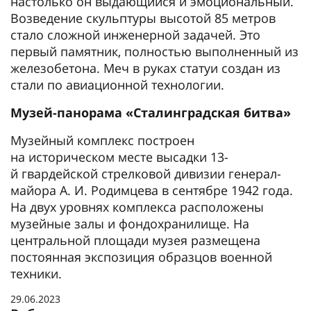
настолько он выдающийся и эмоциональный.
Возведение скульптуры высотой 85 метров
стало сложной инженерной задачей. Это
первый памятник, полностью выполненный из
железобетона. Меч в руках статуи создан из
стали по авиационной технологии.
Музей-панорама «Сталинградская битва»
Музейный комплекс построен
на историческом месте высадки 13-
й гвардейской стрелковой дивизии генерал-
майора А. И. Родимцева в сентябре 1942 года.
На двух уровнях комплекса расположены
музейные залы и фондохранилище. На
центральной площади музея размещена
постоянная экспозиция образцов военной
техники.
29.06.2023