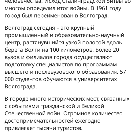
человечества. Исход Сталинградской битвы во
многом определил итог войны. В 1961 году
город был переименован в Волгоград.
Волгоград сегодня – это крупный
промышленный и образовательно-научный
центр, растянувшийся узкой полосой вдоль
берега Волги на 100 километров. Более 20
вузов и филиалов города осуществляют
подготовку специалистов по программам
высшего и послевузовского образования. 57
000 студентов обучаются в университетах
Волгограда.
В городе много исторических мест, связанных
с событиями гражданской и Великой
Отечественной войн. Огромное количество
достопримечательностей ежегодно
привлекает тысячи туристов.