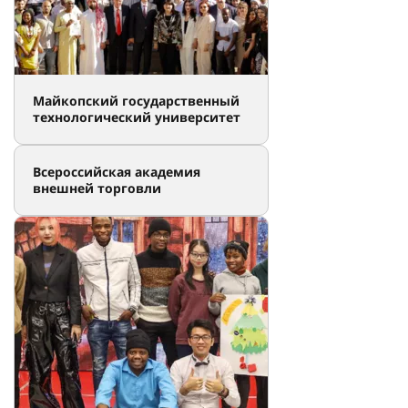
Майкопский государственный
технологический университет
Всероссийская академия
внешней торговли