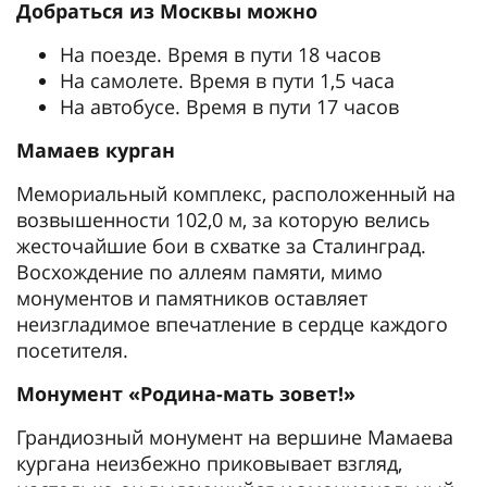
Добраться из Москвы можно
На поезде. Время в пути 18 часов
На самолете. Время в пути 1,5 часа
На автобусе. Время в пути 17 часов
Мамаев курган
Мемориальный комплекс, расположенный на
возвышенности 102,0 м, за которую велись
жесточайшие бои в схватке за Сталинград.
Восхождение по аллеям памяти, мимо
монументов и памятников оставляет
неизгладимое впечатление в сердце каждого
посетителя.
Монумент «Родина-мать зовет!»
Грандиозный монумент на вершине Мамаева
кургана неизбежно приковывает взгляд,