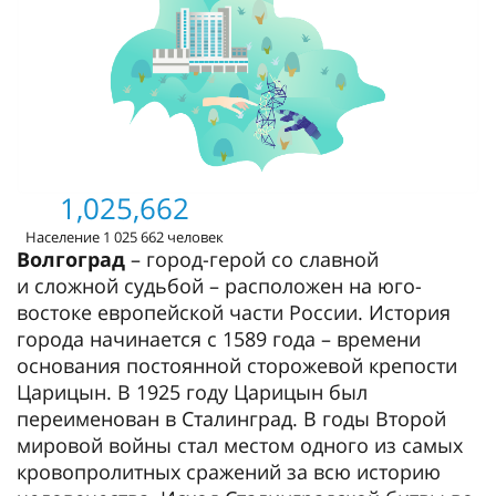
1,025,662
Население 1 025 662 человек
Волгоград
– город-герой со славной
и сложной судьбой – расположен на юго-
востоке европейской части России. История
города начинается с 1589 года – времени
основания постоянной сторожевой крепости
Царицын. В 1925 году Царицын был
переименован в Сталинград. В годы Второй
мировой войны стал местом одного из самых
кровопролитных сражений за всю историю