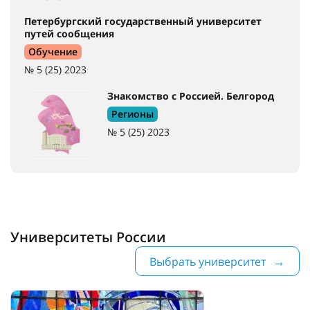
Петербургский государственный университет
путей сообщения
Обучение
№ 5 (25) 2023
Знакомство с Россией. Белгород
Регионы
№ 5 (25) 2023
Университеты России
Выбрать университет