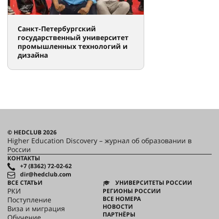
Санкт-Петербургский
государственный университет
промышленных технологий и
дизайна
© HEDCLUB 2026
Higher Education Discovery – журнал об образовании в
России
КОНТАКТЫ
+7 (8362) 72-02-62
dir@hedclub.com
ВСЕ СТАТЬИ
УНИВЕРСИТЕТЫ РОССИИ
РКИ
РЕГИОНЫ РОССИИ
ВСЕ НОМЕРА
Поступление
НОВОСТИ
Виза и миграция
ПАРТНЁРЫ
Обучение