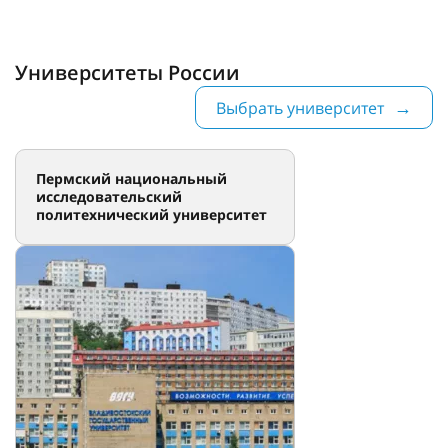
Университеты России
Выбрать университет
Пермский национальный
исследовательский
политехнический университет