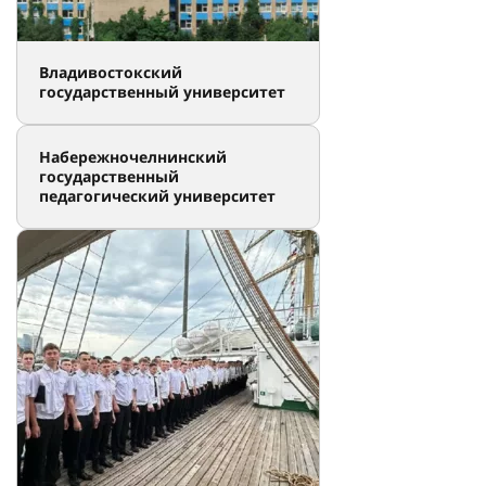
Владивостокский
государственный университет
Набережночелнинский
государственный
педагогический университет