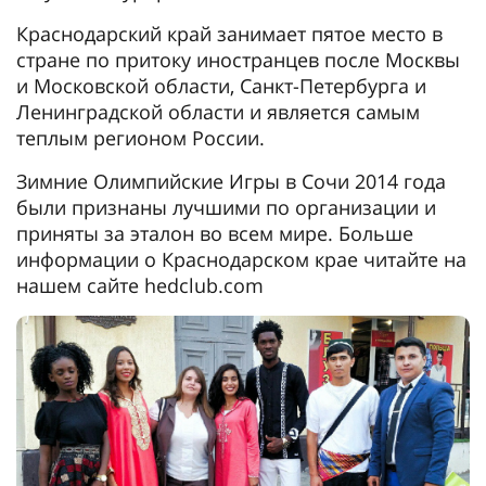
Краснодарский край занимает пятое место в
стране по притоку иностранцев после Москвы
и Московской области, Санкт-Петербурга и
Ленинградской области и является самым
теплым регионом России.
Зимние Олимпийские Игры в Сочи 2014 года
были признаны лучшими по организации и
приняты за эталон во всем мире. Больше
информации о Краснодарском крае читайте на
нашем сайте hedclub.com