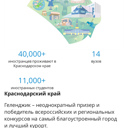
40,000+
14
иностранцев проживают в
вузов
Краснодарском крае
11,000+
иностранных студентов
Краснодарский край
Геленджик – неоднократный призер и
победитель всероссийских и региональных
конкурсов на самый благоустроенный город
и лучший курорт.