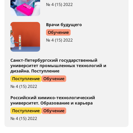
№ 4 (15) 2022
Врачи будущего
Обучение
№ 4 (15) 2022
Санкт-Петербургский государственный
университет промышленных технологий и
дизайна. Поступление
Поступление
Обучение
№ 4 (15) 2022
Российский химико-технологический
университет. Образование и карьера
Поступление
Обучение
№ 4 (15) 2022