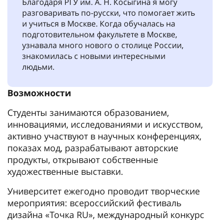
Благодаря РГУ им. А. Н. Косыгина я могу
разговаривать по-русски, что помогает жить
и учиться в Москве. Когда обучалась на
подготовительном факультете в Москве,
узнавала много нового о столице России,
знакомилась с новыми интересными
людьми.
Возможности
Студенты занимаются образованием,
инновациями, исследованиями и искусством,
активно участвуют в научных конференциях,
показах мод, разрабатывают авторские
продукты, открывают собственные
художественные выставки.
Университет ежегодно проводит творческие
мероприятия: всероссийский фестиваль
дизайна «Точка RU», международный конкурс