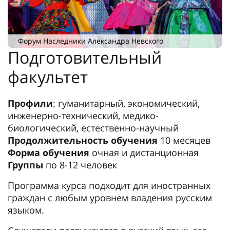
Форум Наследники Александра Невского
Подготовительный
факультет
Профили
: гуманитарный, экономический,
инженерно-технический, медико-
биологический, естественно-научный
Продолжительность обучения
10 месяцев
Форма обучения
очная и дистанционная
Группы
по 8-12 человек
Программа курса подходит для иностранных
граждан с любым уровнем владения русским
языком.