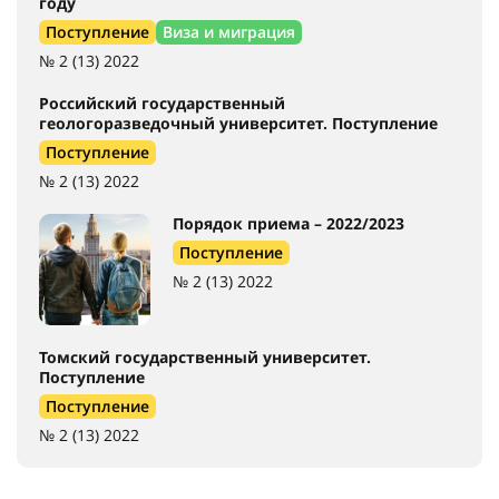
году
Поступление
Виза и миграция
№ 2 (13) 2022
Российский государственный
геологоразведочный университет. Поступление
Поступление
№ 2 (13) 2022
Порядок приема – 2022/2023
Поступление
№ 2 (13) 2022
Томский государственный университет.
Поступление
Поступление
№ 2 (13) 2022