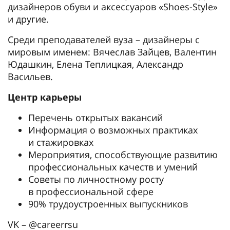
дизайнеров обуви и аксессуаров «Shoes-Style»
и другие.
Среди преподавателей вуза – дизайнеры с
мировым именем: Вячеслав Зайцев, Валентин
Юдашкин, Елена Теплицкая, Александр
Васильев.
Центр карьеры
Перечень открытых вакансий
Информация о возможных практиках
и стажировках
Мероприятия, способствующие развитию
профессиональных качеств и умений
Советы по личностному росту
в профессиональной сфере
90% трудоустроенных выпускников
VK – @careerrsu