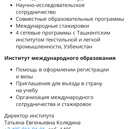
Научно-исследовательское
сотрудничество
Совместные образовательные программы
Международные стажировки
4 сетевые программы с Ташкентским
институтом текстильной и легкой
промышленности, Узбекистан
Институт международного образования
Помощь в оформлении регистрации
и визы
Приглашения для въезда в страну
на учебу
Организация международного
сотрудничества и стажировок
Директор института
Татьяна Евгеньевна Колядина