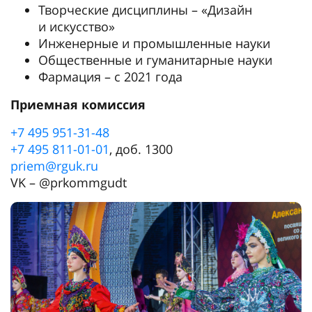
Творческие дисциплины – «Дизайн
и искусство»
Инженерные и промышленные науки
Общественные и гуманитарные науки
Фармация – с 2021 года
Приемная комиссия
+7 495 951-31-48
+7 495 811-01-01
, доб. 1300
priem@rguk.ru
VK – @prkommgudt