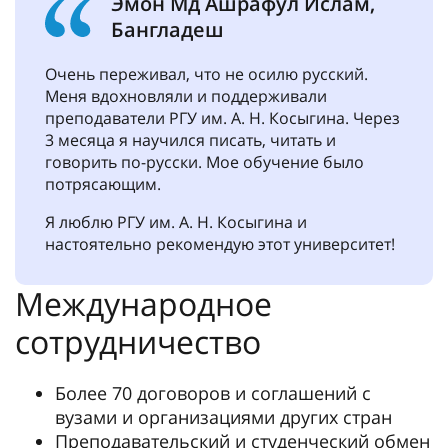
Эмон Мд Ашрафул Ислам,
Бангладеш
Очень переживал, что не осилю русский.
Меня вдохновляли и поддерживали
преподаватели РГУ им. А. Н. Косыгина. Через
3 месяца я научился писать, читать и
говорить по-русски. Мое обучение было
потрясающим.
Я люблю РГУ им. А. Н. Косыгина и
настоятельно рекомендую этот университет!
Международное
сотрудничество
Более 70 договоров и соглашений с
вузами и организациями других стран
Преподавательский и студенческий обмен