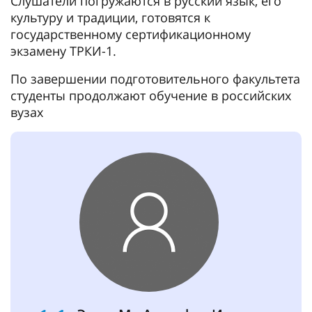
Слушатели погружаются в русский язык, его
культуру и традиции, готовятся к
государственному сертификационному
экзамену ТРКИ-1.
По завершении подготовительного факультета
студенты продолжают обучение в российских
вузах