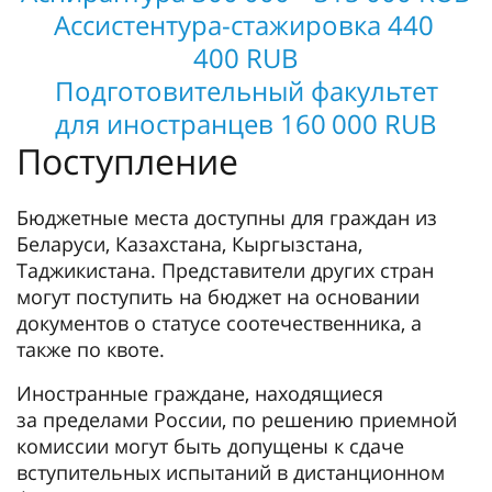
Ассистентура-стажировка 440
400 RUB
Подготовительный факультет
для иностранцев 160 000 RUB
Поступление
Бюджетные места доступны для граждан из
Беларуси, Казахстана, Кыргызстана,
Таджикистана. Представители других стран
могут поступить на бюджет на основании
документов о статусе соотечественника, а
также по квоте.
Иностранные граждане, находящиеся
за пределами России, по решению приемной
комиссии могут быть допущены к сдаче
вступительных испытаний в дистанционном