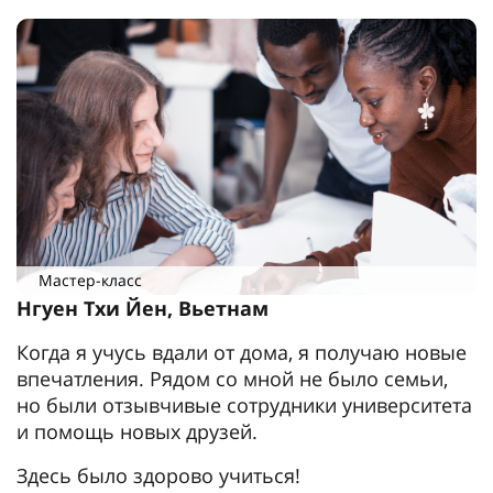
Мастер-класс
Нгуен Тхи Йен, Вьетнам
Когда я учусь вдали от дома, я получаю новые
впечатления. Рядом со мной не было семьи,
но были отзывчивые сотрудники университета
и помощь новых друзей.
Здесь было здорово учиться!