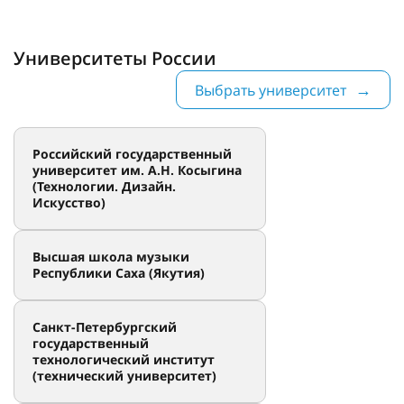
Университеты России
Выбрать университет
Российский государственный
университет им. А.Н. Косыгина
(Технологии. Дизайн.
Искусство)
Высшая школа музыки
Республики Саха (Якутия)
Санкт-Петербургский
государственный
технологический институт
(технический университет)