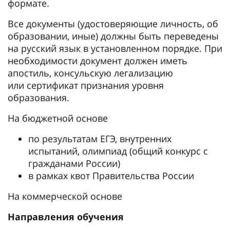
формате.
Все документы (удостоверяющие личность, об
образовании, иные) должны быть переведены
на русский язык в установленном порядке. При
необходимости документ должен иметь
апостиль, консульскую легализацию
или сертификат признания уровня
образования.
На бюджетной основе
по результатам ЕГЭ, внутренних
испытаний, олимпиад (общий конкурс с
гражданами России)
в рамках квот Правительства России
На коммерческой основе
Направления обучения