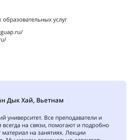
 образовательных услуг
guap.ru/
ru/
ан Дык Хай, Вьетнам
ий университет. Все преподаватели и
 всегда на связи, помогают и подробно
 материал на занятиях. Лекции