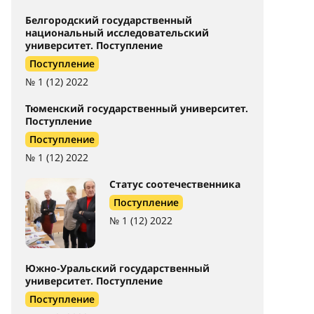
Белгородский государственный
национальный исследовательский
университет. Поступление
Поступление
№ 1 (12) 2022
Тюменский государственный университет.
Поступление
Поступление
№ 1 (12) 2022
Статус соотечественника
Поступление
№ 1 (12) 2022
Южно-Уральский государственный
университет. Поступление
Поступление