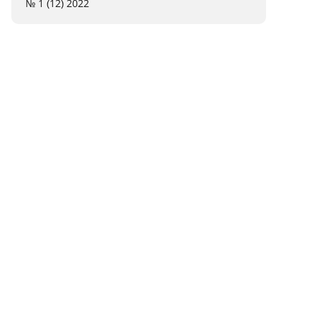
№ 1 (12) 2022