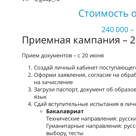
Стоимость о
240 000 –
Приемная кампания – 2
Прием документов – с 20 июня
Создай личный кабинет поступающего
Оформи заявление, согласие на обра
на зачисление
Загрузи паспорт, документ об образ
язык
Сдай вступительные испытания в лич
Бакалавриат
Технические направления: русски
Гуманитарные направления: русс
выбору, тесты