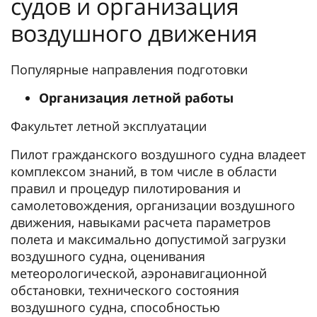
судов и организация
воздушного движения
Популярные направления подготовки
Организация летной работы
Факультет летной эксплуатации
Пилот гражданского воздушного судна владеет
комплексом знаний, в том числе в области
правил и процедур пилотирования и
самолетовождения, организации воздушного
движения, навыками расчета параметров
полета и максимально допустимой загрузки
воздушного судна, оценивания
метеорологической, аэронавигационной
обстановки, технического состояния
воздушного судна, способностью