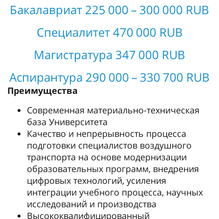
Бакалавриат 225 000 – 300 000 RUB
Специалитет 470 000 RUB
Магистратура 347 000 RUB
Аспирантура 290 000 – 330 700 RUB
Преимущества
Современная материально-техническая
база Университета
Качество и непрерывность процесса
подготовки специалистов воздушного
транспорта на основе модернизации
образовательных программ, внедрения
цифровых технологий, усиления
интеграции учебного процесса, научных
исследований и производства
Высококвалифицированный