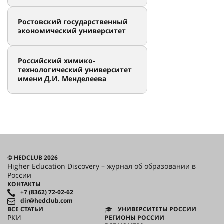
Ростовский государственный
экономический университет
Российский химико-
технологический университет
имени Д.И. Менделеева
© HEDCLUB 2026
Higher Education Discovery – журнал об образовании в
России
КОНТАКТЫ
+7 (8362) 72-02-62
dir@hedclub.com
ВСЕ СТАТЬИ
УНИВЕРСИТЕТЫ РОССИИ
РКИ
РЕГИОНЫ РОССИИ