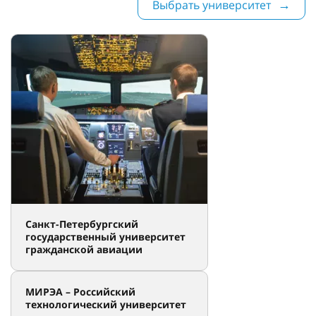
Выбрать университет
Санкт-Петербургский
государственный университет
гражданской авиации
МИРЭА – Российский
технологический университет