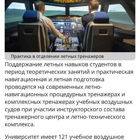
Практика в отделении летных тренажеров
Поддержание летных навыков студентов в
период теоретических занятий и практическая
навигационная и летная подготовка
проводятся на современных летно-
навигационных процедурных тренажерах и
комплексных тренажерах учебных воздушных
судов при участии инструкторского состава
тренажерного центра и летно-технического
комплекса.
Университет имеет 121 учебное воздушное