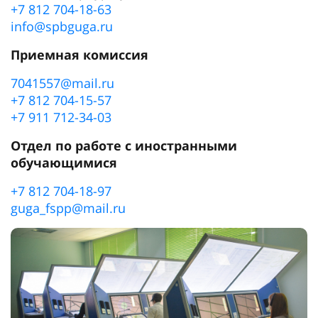
+7 812 704-18-63
info@spbguga.ru
Приемная комиссия
7041557@mail.ru
+7 812 704-15-57
+7 911 712-34-03
Отдел по работе с иностранными
обучающимися
+7 812 704-18-97
guga_fspp@mail.ru