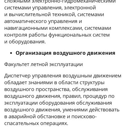
сложными электронно-гидромеханическими
системами управления, электронной
и вычислительной техникой, системами
автоматического управления и
навигационными комплексами, системами
контроля работы функциональных систем
и оборудования.
Организация воздушного движения
Факультет летной эксплуатации
Диспетчер управления воздушным движением
обладает знаниями в области структуры
воздушного пространства, обслуживания
воздушного движения, правил, процедур по
эксплуатации оборудования обслуживания
воздушного движения, умениями действовать
в аварийной обстановке и поисково-
спасательных операциях.