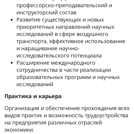
профессорско-преподавательский и
инструкторский состав
Развитие существующих и новых
приоритетных направлений научных
исследований в сфере воздушного
транспорта, эффективное использование
и наращивание научно-
исследовательского потенциала
Расширение международного
сотрудничества в части реализации
образовательных программ и научных
исследований
Практика и карьера
Организация и обеспечение прохождения всех
видов практик и возможность трудоустройства
на предприятия различных отраслей
экономики.