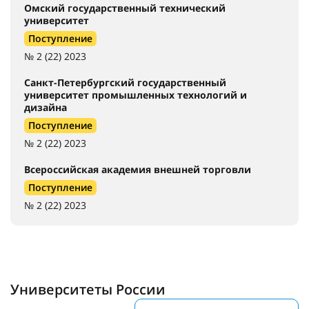
Омский государственный технический
университет
Поступление
№ 2 (22) 2023
Санкт-Петербургский государственный
университет промышленных технологий и
дизайна
Поступление
№ 2 (22) 2023
Всероссийская академия внешней торговли
Поступление
№ 2 (22) 2023
Университеты России