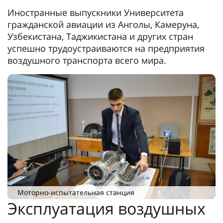
Иностранные выпускники Университета
гражданской авиации из Анголы, Камеруна,
Узбекистана, Таджикистана и других стран
успешно трудоустраиваются на предприятия
воздушного транспорта всего мира.
Моторно-испытательная станция
Эксплуатация воздушных