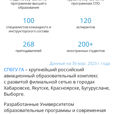
программам высшего
программам СПО
образования
100
120
специалистов командного и
аспирантов
инструкторского состава
268
200+
преподавателей
иностранных студентов
Данные на 30 мар. 2023 г. года
СПбГУ ГА
– крупнейший российский
авиационный образовательный комплекс
с развитой филиальной сетью в городах
Хабаровске, Якутске, Красноярске, Бугуруслане,
Выборге.
Разработанные Университетом
образовательные программы и современная