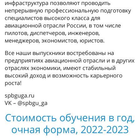
инфраструктура позволяют проводить
непрерывную профессиональную подготовку
специалистов высокого класса для
авиационной отрасли России, в том числе
пилотов, диспетчеров, инженеров,
менеджеров, экономистов, юристов.
Все наши выпускники востребованы на
предприятиях авиационной отрасли и в других
отраслях экономики, имеют стабильный
высокий доход и возможность карьерного
роста!
spbguga.ru
VK – @spbgu_ga
Стоимость обучения в год,
очная форма, 2022-2023