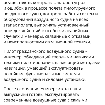
осуществлять контроль факторов угроз
и ошибок в процессе полета пилотируемого
воздушного судна, контроль работы систем и
оборудования воздушного судна на всех
этапах полета, выполнять установленный
порядок действий в особых и аварийных
случаях и маневры, связанные с отказами
и неисправностями авиационной техники.
Пилот гражданского воздушного судна –
инженер, обладающий твердыми навыками
техники пилотирования, владеющий методами
навигации, умеющий эксплуатировать
новейшие функциональные системы
воздушного судна и силовые установки.
После окончания Университета наши
выпускники готовы эксплуатировать
современные воздушные суда с самыми