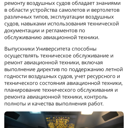
ремонту воздушных судов обладает знаниями
в области устройства самолетов и вертолетов
различных типов, эксплуатации воздушных
судов, навыками использования технической
документации и регламентов по
обслуживанию авиационной техники.
Выпускники Университета способны
осуществлять техническое обслуживание и
ремонт авиационной техники, включая
выполнение директив по поддержанию летной
годности воздушных судов, учет ресурсного и
технического состояния авиационной техники,
планирование технического обслуживания и
ремонта авиационной техники, контроль
полноты и качества выполнения работ.