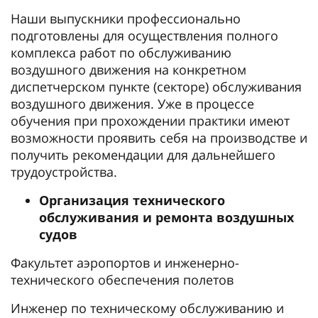
Наши выпускники профессионально
подготовлены для осуществления полного
комплекса работ по обслуживанию
воздушного движения на конкретном
диспетчерском пункте (секторе) обслуживания
воздушного движения. Уже в процессе
обучения при прохождении практики имеют
возможности проявить себя на производстве и
получить рекомендации для дальнейшего
трудоустройства.
Организация технического
обслуживания и ремонта воздушных
судов
Факультет аэропортов и инженерно-
технического обеспечения полетов
Инженер по техническому обслуживанию и