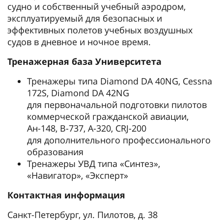
судно и собственный учебный аэродром,
эксплуатируемый для безопасных и
эффективных полетов учебных воздушных
судов в дневное и ночное время.
Тренажерная база Университета
Тренажеры типа Diamond DA 40NG, Cessna
172S, Diamond DA 42NG
для первоначальной подготовки пилотов
коммерческой гражданской авиации,
Ан-148, B-737, А-320, CRJ-200
для дополнительного профессионального
образования
Тренажеры УВД типа «Синтез»,
«Навигатор», «Эксперт»
Контактная информация
Санкт-Петербург, ул. Пилотов, д. 38