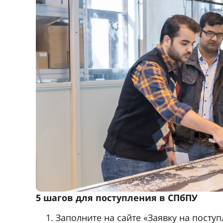
5 шагов для поступления в СПбПУ
Заполните на сайте «Заявку на посту