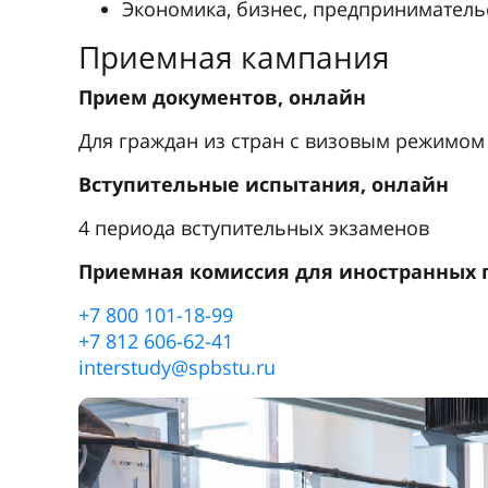
Экономика, бизнес, предприниматель
Приемная кампания
Прием документов, онлайн
Для граждан из стран с визовым режимом 
Вступительные испытания, онлайн
4 периода вступительных экзаменов
Приемная комиссия для иностранных 
+7 800 101-18-99
+7 812 606-62-41
interstudy@spbstu.ru