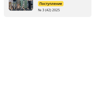
Поступление
№ 3 (42) 2025