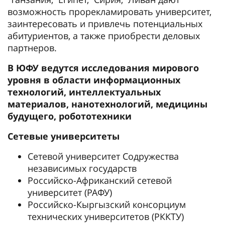
возможность прорекламировать университет,
заинтересовать и привлечь потенциальных
абитуриентов, а также приобрести деловых
партнеров.
В ЮФУ ведутся исследования мирового
уровня в области информационных
технологий, интеллектуальных
материалов, нанотехнологий, медицины
будущего, робототехники
Сетевые университеты
Сетевой университет Содружества
независимых государств
Российско-Африканский сетевой
университет (РАФУ)
Российско-Кыргызский консорциум
технических университетов (РККТУ)