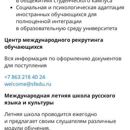
в общежитиях студенческого кампуса
Социальная и психологическая адаптация
иностранных обучающихся для
полноценной интеграции
в образовательную среду университета
Центр международного рекрутинга
обучающихся
Вся информация по оформлению документов
для поступления
+7 863 218 40 24
welcome@sfedu.ru
Международная летняя школа русского
языка и культуры
Летняя школа проводится ежегодно
и предлагает своим слушателям различные
модули обучения.