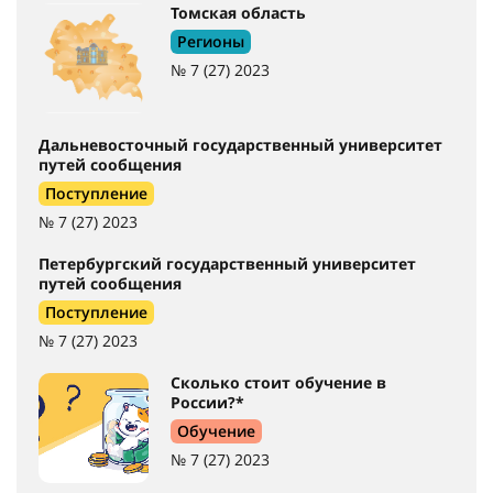
Томская область
Регионы
№ 7 (27) 2023
Дальневосточный государственный университет
путей сообщения
Поступление
№ 7 (27) 2023
Петербургский государственный университет
путей сообщения
Поступление
№ 7 (27) 2023
Сколько стоит обучение в
России?*
Обучение
№ 7 (27) 2023