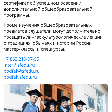
сертификат об успешном освоении
дополнительной общеобразовательной
программы.
Кроме изучения общеобразовательных
предметов слушатели могут дополнительно
посещать лингвокультурологические лекции
о традициях, обычаях и истории России,
мастер-классы и спецкурсы.
+7 863 219-97-55
inter@sfedu.ru
podfak@sfedu.ru
podfak.sfedu.ru