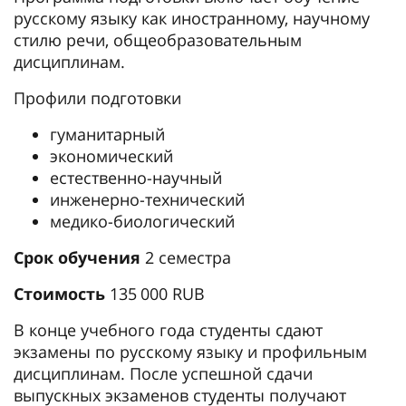
русскому языку как иностранному, научному
стилю речи, общеобразовательным
дисциплинам.
Профили подготовки
гуманитарный
экономический
естественно-научный
инженерно-технический
медико-биологический
Срок обучения
2 семестра
Стоимость
135 000 RUB
В конце учебного года студенты сдают
экзамены по русскому языку и профильным
дисциплинам. После успешной сдачи
выпускных экзаменов студенты получают