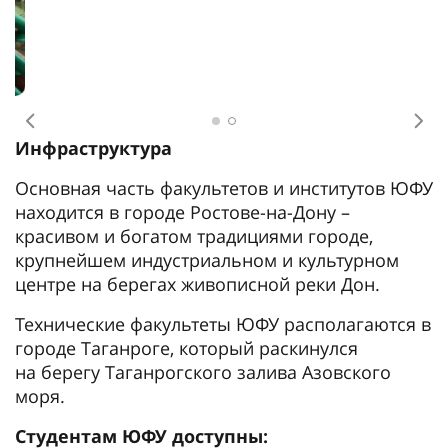
Предыдущее
Сл
Инфраструктура
Основная часть факультетов и институтов ЮФУ
находится в городе Ростове-на-Дону –
красивом и богатом традициями городе,
крупнейшем индустриальном и культурном
центре на берегах живописной реки Дон.
Технические факультеты ЮФУ располагаются в
городе Таганроге, который раскинулся
на берегу Таганрогского залива Азовского
моря.
Студентам ЮФУ доступны: