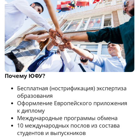
Почему ЮФУ?
Бесплатная (нострификация) экспертиза
образования
Оформление Европейского приложения
к диплому
Международные программы обмена
10 международных послов из состава
студентов и выпускников