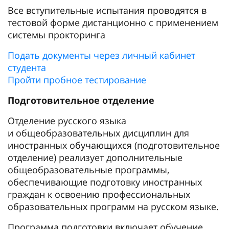
Все вступительные испытания проводятся в
тестовой форме дистанционно с применением
системы прокторинга
Подать документы через личный кабинет
студента
Пройти пробное тестирование
Подготовительное отделение
Отделение русского языка
и общеобразовательных дисциплин для
иностранных обучающихся (подготовительное
отделение) реализует дополнительные
общеобразовательные программы,
обеспечивающие подготовку иностранных
граждан к освоению профессиональных
образовательных программ на русском языке.
Программа подготовки включает обучение