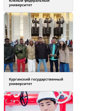
Южный федеральный
университет
Курганский государственный
университет