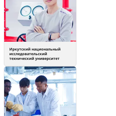
Иркутский национальный
исследовательский
технический университет