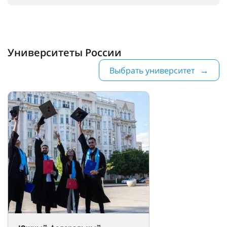
Университеты России
Выбрать университет