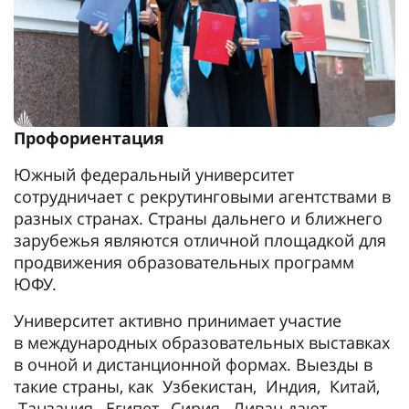
Профориентация
Южный федеральный университет
сотрудничает с рекрутинговыми агентствами в
разных странах. Страны дальнего и ближнего
зарубежья являются отличной площадкой для
продвижения образовательных программ
ЮФУ.
Университет активно принимает участие
в международных образовательных выставках
в очной и дистанционной формах. Выезды в
такие страны, как Узбекистан, Индия, Китай,
Танзания, Египет, Сирия, Ливан дают