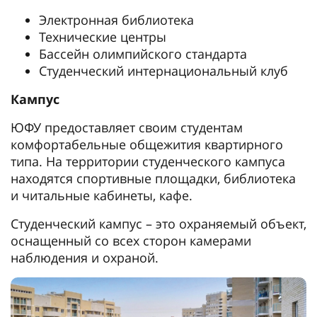
Электронная библиотека
Технические центры
Бассейн олимпийского стандарта
Студенческий интернациональный клуб
Кампус
ЮФУ предоставляет своим студентам
комфортабельные общежития квартирного
типа. На территории студенческого кампуса
находятся спортивные площадки, библиотека
и читальные кабинеты, кафе.
Студенческий кампус – это охраняемый объект,
оснащенный со всех сторон камерами
наблюдения и охраной.