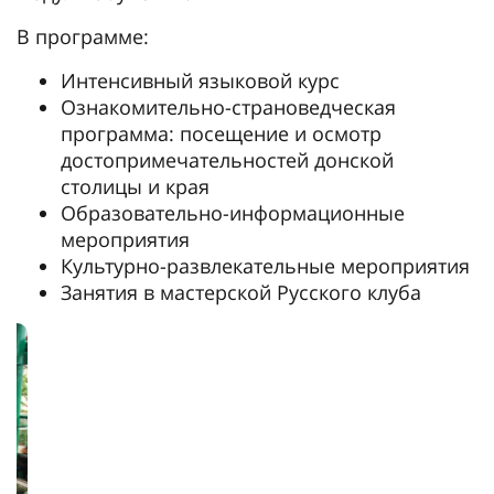
В программе:
Интенсивный языковой курс
Ознакомительно-страноведческая
программа: посещение и осмотр
достопримечательностей донской
столицы и края
Образовательно-информационные
мероприятия
Культурно-развлекательные мероприятия
Занятия в мастерской Русского клуба