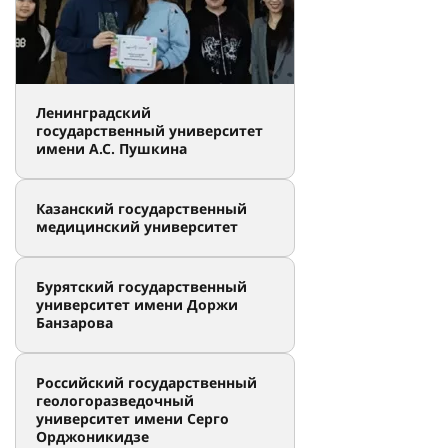
Ленинградский
государственный университет
имени А.С. Пушкина
Казанский государственный
медицинский университет
Бурятский государственный
университет имени Доржи
Банзарова
Российский государственный
геологоразведочный
университет имени Серго
Орджоникидзе