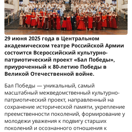
29 июня 2025 года в Центральном
академическом театре Российской Армии
состоится Всероссийский культурно-
патриотический проект «Бал Победы»,
приуроченный к 80-летию Победы в
Великой Отечественной войне.
Бал Победы — уникальный, самый
масштабный межведомственный культурно-
патриотический проект, направленный на
сохранение исторической памяти, укрепление
преемственности поколений, формирование у
молодежи уважения к подвигу старших
поколений и осознанного отношения к