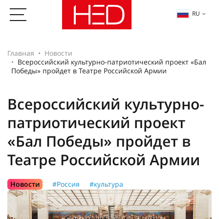
RU
Главная
Новости
Всероссийский культурно-патриотический проект «Бал
Победы» пройдет в Театре Российской Армии
Всероссийский культурно-
патриотический проект
«Бал Победы» пройдет в
Театре Российской Армии
Новости
#Россия
#культура