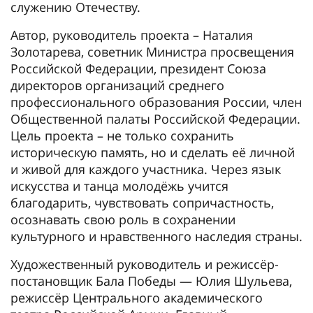
служению Отечеству.
Автор, руководитель проекта – Наталия
Золотарева, советник Министра просвещения
Российской Федерации, президент Союза
директоров организаций среднего
профессионального образования России, член
Общественной палаты Российской Федерации.
Цель проекта – не только сохранить
историческую память, но и сделать её личной
и живой для каждого участника. Через язык
искусства и танца молодёжь учится
благодарить, чувствовать сопричастность,
осознавать свою роль в сохранении
культурного и нравственного наследия страны.
Художественный руководитель и режиссёр-
постановщик Бала Победы — Юлия Шульева,
режиссёр Центрального академического