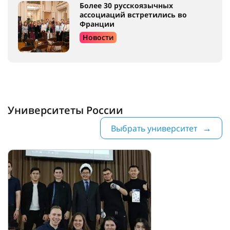
Более 30 русскоязычных
ассоциаций встретились во
Франции
Новости
Университеты России
Выбрать университет