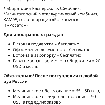
Лаборатория Касперского, Сбербанк,
Магнитогорский металлургический комбинат,
КАМАЗ, госкорпорации «Роскосмос»
и «Росатом»
Для иностранных граждан:
Визовая поддержка – бесплатно
Оформление документов – бесплатно
Встреча в аэропорту – бесплатно
Гарантированное место в общежитии ≈ 20
USD в месяц
Обязательно! После поступления в любой
вуз России
Медицинское обследование ≈ 65 USD в год
Медицинское освидетельствование ≈ 90
USD в год единоразово