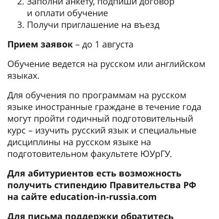
Заполни анкету, подпиши договор
и оплати обучение
Получи приглашение на въезд
Прием заявок
– до 1 августа
Обучение ведется на русском или английском
языках.
Для обучения по программам на русском
языке иностранные граждане в течение года
могут пройти годичный подготовительный
курс – изучить русский язык и специальные
дисциплины на русском языке на
подготовительном факультете ЮУрГУ.
Для абитуриентов есть возможность
получить стипендию Правительства РФ
на сайте education-in-russia.com
Для письма поддержки обратитесь