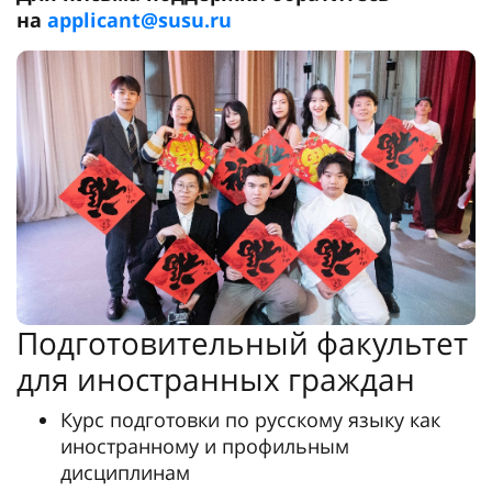
на
applicant@susu.ru
Подготовительный факультет
для иностранных граждан
Курс подготовки по русскому языку как
иностранному и профильным
дисциплинам