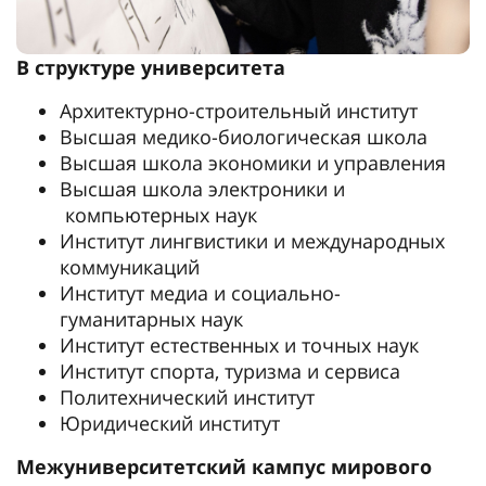
В структуре университета
Архитектурно-строительный институт
Высшая медико-биологическая школа
Высшая школа экономики и управления
Высшая школа электроники и
компьютерных наук
Институт лингвистики и международных
коммуникаций
Институт медиа и социально-
гуманитарных наук
Институт естественных и точных наук
Институт спорта, туризма и сервиса
Политехнический институт
Юридический институт
Межуниверситетский кампус мирового