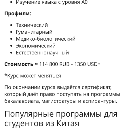
Изучение языка с уровня А0
Профили:
Технический
Гуманитарный
Медико-биологический
Экономический
Естественнонаучный
Стоимость
≈ 114 800 RUB - 1350 USD*
*Курс может меняться
По окончании курса выдаётся сертификат,
который даёт право поступать на программы
бакалавриата, магистратуры и аспирантуры.
Популярные программы для
студентов из Китая