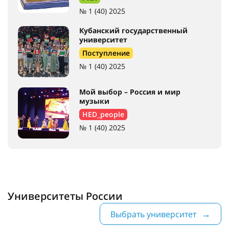
№ 1 (40) 2025
Кубанский государственный
университет
Поступление
№ 1 (40) 2025
Мой выбор – Россия и мир
музыки
HED_people
№ 1 (40) 2025
Университеты России
Выбрать университет