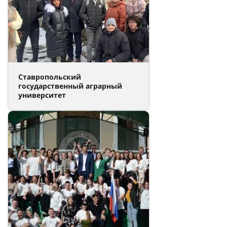
Ставропольский
государственный аграрный
университет