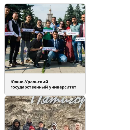
Южно-Уральский
государственный университет