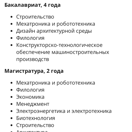
Бакалавриат, 4 года
Строительство
Мехатроника и робототехника
Дизайн архитектурной среды
Филология
Конструкторско-технологическое
обеспечение машиностроительных
производств
Магистратура, 2 года
Мехатроника и робототехника
Филология
Экономика
Менеджмент
Электроэнергетика и электротехника
Биотехнология
Строительство