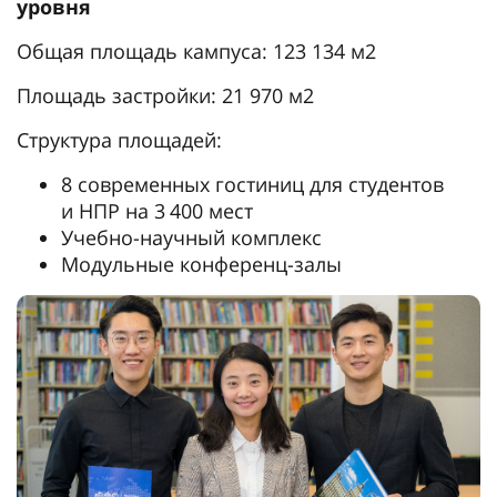
уровня
Общая площадь кампуса: 123 134 м2
Площадь застройки: 21 970 м2
Структура площадей:
8 современных гостиниц для студентов
и НПР на 3 400 мест
Учебно-научный комплекс
Модульные конференц-залы