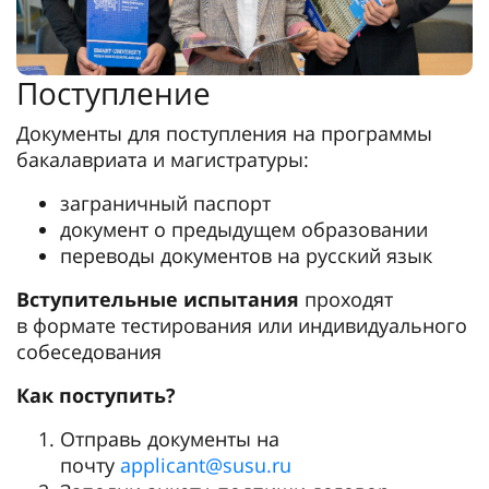
Поступление
Документы для поступления на программы
бакалавриата и магистратуры:
заграничный паспорт
документ о предыдущем образовании
переводы документов на русский язык
Вступительные испытания
проходят
в формате тестирования или индивидуального
собеседования
Как поступить?
Отправь документы на
почту
applicant@susu.ru