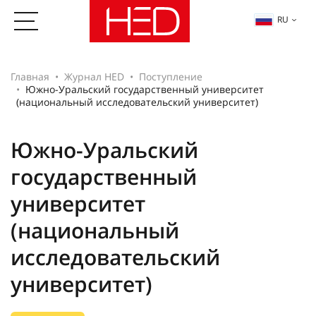
RU
Главная
Журнал HED
Поступление
Южно-Уральский государственный университет
(национальный исследовательский университет)
Южно-Уральский
государственный
университет
(национальный
исследовательский
университет)