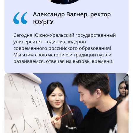
Александр Вагнер, ректор
ЮУрГУ
Сегодня Южно-Уральский государственный
университет – один из лидеров
современного российского образования!
Мы чтим свою историю и традиции вуза и
развиваемся, отвечая на вызовы времени.