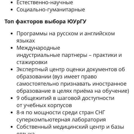
Естественно-научные
Социально-гуманитарные
Топ факторов выбора ЮУрГУ
Программы на русском и английском
языках
Международные
индустриальные партнеры – практики и
стажировки
Экспертный центр оценки документов об
образовании (вуз имеет право
самостоятельно признавать иностранное
образование в целях приёма на обучение)
9 общежитий в шаговой доступности
от учебных корпусов
8-я по мощности среди стран СНГ
суперкомпьютерная лаборатория
Собственный медицинский центр и базы
отдыха