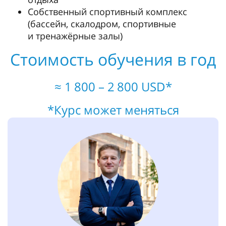
Собственный спортивный комплекс
(бассейн, скалодром, спортивные
и тренажёрные залы)
Стоимость обучения в год
≈ 1 800 – 2 800 USD*
*Курс может меняться