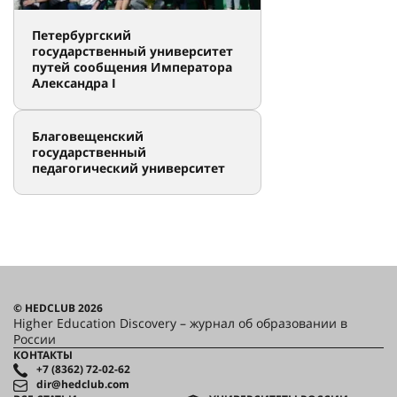
Петербургский
государственный университет
путей сообщения Императора
Александра I
Благовещенский
государственный
педагогический университет
© HEDCLUB 2026
Higher Education Discovery – журнал об образовании в
России
КОНТАКТЫ
+7 (8362) 72-02-62
dir@hedclub.com