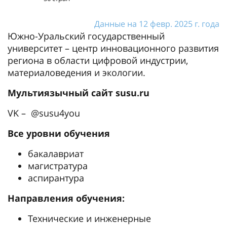
Данные на 12 февр. 2025 г. года
Южно-Уральский государственный
университет – центр инновационного развития
региона в области цифровой индустрии,
материаловедения и экологии.
Мультиязычный сайт susu.ru
VK – @susu4you
Все уровни обучения
бакалавриат
магистратура
аспирантура
Направления обучения:
Технические и инженерные