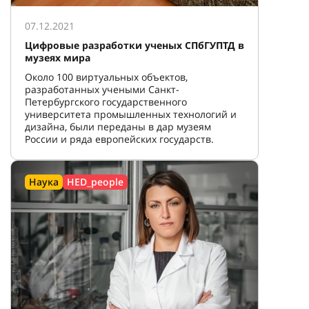
07.12.2021
Цифровые разработки ученых СПбГУПТД в
музеях мира
Около 100 виртуальных объектов,
разработанных учеными Санкт-
Петербургского государственного
университета промышленных технологий и
дизайна, были переданы в дар музеям
России и ряда европейских государств.
Наука
HED_people