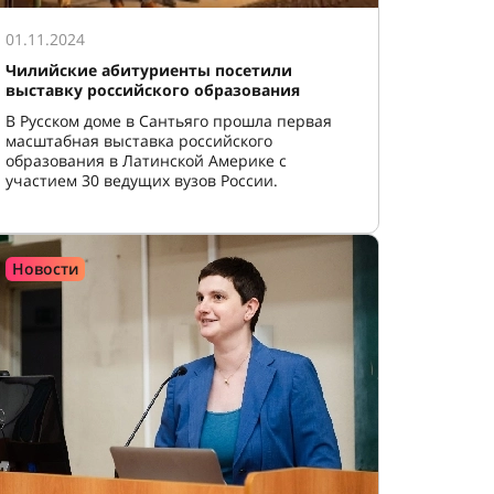
01.11.2024
Чилийские абитуриенты посетили
выставку российского образования
В Русском доме в Сантьяго прошла первая
масштабная выставка российского
образования в Латинской Америке с
участием 30 ведущих вузов России.
Новости