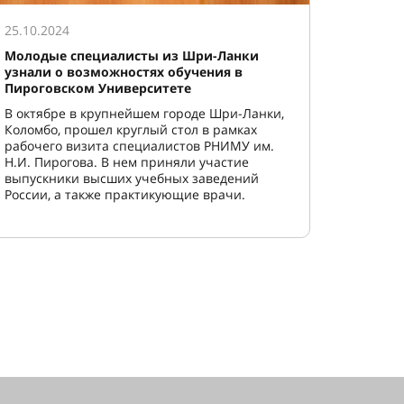
25.10.2024
Молодые специалисты из Шри-Ланки
узнали о возможностях обучения в
Пироговском Университете
В октябре в крупнейшем городе Шри-Ланки,
Коломбо, прошел круглый стол в рамках
рабочего визита специалистов РНИМУ им.
Н.И. Пирогова. В нем приняли участие
выпускники высших учебных заведений
России, а также практикующие врачи.