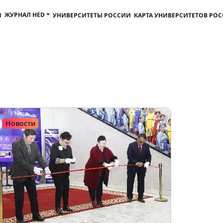
ЖУРНАЛ HED
И
УНИВЕРСИТЕТЫ РОССИИ
КАРТА УНИВЕРСИТЕТОВ РО
Новости