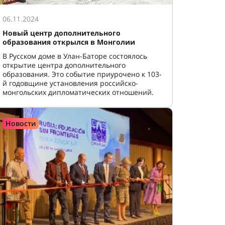
06.11.2024
Новый центр дополнительного
образования открылся в Монголии
В Русском доме в Улан-Баторе состоялось
открытие центра дополнительного
образования. Это событие приурочено к 103-
й годовщине установления российско-
монгольских дипломатических отношений.
Новости