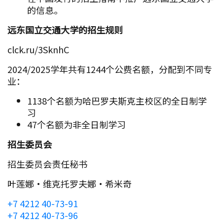
的信息。
远东国立交通大学的招生规则
clck.ru/3SknhC
2024/2025学年共有1244个公费名额，分配到不同专
业：
1138个名额为哈巴罗夫斯克主校区的全日制学
习
47个名额为非全日制学习
招生委员会
招生委员会责任秘书
叶莲娜·维克托罗夫娜·希米奇
+7 4212 40-73-91
+7 4212 40-73-96