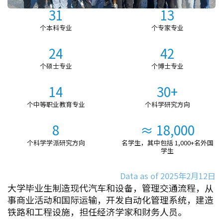
31
13
个本科专业
个专家专业
24
42
个硕士专业
个博士专业
14
30+
个中等职业教育专业
个科学研究方向
8
≈ 18,000
个科学学派研究方向
名学生，其中包括 1,000+名外国
学生
Data as of 2025年2月12日
大学毕业生制造现代汽车和设备，管理交通流程，从
事商业活动和国际运输，开发自动化管理系统，建造
铁路和工程设施，担任经济学家和财务人员。