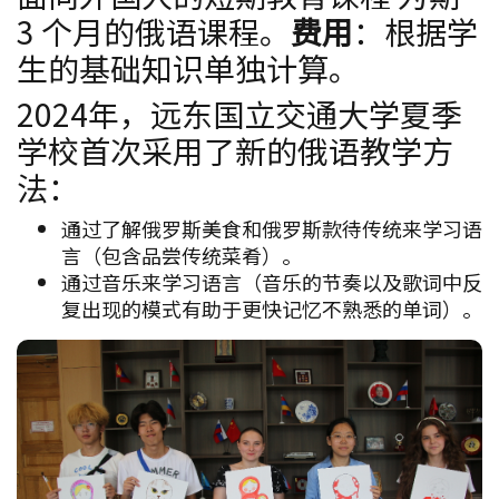
3 个月的俄语课程。
费用
：根据学
生的基础知识单独计算。
2024年，远东国立交通大学夏季
学校首次采用了新的俄语教学方
法：
通过了解俄罗斯美食和俄罗斯款待传统来学习语
言（包含品尝传统菜肴）。
通过音乐来学习语言（音乐的节奏以及歌词中反
复出现的模式有助于更快记忆不熟悉的单词）。