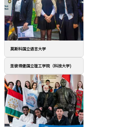
莫斯科国立语言大学
圣彼得堡国立理工学院（科技大学)