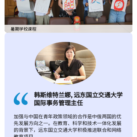
暑期学校课程
韩斯维特兰娜, 远东国立交通大学
国际事务管理主任
加强与中国在青年政策领域的合作是中俄两国的优
先发展方向之一。在教育、科学和技术一体化发展
的背景下，远东国立交通大学积极推进联合和网络
教育项目。