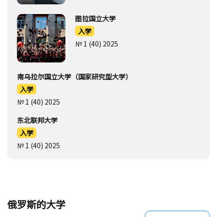
图拉国立大学
入学
№ 1 (40) 2025
南乌拉尔国立大学（国家研究型大学）
入学
№ 1 (40) 2025
东北联邦大学
入学
№ 1 (40) 2025
俄罗斯的大学