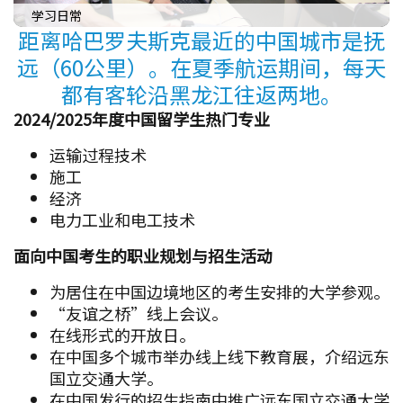
学习日常
距离哈巴罗夫斯克最近的中国城市是抚
远（60公里）。在夏季航运期间，每天
都有客轮沿黑龙江往返两地。
2024/2025年度中国留学生热门专业
运输过程技术
施工
经济
电力工业和电工技术
面向中国考生的职业规划与招生活动
为居住在中国边境地区的考生安排的大学参观。
“友谊之桥”线上会议。
在线形式的开放日。
在中国多个城市举办线上线下教育展，介绍远东
国立交通大学。
在中国发行的招生指南中推广远东国立交通大学