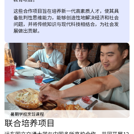
这些合作项目旨在培养新一代高素质人才，使其具
备批判性思维能力，能够创造性地解决经济和社会
问题，并将传统知识与现代科技相结合，为社会发
展做出贡献。
暑期学校烹饪课程
联合培养项目
远东国立交通大学与中国多所高校合作，共同开展12