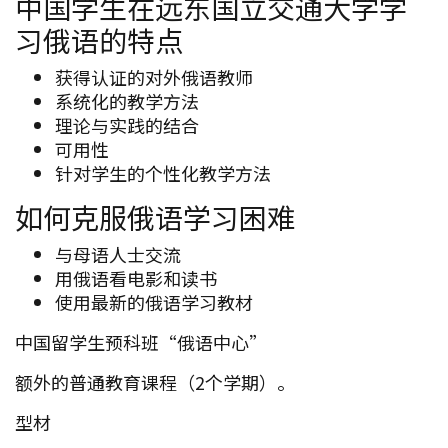
中国学生在远东国立交通大学学
习俄语的特点
获得认证的对外俄语教师
系统化的教学方法
理论与实践的结合
可用性
针对学生的个性化教学方法
如何克服俄语学习困难
与母语人士交流
用俄语看电影和读书
使用最新的俄语学习教材
中国留学生预科班“俄语中心”
额外的普通教育课程（2个学期）。
型材