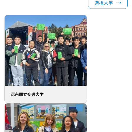
选择大学
远东国立交通大学