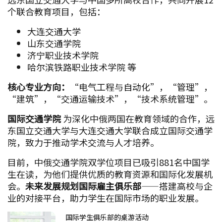
个联合教育项目，包括：
大连交通大学
山东交通学院
济宁职业技术学院
哈尔滨铁路职业技术学院 等
核心专业方向：
“电气工程与自动化”，“管理”，
“建筑”，“交通运输技术”，“技术系统管理”。
国际交通学院
为深化中俄两国在教育领域的合作，远
东国立交通大学与大连交通大学联合成立国际交通学
院，致力于推动学术交流与人才培养。
目前，中俄交通学院双学位项目已吸引881名中国学
生在读，为他们提供优质的教育资源和国际化发展机
会。
未来发展规划国际雇主俱乐部
——搭建高校与企
业的对接平台，助力学生在国际市场的职业发展。