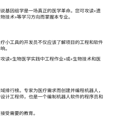
说基因组学是一场真正的医学革命。您可攻读«遗
子生物技术»等学习方向而掌握本专业。
治疗小工具的开发员不仅应该了解项目的工程和软件
影响。
攻读«生物医学实践中工程作业»或«生物技术和医
个领域排行榜。专家为医疗需求而创建并编程机器人，
的设计工程师，也是一个编制机器人软件的程序员和
可接受需要的教育。