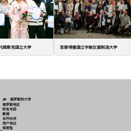
托姆斯克国立大学
圣彼得堡国立宇航仪器制造大学
俄罗斯的大学
俄罗斯地区
所有号码
新闻
合作伙伴
用户协议
保密性
e