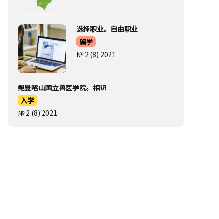
选择职业。自由职业
留学
№ 2 (8) 2021
鲍曼喀山国立兽医学院。相识
入学
№ 2 (8) 2021