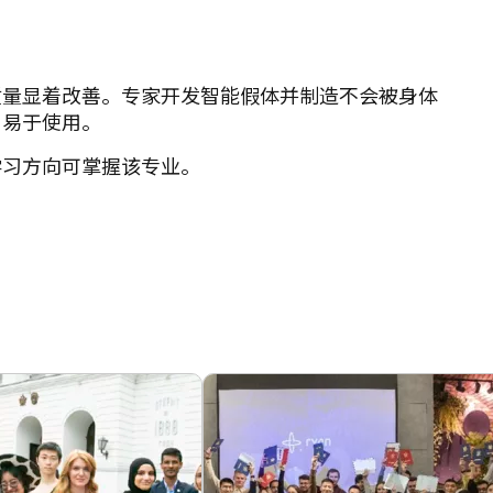
质量显着改善。专家开发智能假体并制造不会被身体
，易于使用。
学习方向可掌握该专业。