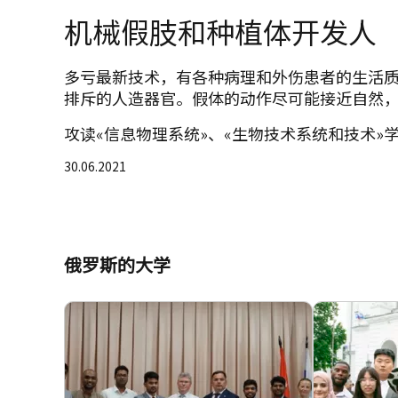
机械假肢和种植体开发人
多亏最新技术，有各种病理和外伤患者的生活
排斥的人造器官。假体的动作尽可能接近自然
攻读«信息物理系统»、«生物技术系统和技术»
30.06.2021
俄罗斯的大学