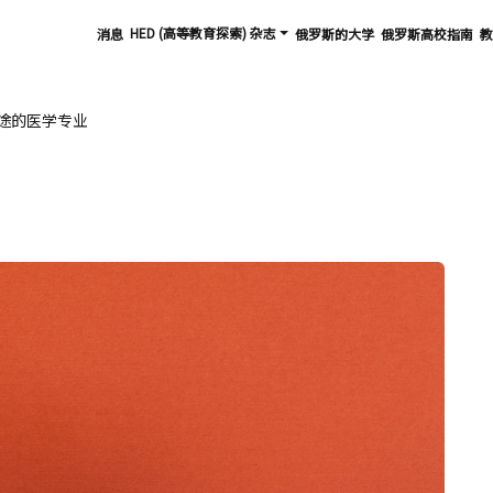
HED (高等教育探索) 杂志
消息
俄罗斯的大学
俄罗斯高校指南
教
途的医学专业