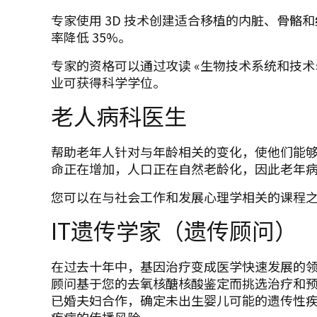
专家使用 3D 技术创建适合移植的内脏、骨骼
率降低 35%。
专家的资格可以通过攻读 «生物技术系统和技术
业可获得科学学位。
老人病科医生
帮助老年人针对与年龄相关的变化，使他们能
命正在增加，人口正在自然老龄化，因此老年
您可以在与社会工作和发展心理学相关的课程
IT遗传学家（遗传顾问）
在过去十年中，基因治疗变成医学快速发展的
顾问基于您的去氧核醣核酸鉴定而挑选治疗和
已婚夫妇合作，确定未出生婴儿可能的遗传性