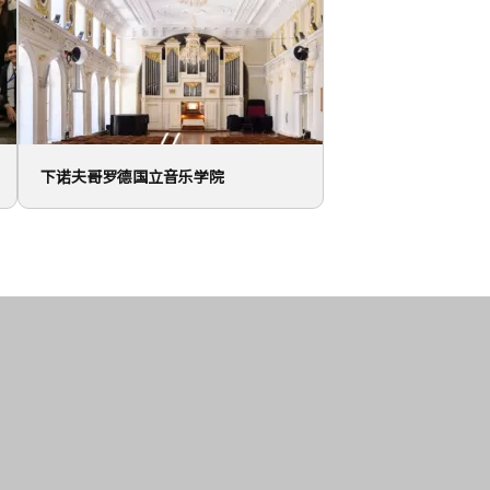
下诺夫哥罗德国立音乐学院