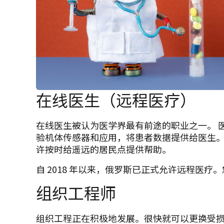
在线医生（远程医疗）
在线医生被认为医学界最有前途的职业之一。 
验机体传感器和应用，将患者数据提供给医生
许按时给遥远的居民点提供帮助。
自 2018 年以来，俄罗斯已正式允许远程医疗。
组织工程师
组织工程正在积极地发展。很快就可以更换受