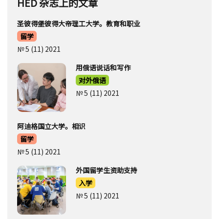
HED 杂志上的文章
圣彼得堡彼得大帝理工大学。教育和职业
留学
№ 5 (11) 2021
用俄语说话和写作
对外俄语
№ 5 (11) 2021
阿迪格国立大学。相识
留学
№ 5 (11) 2021
外国留学生资助支持
入学
№ 5 (11) 2021