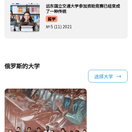
远东国立交通大学参加资助竞赛已经变成
了一种传统
留学
№ 5 (11) 2021
俄罗斯的大学
选择大学