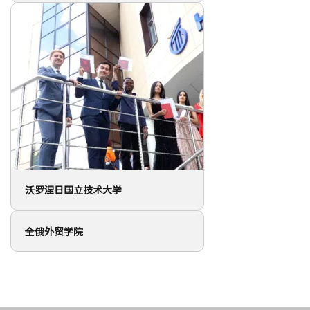
沃罗涅日国立技术大学
全俄外贸学院