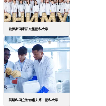
俄罗斯国家研究型医科大学
莫斯科国立谢切诺夫第一医科大学