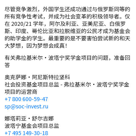
尽管竞争激烈，外国学生还成功通过与俄罗斯同等的
所有竞争性考试，并成为社会变革的积极领导者。仅
在 2020/21 学年，阿尔及利亚、亚美尼亚、白俄罗
斯、印度、哥伦比亚和拉脱维亚的公民才成为基金会
的助学金的学生。最重要的是不要害怕尝试新的和天
大梦想，因为梦想会成真！
有关弗拉基米尔·波塔宁奖学金项目的问题，准备回
答
奥克萨娜·阿尼斯特拉坚科
社会投资基金项目总监 - 弗拉基米尔·波塔宁奖学金
项目的运营商
+7 800 600-59-47
sp@soc-invest.ru
娜塔莉亚·舒尔吉娜
波塔宁基金会项目总监
+7 495 149-30-18