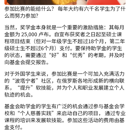
参加比赛的能给什么？ 每年大约有六千名学生为了什
么而努力参加？
当然，奖学金本身就是一个重要的激励措施：其每月
金额为 25,000 卢布。自宣布获奖者之日起至硕士课
程项目结束（但对一年级学生不超过18个月，第二年
级硕士生不超过6个月）支付。要保持助学金的学生
的状态，需要通过“好”和“优秀”的考期，并及时
向基金会提交报告。
对于外国学生来说，参加比赛是一个可加入充满活力
的“波塔宁者”社区，在俄罗斯各地形成新的横向联
系，“提升”软技能，并为个人和职业发展建立个人
轨迹的机会。
基金会助学金的学生有广泛的机会通过参与基金会学
校和“个人慈善实践”来启动自己的项目， 通过专业
课程的培训来发展软技能。参加这些活动的费用由基
金支付。