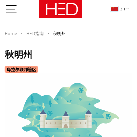
ZH
Home
HED指南
秋明州
秋明州
乌拉尔联邦管区