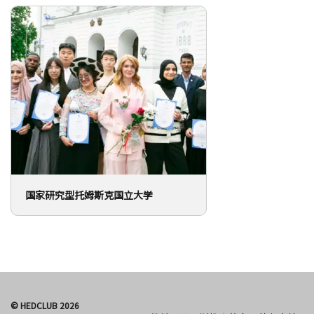
国家研究型托姆斯克国立大学
© HEDCLUB 2026