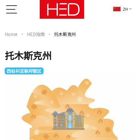
ZH
Home
HED指南
托木斯克州
托木斯克州
西伯利亚联邦管区