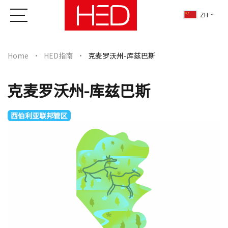
ZH
Home
HED指南
克麦罗沃州-库兹巴斯
克麦罗沃州-库兹巴斯
西伯利亚联邦管区