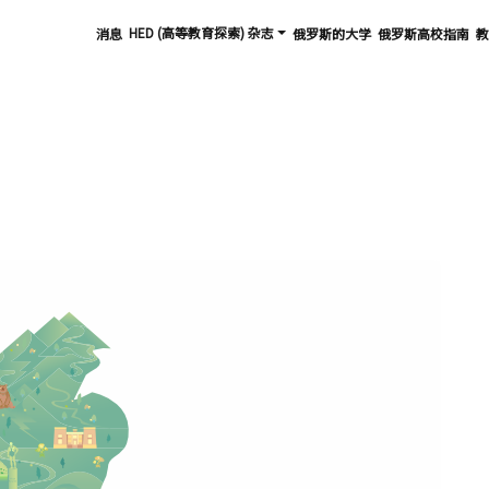
HED (高等教育探索) 杂志
消息
俄罗斯的大学
俄罗斯高校指南
教