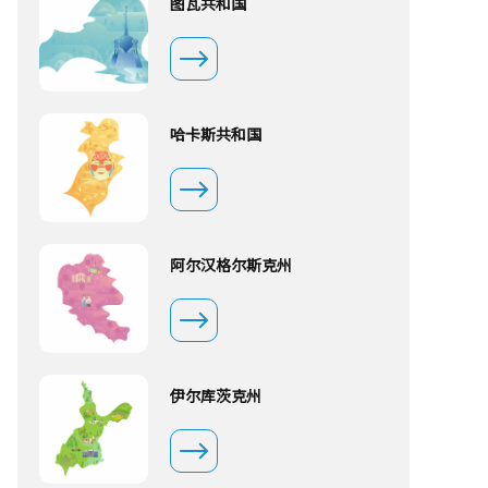
图瓦共和国
哈卡斯共和国
阿尔汉格尔斯克州
伊尔库茨克州