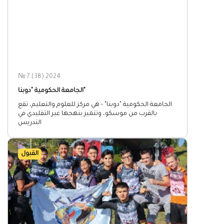
№ 7 (38) 2024
الجامعة الحكومية "دوبنا"
الجامعة الحكومية "دوبنا" - هي مركز للعلوم والتعليم، تقع
بالقرب من موسكو، وتتميز بنهجها غير التقليدي في
التدريس
القبول