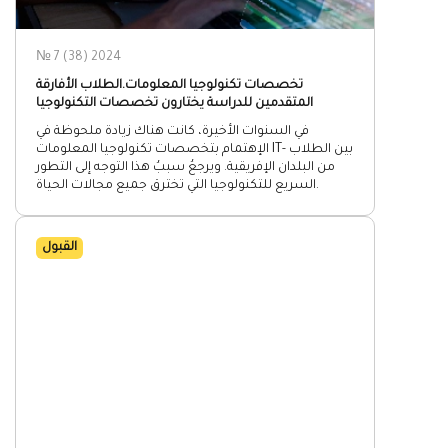
№ 7 (38) 2024
تخصصات تكنولوجيا المعلومات.الطلاب الأفارقة
المتقدمين للدراسة يختارون تخصصات التكنولوجيا
في السنوات الأخيرة، كانت هناك زيادة ملحوظة في
الإهتمام بتخصصات تكنولوجيا المعلومات IT- بين الطلاب
من البلدان الإفريقية. ويرجعُ سببُ هذا التوجه إلى التطور
السريع للتكنولوجيا التي تخترق جميع مجالات الحياة.
القبول