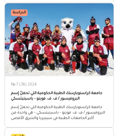
الدراسة
№ 7 (38) 2024
جامعة كراسنويارسك الطبية الحكومية التي تحملُ إسم
البروفيسور / ف. ف. فوينو – ياسينيتسكي
جامعة كراسنويارسك الطبية الحكومية التي تحملُ إسم
البروفيسور / ف. ف. فوينو – ياسينيتسكي – هي واحدة من
أكبر الجامعات الطبية في سيبيريا والشرق الأقصى