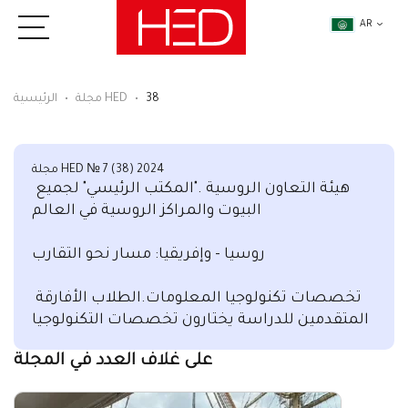
AR
38
مجلة HED
الرئيسية
مجلة HED № 7 (38) 2024
هيئة التعاون الروسية ."المكتب الرئيسي" لجميع 
البيوت والمراكز الروسية في العالم

روسيا - وإفريقيا: مسار نحو التقارب

تخصصات تكنولوجيا المعلومات.الطلاب الأفارقة 
المتقدمين للدراسة يختارون تخصصات التكنولوجيا
على غلاف العدد في المجلة