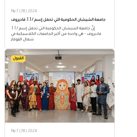
№ 7 (38) 2024
جامعة الشيشان الحكومية التي تحمل إسم / أ. أ. قاديروف
إنَّ جامعة الشيشان الحكومية التي تحمل إسم / أ. أ.
قاديروف – هي واحدة من أكبر الجامعات الكلاسيكية في
شمال القوقاز.
القبول
№ 7 (38) 2024