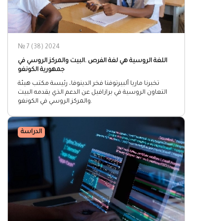
№ 7 (38) 2024
اللغة الروسية هي لغة الفرص .البيت والمركز الروسي في
جمهورية الكونغو
تخبرنا ماريا ألبيرتوفنا فخر الدينوفا، رئيسة مكتب هيئة
التعاون الروسية في برازافيل عن الدعم الذي يقدمه البيت
والمركز الروسي في الكونغو.
الدراسة