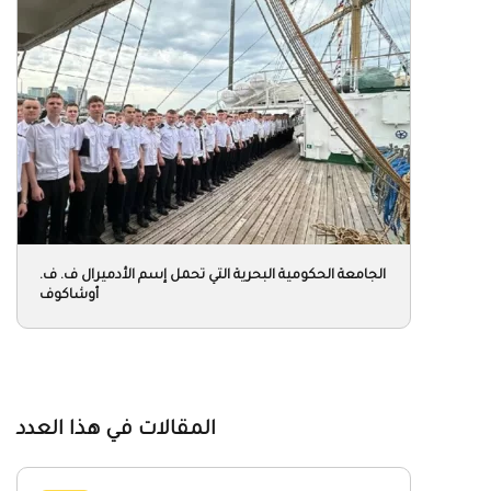
الجامعة الحكومية البحرية التي تحمل إسم الأدميرال ف. ف.
أوشاكوف
المقالات في هذا العدد