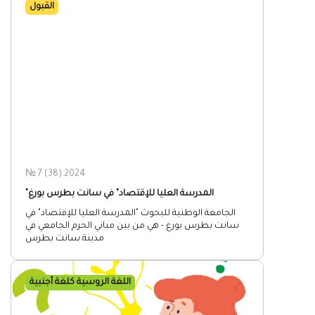
القبول
№ 7 (38) 2024
"المدرسة العليا للإقتصاد" في سانت بطرس بورغ
الجامعة الوطنية للبحوث "المدرسة العليا للإقتصاد" في
سانت بطرس بورغ - هي من بين مباني الحرم الجامعي في
مدينة سانت بطرس
اللغة الروسية كلغة أجنبية