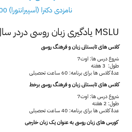
نامزدی دکترا (آسپیرانتورا) 314000 – 330000 روبل
MSLU یادگیری زبان روسی دردر سال تحصیلی 2024-2023
کلاس های تابستانی زبان و فرهنگ روسی
شروع درس ها: اوت7
طول: 3 هفته
عدۀ کلاس ها برای برنامه: 60 ساعت تحصیلی
کلاس های تابستانی زبان و فرهنگ روسی برخط
شروع درس ها: اوت7
طول: 2 هفته
عدۀ کلاس ها برای برنامه: 40 ساعت تحصیلی
کورس های زبان روسی به عنوان یک زبان خارجی