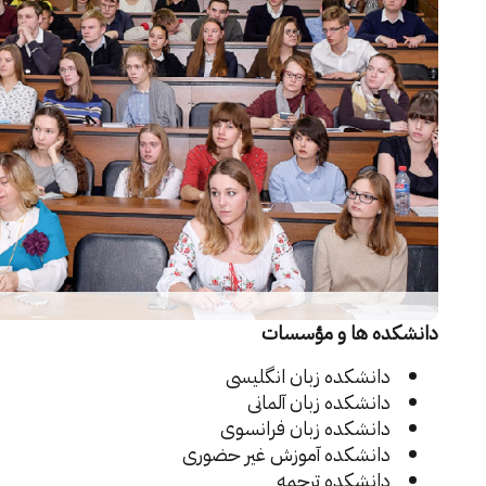
دانشکده ها و مؤسسات
دانشکده زبان انگلیسی
دانشکده زبان آلمانی
دانشکده زبان فرانسوی
دانشکده آموزش غیر حضوری
دانشکده ترجمه