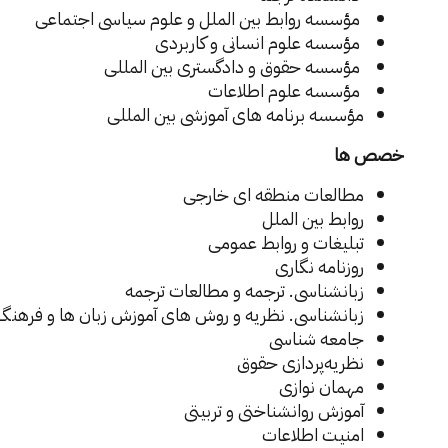
مؤسسه روابط بین الملل و علوم سیاسی اجتماعی
مؤسسه علوم انسانی و کاربردی
مؤسسه حقوق و دادگستری بین المللی
مؤسسه علوم اطلاعات
مؤسسه برنامه های آموزشی بین المللی
خصص ها
مطالعات منطقه ای خارجی
روابط بین الملل
تبلیغات و روابط عمومی
روزنامه نگاری
زبانشناسی. ترجمه و مطالعات ترجمه
زبانشناسی. نظریه و روش های آموزش زبان ها و فرهن
جامعه شناسی
نظریه‌پردازی حقوق
مهمان نوازی
آموزش روانشناختی و تربیتی
امنیت اطلاعات