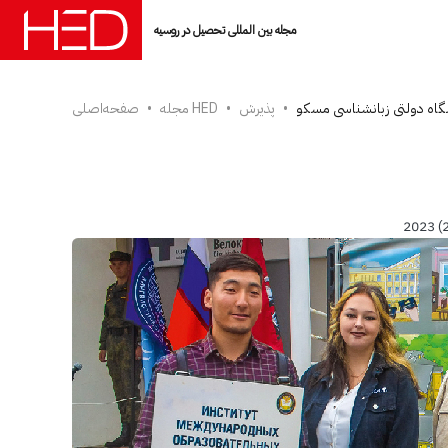
مجله بین المللی تحصیل در روسیه
گاه دولتی زبانشناسی مسکو
پذیرش
مجله HED
صفحه‌اصلی