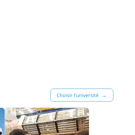
Choisir l’université