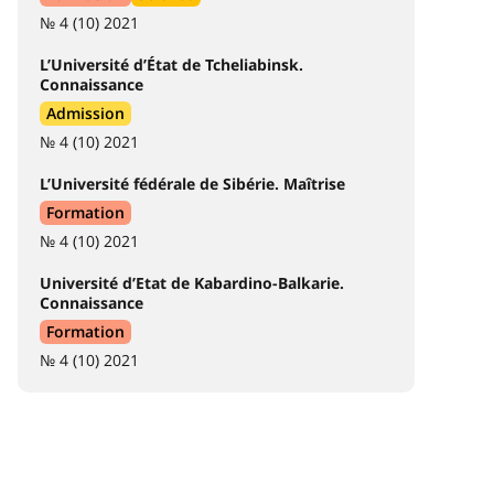
№ 4 (10) 2021
L’Université d’État de Tcheliabinsk.
Connaissance
Admission
№ 4 (10) 2021
L’Université fédérale de Sibérie. Maîtrise
Formation
№ 4 (10) 2021
Université d’Etat de Kabardino-Balkarie.
Connaissance
Formation
№ 4 (10) 2021