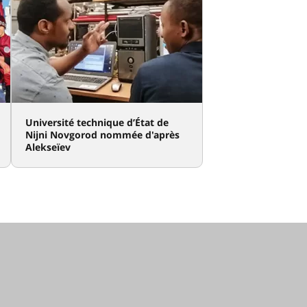
Université technique d’État de
Nijni Novgorod nommée d'après
Alekseïev