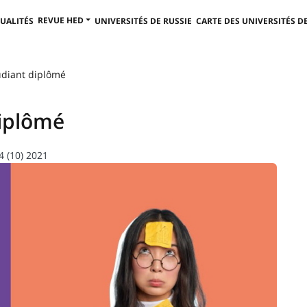
REVUE HED
UALITÉS
UNIVERSITÉS DE RUSSIE
CARTE DES UNIVERSITÉS DE
udiant diplômé
diplômé
4 (10) 2021