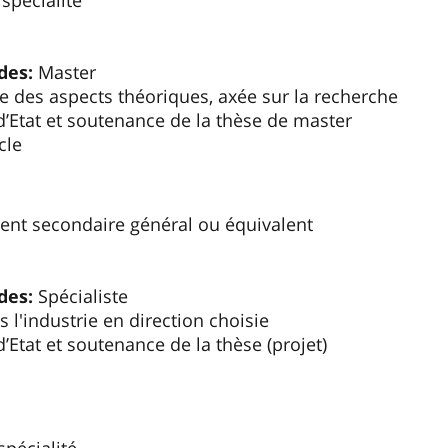
spécialité
des:
Master
e des aspects théoriques, axée sur la recherche
Etat et soutenance de la thèse de master
cle
nt secondaire général ou équivalent
des:
Spécialiste
 l'industrie en direction choisie
Etat et soutenance de la thèse (projet)