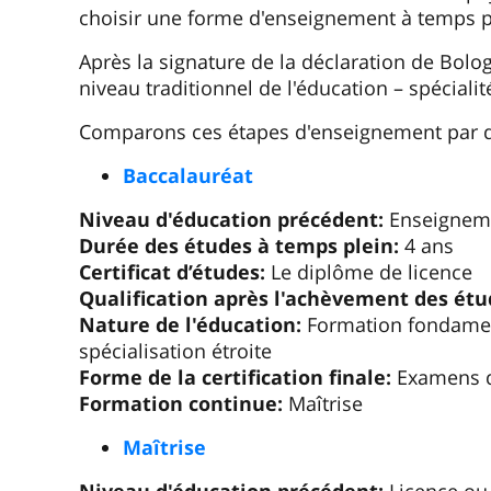
choisir une forme d'enseignement à temps p
Après la signature de la déclaration de Bologn
niveau traditionnel de l'éducation – spécialit
Comparons ces étapes d'enseignement par 
Baccalauréat
Niveau d'éducation précédent:
Enseigneme
Durée des études à temps plein:
4 ans
Certificat d’études:
Le diplôme de licence
Qualification après l'achèvement des étu
Nature de l'éducation:
Formation fondamen
spécialisation étroite
Forme de la certification finale:
Examens d’
Formation continue:
Maîtrise
Maîtrise