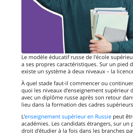
Le modèle éducatif russe de l'école supérie
a ses propres caractéristiques. Sur un pied d'
existe un système à deux niveaux – la licence
À quel stade faut-il commencer ou continue
quoi les niveaux d'enseignement supérieur dif
avec un diplôme russe après son retour dan
lieu dans la formation des cadres supérieu
L'
enseignement supérieur en Russie
peut être
académies. Les candidats étrangers, sur un pi
droit d'étudier à la fois dans les branches pa