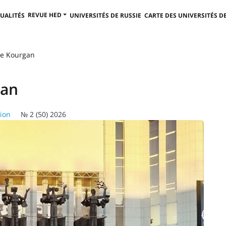
REVUE HED
UALITÉS
UNIVERSITÉS DE RUSSIE
CARTE DES UNIVERSITÉS DE
 de Kourgan
gan
ion
№ 2 (50) 2026