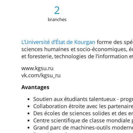
2
branches
L’Université d’État de Kourgan
forme des spéc
sciences humaines et socio-économiques, édu
et foresterie, technologies de l’information
www.kgsu.ru
vk.com/kgsu_ru
Avantages
Soutien aux étudiants talentueux - pr
Collaboration étroite avec les partenaire
Des écoles de sciences solides et des 
Centre scientifique de classe mondiale 
Grand parc de machines-outils modern