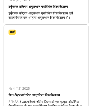
इर्कुत्स्क राष्ट्रिय अनुसन्धान प्राविधिक विश्वविद्यालय
इर्कुत्स्क राष्ट्रिय अनुसन्धान प्राविधिक विश्वविद्यालय पूर्वी
साइबेरियाको एक अग्रणी अनुसन्धान विश्वविद्यालय हो।
भर्ना
№ 4 (43) 2025
सेन्ट-पिट्सबर्ग स्टेट आग्रारियन विश्वविद्यालय
SPbSAU उत्तरपश्चिमी संघीय जिल्लाको एक प्रमुख औद्योगिक
विश्वविद्यालय हो, एक अन्तर्राष्ट्रिय वैज्ञानिक र शैक्षिक केन्द्र हो, र