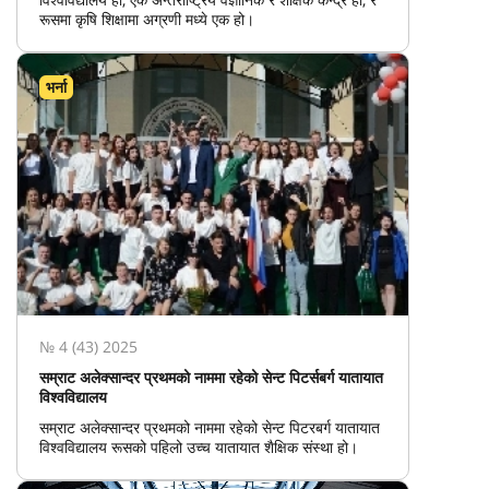
रूसमा कृषि शिक्षामा अग्रणी मध्ये एक हो।
भर्ना
№ 4 (43) 2025
सम्राट अलेक्सान्दर प्रथमको नाममा रहेको सेन्ट पिटर्सबर्ग यातायात
विश्वविद्यालय
सम्राट अलेक्सान्दर प्रथमको नाममा रहेको सेन्ट पिटरबर्ग यातायात
विश्वविद्यालय रूसको पहिलो उच्च यातायात शैक्षिक संस्था हो।