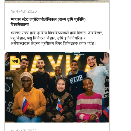
№ 4 (43) 2025
भ्यात्का स्टेट एग्रोटेक्नोलोजिकल (राज्य कृषि प्रविधि)
विश्वविद्यालय
भ्यात्का राज्य कृषि प्रविधि विश्वविद्यालयले कृषि विज्ञान, जीवविज्ञान,
पशु विज्ञान, पशु चिकित्सा विज्ञान, कृषि इन्जिनियरिङ र
अर्थशास्त्रका क्षेत्रमा प्रशिक्षण दिएर विशेषज्ञहरु तयार गर्दछ।
भर्ना
№ 4 (43) 2025