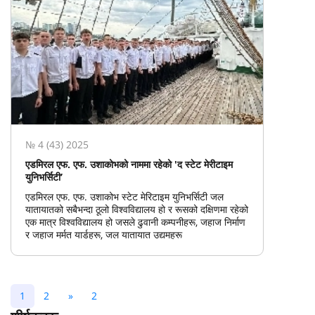
№ 4 (43) 2025
एडमिरल एफ. एफ. उशाकोभको नाममा रहेको 'द स्टेट मेरीटाइम
युनिभर्सिटी’
एडमिरल एफ. एफ. उशाकोभ स्टेट मेरिटाइम युनिभर्सिटी जल
यातायातको सबैभन्दा ठूलो विश्वविद्यालय हो र रूसको दक्षिणमा रहेको
एक मात्र विश्वविद्यालय हो जसले ढुवानी कम्पनीहरू, जहाज निर्माण
र जहाज मर्मत यार्डहरू, जल यातायात उद्यमहरू
1
2
»
2