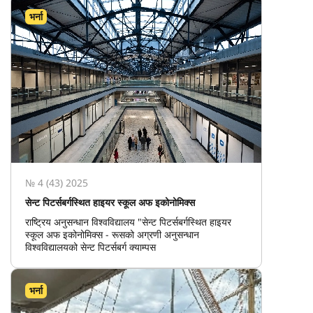
भर्ना
№ 4 (43) 2025
सेन्ट पिटर्सबर्गस्थित हाइयर स्कूल अफ इकोनोमिक्स
राष्ट्रिय अनुसन्धान विश्वविद्यालय "सेन्ट पिटर्सबर्गस्थित हाइयर
स्कूल अफ इकोनोमिक्स - रूसको अग्रणी अनुसन्धान
विश्वविद्यालयको सेन्ट पिटर्सबर्ग क्याम्पस
भर्ना